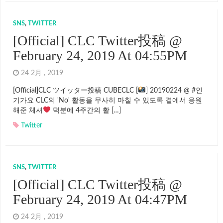
SNS
,
TWITTER
[Official] CLC Twitter投稿 @
February 24, 2019 At 04:55PM
24 2月 , 2019
[Official]CLC ツイッター投稿 CUBECLC [
] 20190224 @ #인
기가요 CLC의 'No' 활동을 무사히 마칠 수 있도록 곁에서 응원
해준 체셔
덕분에 4주간의 활 […]
Twitter
SNS
,
TWITTER
[Official] CLC Twitter投稿 @
February 24, 2019 At 04:47PM
24 2月 , 2019