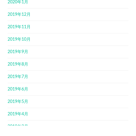
2020年1月
2019年12月
2019年11月
2019年10月
2019年9月
2019年8月
2019年7月
2019年6月
2019年5月
2019年4月
2019年3月