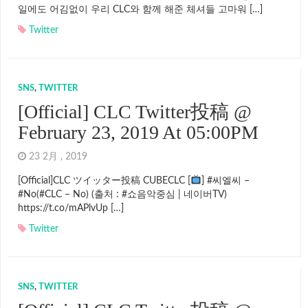
일에도 어김없이 우리 CLC와 함께 해준 체셔들 고마워 […]
Twitter
SNS
,
TWITTER
[Official] CLC Twitter投稿 @
February 23, 2019 At 05:00PM
23 2月 , 2019
[Official]CLC ツイッター投稿 CUBECLC [
] #씨엘씨 –
#No(#CLC – No) (출처 : #쇼음악중심 | 네이버TV)
https://t.co/mAPlvUp […]
Twitter
SNS
,
TWITTER