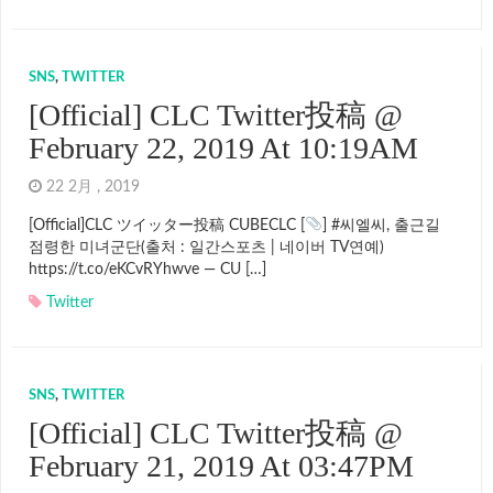
SNS
,
TWITTER
[Official] CLC Twitter投稿 @
February 22, 2019 At 10:19AM
22 2月 , 2019
[Official]CLC ツイッター投稿 CUBECLC [
] #씨엘씨, 출근길
점령한 미녀군단(출처 : 일간스포츠 | 네이버 TV연예)
https://t.co/eKCvRYhwve — CU […]
Twitter
SNS
,
TWITTER
[Official] CLC Twitter投稿 @
February 21, 2019 At 03:47PM