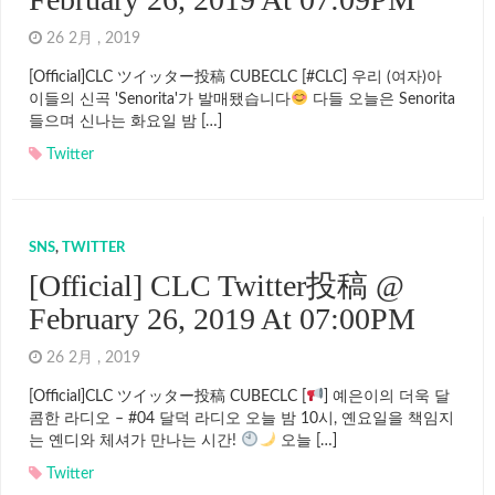
26 2月 , 2019
[Official]CLC ツイッター投稿 CUBECLC [#CLC] 우리 (여자)아
이들의 신곡 'Senorita'가 발매됐습니다
다들 오늘은 Senorita
들으며 신나는 화요일 밤 […]
Twitter
SNS
,
TWITTER
[Official] CLC Twitter投稿 @
February 26, 2019 At 07:00PM
26 2月 , 2019
[Official]CLC ツイッター投稿 CUBECLC [
] 예은이의 더욱 달
콤한 라디오 – #04 달덕 라디오 오늘 밤 10시, 옌요일을 책임지
는 옌디와 체셔가 만나는 시간!
오늘 […]
Twitter