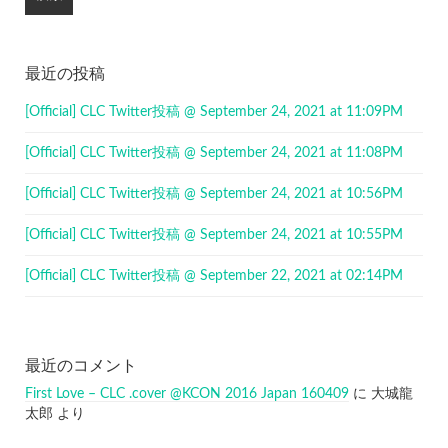
最近の投稿
[Official] CLC Twitter投稿 @ September 24, 2021 at 11:09PM
[Official] CLC Twitter投稿 @ September 24, 2021 at 11:08PM
[Official] CLC Twitter投稿 @ September 24, 2021 at 10:56PM
[Official] CLC Twitter投稿 @ September 24, 2021 at 10:55PM
[Official] CLC Twitter投稿 @ September 22, 2021 at 02:14PM
最近のコメント
First Love – CLC .cover @KCON 2016 Japan 160409
に
大城龍
太郎
より