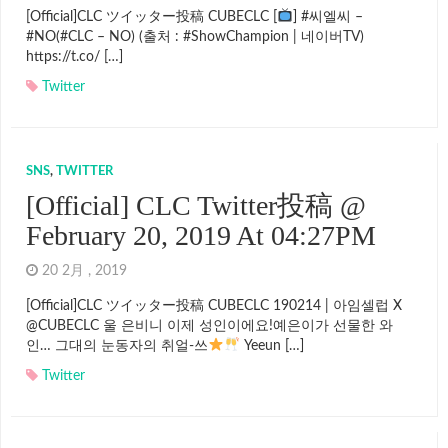
[Official]CLC ツイッター投稿 CUBECLC [
] #씨엘씨 –
#NO(#CLC – NO) (출처 : #ShowChampion | 네이버TV)
https://t.co/ […]
Twitter
SNS
,
TWITTER
[Official] CLC Twitter投稿 @
February 20, 2019 At 04:27PM
20 2月 , 2019
[Official]CLC ツイッター投稿 CUBECLC 190214 | 아임셀럽 X
@CUBECLC 울 은비니 이제 성인이에요!예은이가 선물한 와
인… 그대의 눈동자의 취얼-쓰
Yeeun […]
Twitter