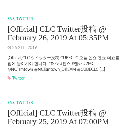
SNS
,
TWITTER
[Official] CLC Twitter投稿 @
February 26, 2019 At 05:35PM
26 2月 , 2019
[Official]CLC ツイッター投稿 CUBECLC 오늘 옌쇼 젠쇼 더쇼를
집에 들이셔야 합니다. #더쇼 #젠쇼 #옌쇼 #2MC
@NCTsmtown @NCTsmtown_DREAM @CUBECLC […]
Twitter
SNS
,
TWITTER
[Official] CLC Twitter投稿 @
February 25, 2019 At 07:00PM