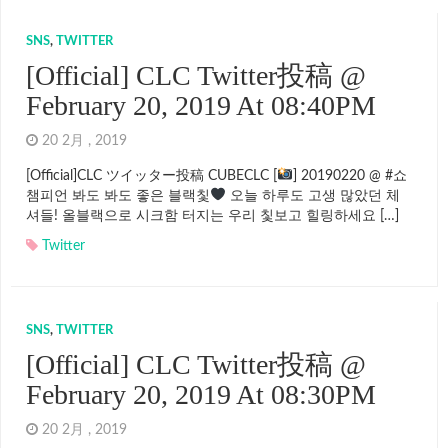
SNS
,
TWITTER
[Official] CLC Twitter投稿 @
February 20, 2019 At 08:40PM
20 2月 , 2019
[Official]CLC ツイッター投稿 CUBECLC [
] 20190220 @ #쇼
챔피언 봐도 봐도 좋은 블랙칯
오늘 하루도 고생 많았던 체
셔들! 올블랙으로 시크함 터지는 우리 칯보고 힐링하세요 […]
Twitter
SNS
,
TWITTER
[Official] CLC Twitter投稿 @
February 20, 2019 At 08:30PM
20 2月 , 2019