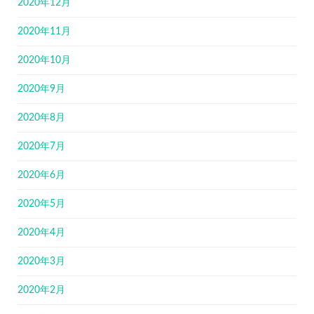
2020年12月
2020年11月
2020年10月
2020年9月
2020年8月
2020年7月
2020年6月
2020年5月
2020年4月
2020年3月
2020年2月