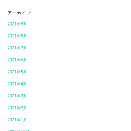
アーカイブ
2021年9月
2021年8月
2021年7月
2021年6月
2021年5月
2021年4月
2021年3月
2021年2月
2021年1月