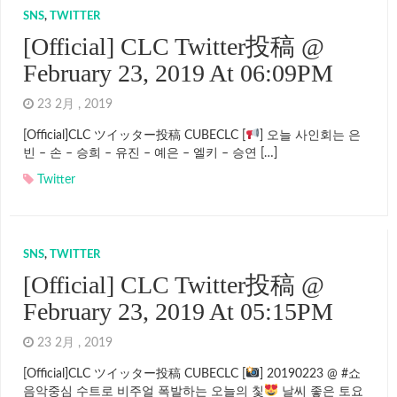
SNS
,
TWITTER
[Official] CLC Twitter投稿 @
February 23, 2019 At 06:09PM
23 2月 , 2019
[Official]CLC ツイッター投稿 CUBECLC [
] 오늘 사인회는 은
빈 – 손 – 승희 – 유진 – 예은 – 엘키 – 승연 […]
Twitter
SNS
,
TWITTER
[Official] CLC Twitter投稿 @
February 23, 2019 At 05:15PM
23 2月 , 2019
[Official]CLC ツイッター投稿 CUBECLC [
] 20190223 @ #쇼
음악중심 수트로 비주얼 폭발하는 오늘의 칯
날씨 좋은 토요