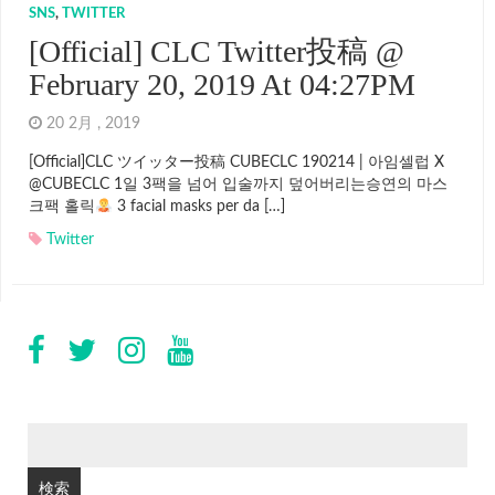
SNS
,
TWITTER
[Official] CLC Twitter投稿 @
February 20, 2019 At 04:27PM
20 2月 , 2019
[Official]CLC ツイッター投稿 CUBECLC 190214 | 아임셀럽 X
@CUBECLC 1일 3팩을 넘어 입술까지 덮어버리는승연의 마스
크팩 홀릭
‍ 3 facial masks per da […]
Twitter
検
索: