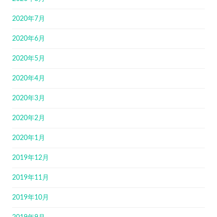
2020年7月
2020年6月
2020年5月
2020年4月
2020年3月
2020年2月
2020年1月
2019年12月
2019年11月
2019年10月