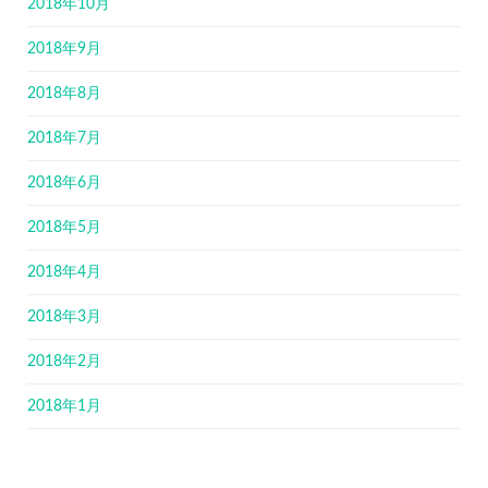
2018年10月
2018年9月
2018年8月
2018年7月
2018年6月
2018年5月
2018年4月
2018年3月
2018年2月
2018年1月
2017年12月