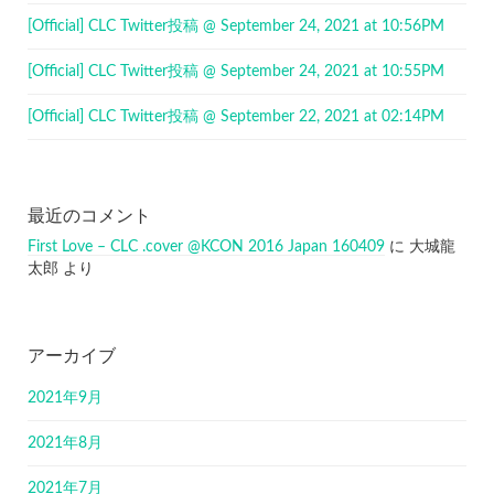
[Official] CLC Twitter投稿 @ September 24, 2021 at 10:56PM
[Official] CLC Twitter投稿 @ September 24, 2021 at 10:55PM
[Official] CLC Twitter投稿 @ September 22, 2021 at 02:14PM
最近のコメント
First Love – CLC .cover @KCON 2016 Japan 160409
に
大城龍
太郎
より
アーカイブ
2021年9月
2021年8月
2021年7月