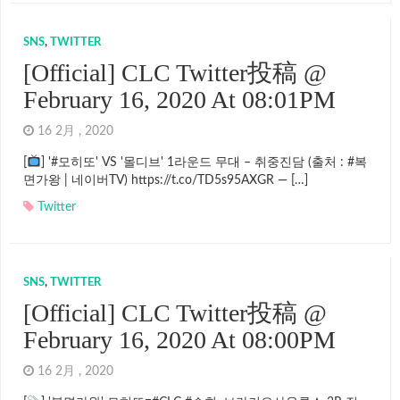
SNS
,
TWITTER
[Official] CLC Twitter投稿 @
February 16, 2020 At 08:01PM
16 2月 , 2020
[
] '#모히또' VS '몰디브' 1라운드 무대 – 취중진담 (출처 : #복
면가왕 | 네이버TV) https://t.co/TD5s95AXGR — […]
Twitter
SNS
,
TWITTER
[Official] CLC Twitter投稿 @
February 16, 2020 At 08:00PM
16 2月 , 2020