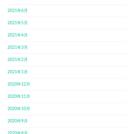
2021年6月
2021年5月
2021年4月
2021年3月
2021年2月
2021年1月
2020年12月
2020年11月
2020年10月
2020年9月
2020年8月