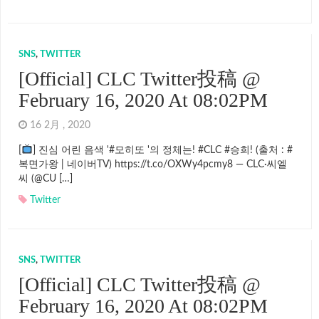
SNS
,
TWITTER
[Official] CLC Twitter投稿 @
February 16, 2020 At 08:02PM
16 2月 , 2020
[
] 진심 어린 음색 '#모히또 '의 정체는! #CLC #승희! (출처 : #
복면가왕 | 네이버TV) https://t.co/OXWy4pcmy8 — CLC·씨엘
씨 (@CU […]
Twitter
SNS
,
TWITTER
[Official] CLC Twitter投稿 @
February 16, 2020 At 08:02PM