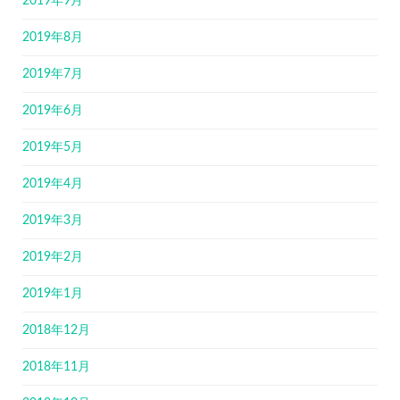
2019年9月
2019年8月
2019年7月
2019年6月
2019年5月
2019年4月
2019年3月
2019年2月
2019年1月
2018年12月
2018年11月