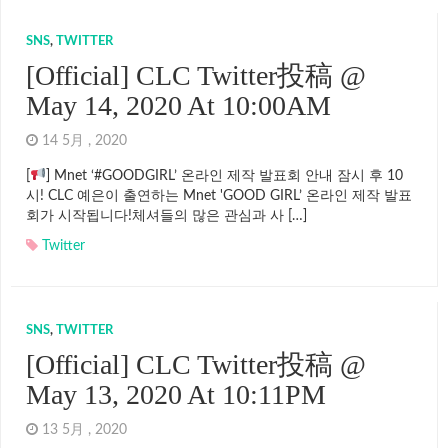
SNS
,
TWITTER
[Official] CLC Twitter投稿 @
May 14, 2020 At 10:00AM
14 5月 , 2020
[
] Mnet ‘#GOODGIRL’ 온라인 제작 발표회 안내 잠시 후 10
시! CLC 예은이 출연하는 Mnet 'GOOD GIRL’ 온라인 제작 발표
회가 시작됩니다!체셔들의 많은 관심과 사 […]
Twitter
SNS
,
TWITTER
[Official] CLC Twitter投稿 @
May 13, 2020 At 10:11PM
13 5月 , 2020