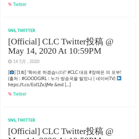
Twitter
SNS
,
TWITTER
[Official] CLC Twitter投稿 @
May 14, 2020 At 10:59PM
14 5月 , 2020
[
] [1회] ‘똑바로 하겠습니다!’ #CLC 대표 #장예은 의 포부!
(출처 : #GOODGIRL : 누가 방송국을 털었나 | 네이버TV)
https://t.co/Eol1ZxJjMe &md […]
Twitter
SNS
,
TWITTER
[Official] CLC Twitter投稿 @