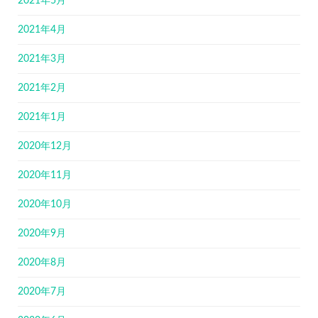
2021年5月
2021年4月
2021年3月
2021年2月
2021年1月
2020年12月
2020年11月
2020年10月
2020年9月
2020年8月
2020年7月