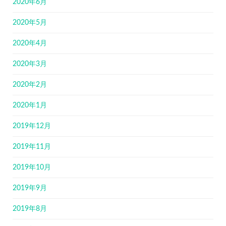
2020年6月
2020年5月
2020年4月
2020年3月
2020年2月
2020年1月
2019年12月
2019年11月
2019年10月
2019年9月
2019年8月