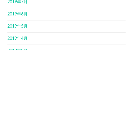
2019年7月
2019年6月
2019年5月
2019年4月
2019年3月
2019年2月
2019年1月
2018年12月
2018年11月
2018年10月
2018年9月