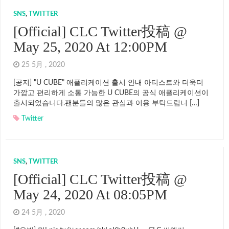
SNS
,
TWITTER
[Official] CLC Twitter投稿 @
May 25, 2020 At 12:00PM
25 5月 , 2020
[공지] "U CUBE" 애플리케이션 출시 안내 아티스트와 더욱더
가깝고 편리하게 소통 가능한 U CUBE의 공식 애플리케이션이
출시되었습니다.팬분들의 많은 관심과 이용 부탁드립니 […]
Twitter
SNS
,
TWITTER
[Official] CLC Twitter投稿 @
May 24, 2020 At 08:05PM
24 5月 , 2020