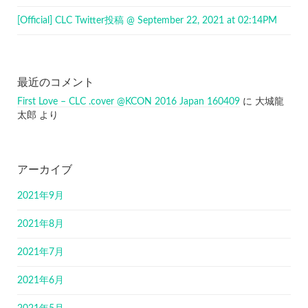
[Official] CLC Twitter投稿 @ September 22, 2021 at 02:14PM
最近のコメント
First Love – CLC .cover @KCON 2016 Japan 160409
に
大城龍
太郎
より
アーカイブ
2021年9月
2021年8月
2021年7月
2021年6月