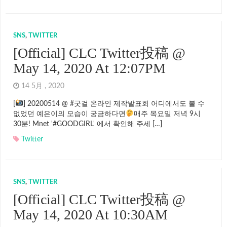
SNS
,
TWITTER
[Official] CLC Twitter投稿 @
May 14, 2020 At 12:07PM
14 5月 , 2020
[
] 20200514 @ #굿걸 온라인 제작발표회 어디에서도 볼 수
없었던 예은이의 모습이 궁금하다면
매주 목요일 저녁 9시
30분! Mnet '#GOODGIRL' 에서 확인해 주세 […]
Twitter
SNS
,
TWITTER
[Official] CLC Twitter投稿 @
May 14, 2020 At 10:30AM