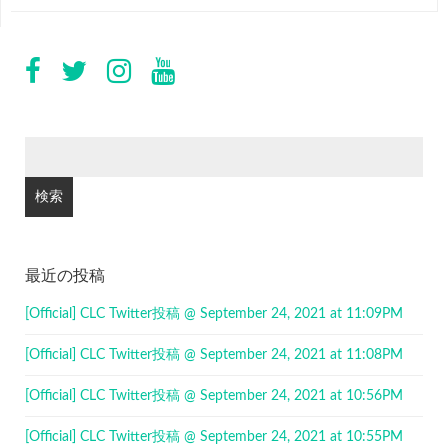
検
索:
最近の投稿
[Official] CLC Twitter投稿 @ September 24, 2021 at 11:09PM
[Official] CLC Twitter投稿 @ September 24, 2021 at 11:08PM
[Official] CLC Twitter投稿 @ September 24, 2021 at 10:56PM
[Official] CLC Twitter投稿 @ September 24, 2021 at 10:55PM