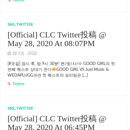
Twitter
SNS
,
TWITTER
[Official] CLC Twitter投稿 @
May 28, 2020 At 08:07PM
28 5月 , 2020
[#굿걸] 잠시 후, 밤 9시 30분! 본/방/사/수 GOOD GIRL의 첫
번째 퀘스트 상대가 온다
GOOD GIRL VS Just Music &
WEDAPLUGG과연 첫 퀘스트의 승리팀은 […]
Twitter
SNS
,
TWITTER
[Official] CLC Twitter投稿 @
May 28, 2020 At 06:45PM