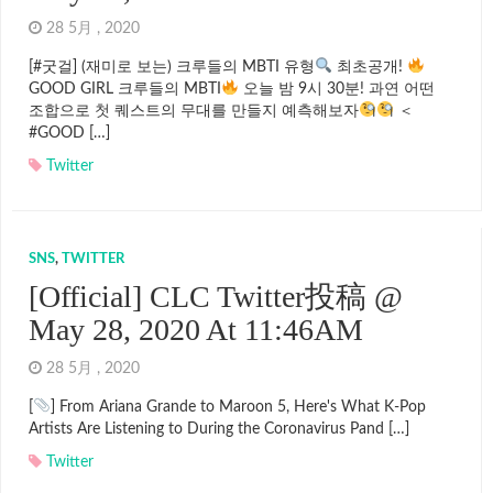
28 5月 , 2020
[#굿걸] (재미로 보는) 크루들의 MBTI 유형
최초공개!
GOOD GIRL 크루들의 MBTI
오늘 밤 9시 30분! 과연 어떤
조합으로 첫 퀘스트의 무대를 만들지 예측해보자
＜
#GOOD […]
Twitter
SNS
,
TWITTER
[Official] CLC Twitter投稿 @
May 28, 2020 At 11:46AM
28 5月 , 2020
[
] From Ariana Grande to Maroon 5, Here's What K-Pop
Artists Are Listening to During the Coronavirus Pand […]
Twitter