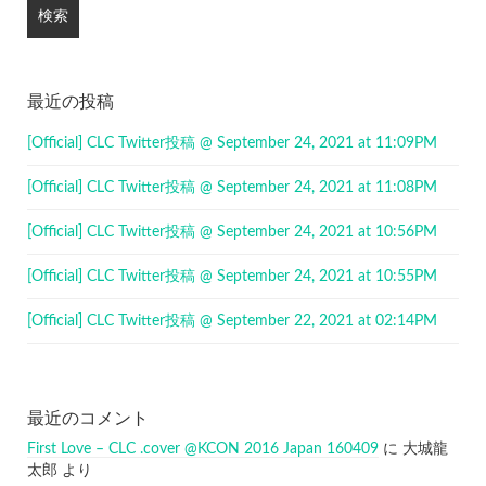
最近の投稿
[Official] CLC Twitter投稿 @ September 24, 2021 at 11:09PM
[Official] CLC Twitter投稿 @ September 24, 2021 at 11:08PM
[Official] CLC Twitter投稿 @ September 24, 2021 at 10:56PM
[Official] CLC Twitter投稿 @ September 24, 2021 at 10:55PM
[Official] CLC Twitter投稿 @ September 22, 2021 at 02:14PM
最近のコメント
First Love – CLC .cover @KCON 2016 Japan 160409
に
大城龍
太郎
より