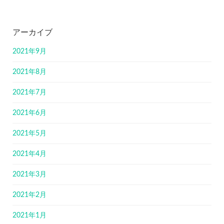
アーカイブ
2021年9月
2021年8月
2021年7月
2021年6月
2021年5月
2021年4月
2021年3月
2021年2月
2021年1月