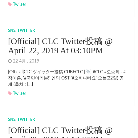
Twitter
SNS
,
TWITTER
[Official] CLC Twitter投稿 @
April 22, 2019 At 03:10PM
22 4月 , 2019
[Official]CLC ツイッター投稿 CUBECLC [
] #CLC #오승희 · #
장예은, '#국민여러분!' 엔딩 OST '#오빠나빠요' 오늘(22일) 공
개 (출처 : […]
Twitter
SNS
,
TWITTER
[Official] CLC Twitter投稿 @