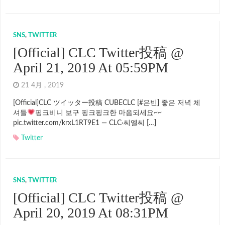
SNS
,
TWITTER
[Official] CLC Twitter投稿 @
April 21, 2019 At 05:59PM
21 4月 , 2019
[Official]CLC ツイッター投稿 CUBECLC [#은빈] 좋은 저녁 체
셔들
핑크비니 보구 핑크핑크한 마음되세요~~
pic.twitter.com/krxL1RT9E1 — CLC·씨엘씨 […]
Twitter
SNS
,
TWITTER
[Official] CLC Twitter投稿 @
April 20, 2019 At 08:31PM