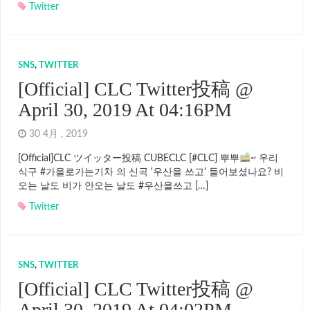
Twitter
SNS
,
TWITTER
[Official] CLC Twitter投稿 @
April 30, 2019 At 04:16PM
30 4月 , 2019
[Official]CLC ツイッター投稿 CUBECLC [#CLC] 뿌뿌
~ 우리
식구 #가을로가는기차 의 신곡 '우산을 쓰고' 들어보셨나요? 비
오는 날도 비가 안오는 날도 #우산을쓰고 […]
Twitter
SNS
,
TWITTER
[Official] CLC Twitter投稿 @
April 30, 2019 At 04:02PM