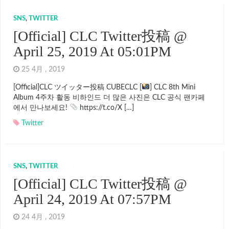
SNS
,
TWITTER
[Official] CLC Twitter投稿 @
April 25, 2019 At 05:01PM
25 4月 , 2019
[Official]CLC ツイッター投稿 CUBECLC [
] CLC 8th Mini
Album 4주차 활동 비하인드 더 많은 사진은 CLC 공식 팬카페
에서 만나보세요!
https://t.co/X […]
Twitter
SNS
,
TWITTER
[Official] CLC Twitter投稿 @
April 24, 2019 At 07:57PM
24 4月 , 2019