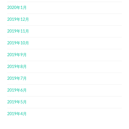
2020年1月
2019年12月
2019年11月
2019年10月
2019年9月
2019年8月
2019年7月
2019年6月
2019年5月
2019年4月
2019年3月