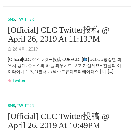
SNS
,
TWITTER
[Official] CLC Twitter投稿 @
April 26, 2019 At 11:13PM
26 4月 , 2019
[Official]CLC ツイッター投稿 CUBECLC [
] #CLC #장승연 파
우치 공개, 슈스스와 하늘 파우치도 보고 가실게요~ 전설의 아
이라이너 무엇? (출처 : #넥스트뷰티크리에이터스 | 네 […]
Twitter
SNS
,
TWITTER
[Official] CLC Twitter投稿 @
April 26, 2019 At 10:49PM