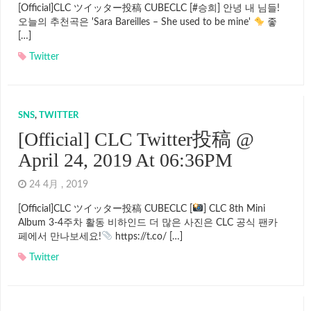
[Official]CLC ツイッター投稿 CUBECLC [#승희] 안녕 내 님들!
오늘의 추천곡은 'Sara Bareilles – She used to be mine'
좋
[…]
Twitter
SNS
,
TWITTER
[Official] CLC Twitter投稿 @
April 24, 2019 At 06:36PM
24 4月 , 2019
[Official]CLC ツイッター投稿 CUBECLC [
] CLC 8th Mini
Album 3-4주차 활동 비하인드 더 많은 사진은 CLC 공식 팬카
페에서 만나보세요!
https://t.co/ […]
Twitter