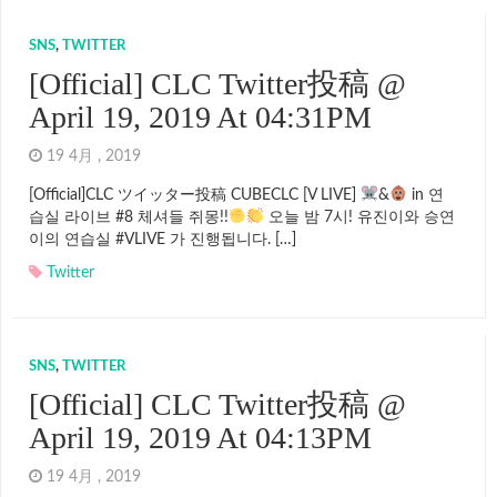
SNS
,
TWITTER
[Official] CLC Twitter投稿 @
April 19, 2019 At 04:31PM
19 4月 , 2019
[Official]CLC ツイッター投稿 CUBECLC [V LIVE]
&
in 연
습실 라이브 #8 체셔들 쥐몽!!
오늘 밤 7시! 유진이와 승연
이의 연습실 #VLIVE 가 진행됩니다. […]
Twitter
SNS
,
TWITTER
[Official] CLC Twitter投稿 @
April 19, 2019 At 04:13PM
19 4月 , 2019