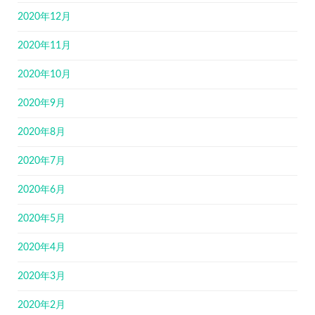
2020年12月
2020年11月
2020年10月
2020年9月
2020年8月
2020年7月
2020年6月
2020年5月
2020年4月
2020年3月
2020年2月