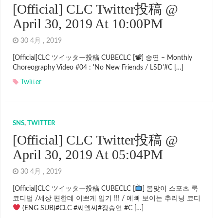
[Official] CLC Twitter投稿 @
April 30, 2019 At 10:00PM
30 4月 , 2019
[Official]CLC ツイッター投稿 CUBECLC [📽] 승연 – Monthly
Choreography Video #04 : 'No New Friends / LSD'#C […]
Twitter
SNS
,
TWITTER
[Official] CLC Twitter投稿 @
April 30, 2019 At 05:04PM
30 4月 , 2019
[Official]CLC ツイッター投稿 CUBECLC [
] 봄맞이 스포츠 룩
코디법 /세상 편한데 이쁘게 입기 !!! / 예뻐 보이는 추리닝 코디
(ENG SUB)#CLC #씨엘씨#장승연 #C […]