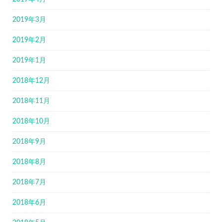
2019年3月
2019年2月
2019年1月
2018年12月
2018年11月
2018年10月
2018年9月
2018年8月
2018年7月
2018年6月