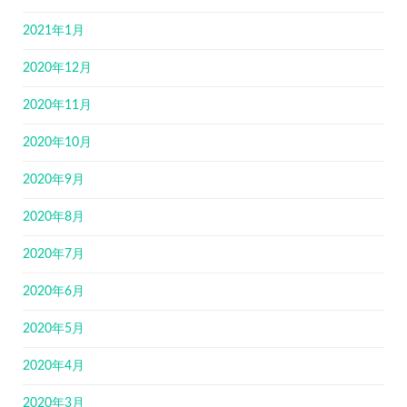
2021年1月
2020年12月
2020年11月
2020年10月
2020年9月
2020年8月
2020年7月
2020年6月
2020年5月
2020年4月
2020年3月