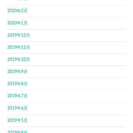
2020年2月
2020年1月
2019年12月
2019年11月
2019年10月
2019年9月
2019年8月
2019年7月
2019年6月
2019年5月
2019年4月