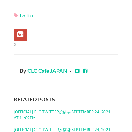
Twitter
0
By
CLC Cafe JAPAN
-
RELATED POSTS
[OFFICIAL] CLC TWITTER投稿 @ SEPTEMBER 24, 2021
AT 11:09PM
[OFFICIAL] CLC TWITTER投稿 @ SEPTEMBER 24, 2021