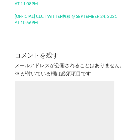
AT 11:08PM
[OFFICIAL] CLC TWITTER投稿 @ SEPTEMBER 24, 2021
AT 10:56PM
コメントを残す
メールアドレスが公開されることはありません。
※
が付いている欄は必須項目です