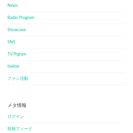
News
Radio Program
Showcase
SNS
TV Prgram
twitter
ファン活動
メタ情報
ログイン
投稿フィード