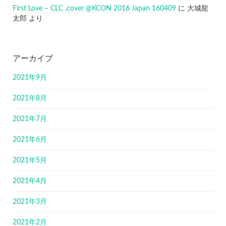
First Love – CLC .cover @KCON 2016 Japan 160409
に
大城龍
太郎
より
アーカイブ
2021年9月
2021年8月
2021年7月
2021年6月
2021年5月
2021年4月
2021年3月
2021年2月