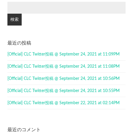
検
索:
最近の投稿
[Official] CLC Twitter投稿 @ September 24, 2021 at 11:09PM
[Official] CLC Twitter投稿 @ September 24, 2021 at 11:08PM
[Official] CLC Twitter投稿 @ September 24, 2021 at 10:56PM
[Official] CLC Twitter投稿 @ September 24, 2021 at 10:55PM
[Official] CLC Twitter投稿 @ September 22, 2021 at 02:14PM
最近のコメント