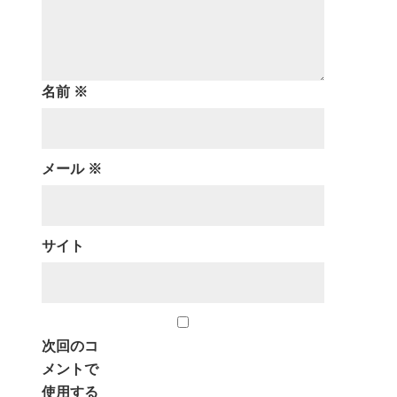
名前
※
メール
※
サイト
次回のコ
メントで
使用する