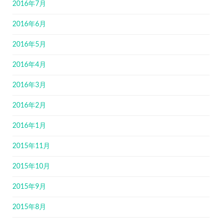
2016年7月
2016年6月
2016年5月
2016年4月
2016年3月
2016年2月
2016年1月
2015年11月
2015年10月
2015年9月
2015年8月