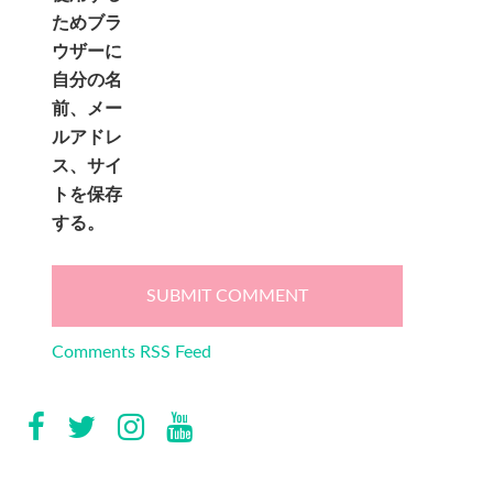
ためブラ
ウザーに
自分の名
前、メー
ルアドレ
ス、サイ
トを保存
する。
Comments RSS Feed