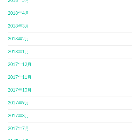
2018年5月
2018年4月
2018年3月
2018年2月
2018年1月
2017年12月
2017年11月
2017年10月
2017年9月
2017年8月
2017年7月