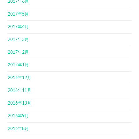
2017年6月
2017年5月
2017年4月
2017年3月
2017年2月
2017年1月
2016年12月
2016年11月
2016年10月
2016年9月
2016年8月