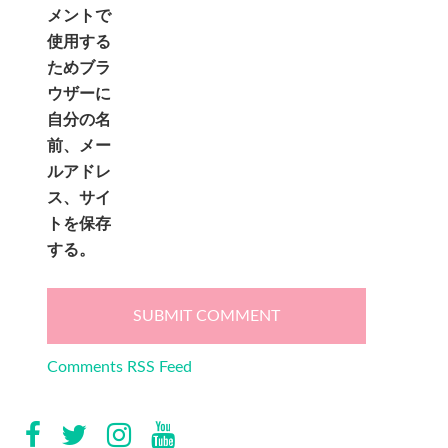
メントで
使用する
ためブラ
ウザーに
自分の名
前、メー
ルアドレ
ス、サイ
トを保存
する。
Comments RSS Feed