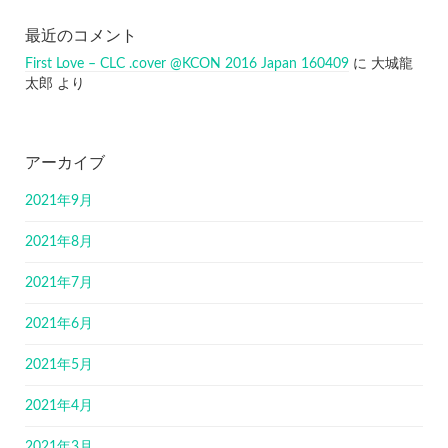
最近のコメント
First Love – CLC .cover @KCON 2016 Japan 160409
に
大城龍
太郎
より
アーカイブ
2021年9月
2021年8月
2021年7月
2021年6月
2021年5月
2021年4月
2021年3月