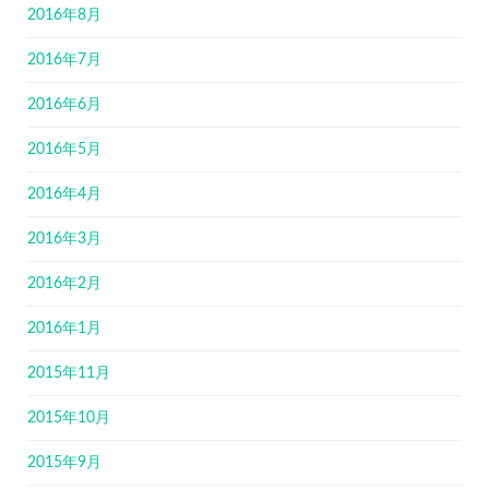
2016年8月
2016年7月
2016年6月
2016年5月
2016年4月
2016年3月
2016年2月
2016年1月
2015年11月
2015年10月
2015年9月