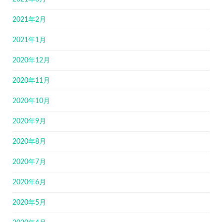
2021年2月
2021年1月
2020年12月
2020年11月
2020年10月
2020年9月
2020年8月
2020年7月
2020年6月
2020年5月