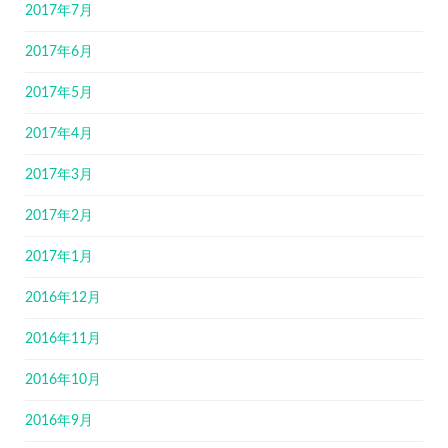
2017年7月
2017年6月
2017年5月
2017年4月
2017年3月
2017年2月
2017年1月
2016年12月
2016年11月
2016年10月
2016年9月