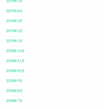
2019年5月
2019年4月
2019年3月
2019年2月
2019年1月
2018年12月
2018年11月
2018年10月
2018年9月
2018年8月
2018年7月