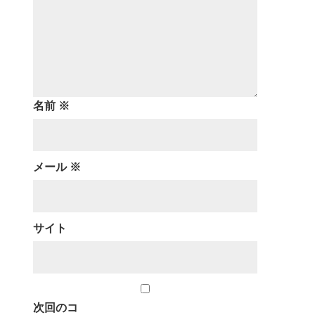
名前
※
メール
※
サイト
次回のコ