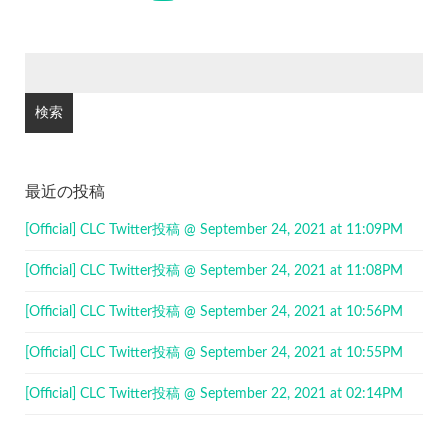
検
索:
最近の投稿
[Official] CLC Twitter投稿 @ September 24, 2021 at 11:09PM
[Official] CLC Twitter投稿 @ September 24, 2021 at 11:08PM
[Official] CLC Twitter投稿 @ September 24, 2021 at 10:56PM
[Official] CLC Twitter投稿 @ September 24, 2021 at 10:55PM
[Official] CLC Twitter投稿 @ September 22, 2021 at 02:14PM