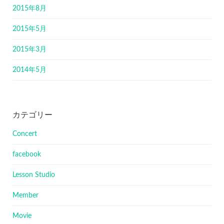
2015年8月
2015年5月
2015年3月
2014年5月
カテゴリー
Concert
facebook
Lesson Studio
Member
Movie