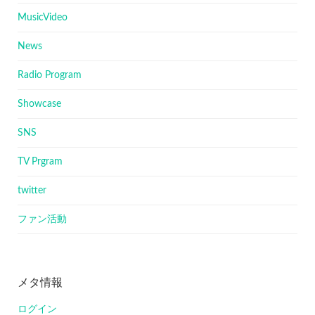
MusicVideo
News
Radio Program
Showcase
SNS
TV Prgram
twitter
ファン活動
メタ情報
ログイン