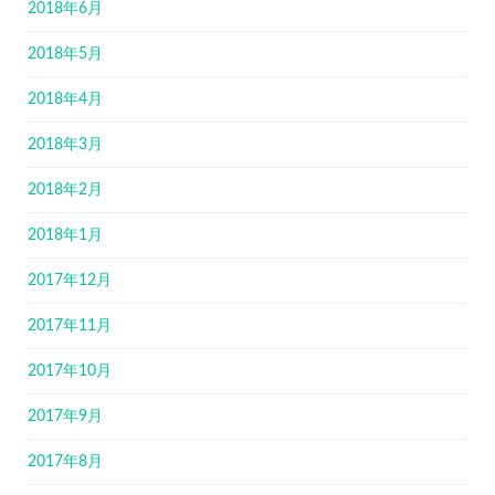
2018年6月
2018年5月
2018年4月
2018年3月
2018年2月
2018年1月
2017年12月
2017年11月
2017年10月
2017年9月
2017年8月