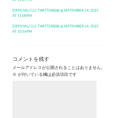
AT 11:09PM
[OFFICIAL] CLC TWITTER投稿 @ SEPTEMBER 24, 2021
AT 11:08PM
[OFFICIAL] CLC TWITTER投稿 @ SEPTEMBER 24, 2021
AT 10:56PM
コメントを残す
メールアドレスが公開されることはありません。
※
が付いている欄は必須項目です