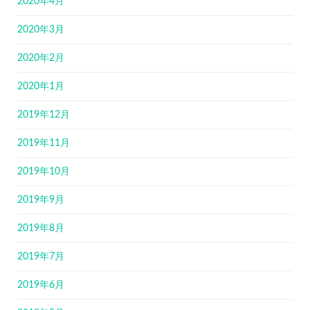
2020年4月
2020年3月
2020年2月
2020年1月
2019年12月
2019年11月
2019年10月
2019年9月
2019年8月
2019年7月
2019年6月