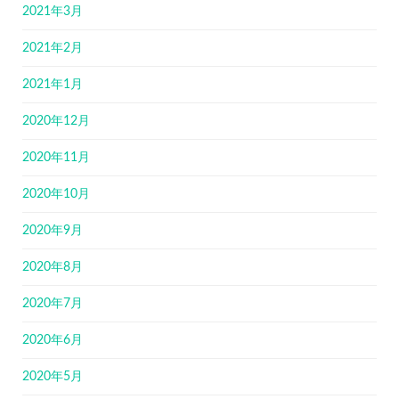
2021年3月
2021年2月
2021年1月
2020年12月
2020年11月
2020年10月
2020年9月
2020年8月
2020年7月
2020年6月
2020年5月