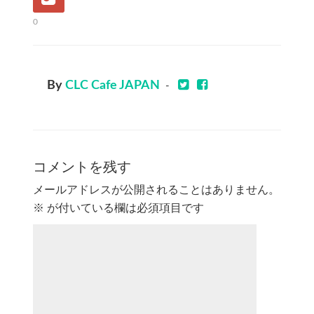
0
By
CLC Cafe JAPAN
-
コメントを残す
メールアドレスが公開されることはありません。
※
が付いている欄は必須項目です