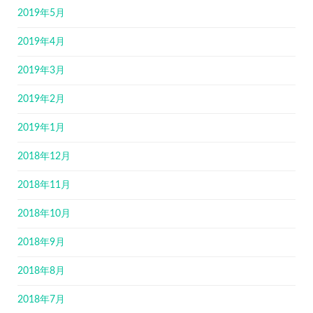
2019年5月
2019年4月
2019年3月
2019年2月
2019年1月
2018年12月
2018年11月
2018年10月
2018年9月
2018年8月
2018年7月