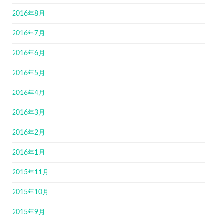
2016年8月
2016年7月
2016年6月
2016年5月
2016年4月
2016年3月
2016年2月
2016年1月
2015年11月
2015年10月
2015年9月