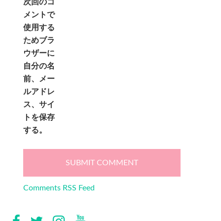
次回のコ
メントで
使用する
ためブラ
ウザーに
自分の名
前、メー
ルアドレ
ス、サイ
トを保存
する。
Comments RSS Feed