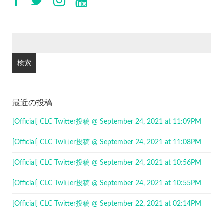
検
索:
最近の投稿
[Official] CLC Twitter投稿 @ September 24, 2021 at 11:09PM
[Official] CLC Twitter投稿 @ September 24, 2021 at 11:08PM
[Official] CLC Twitter投稿 @ September 24, 2021 at 10:56PM
[Official] CLC Twitter投稿 @ September 24, 2021 at 10:55PM
[Official] CLC Twitter投稿 @ September 22, 2021 at 02:14PM