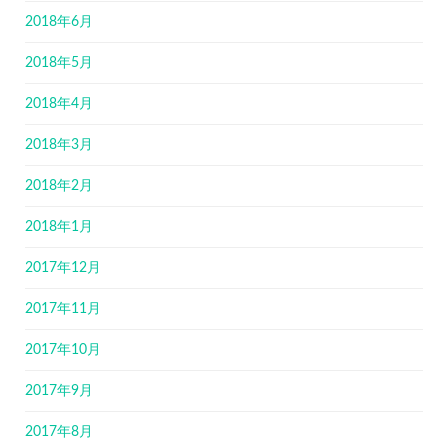
2018年6月
2018年5月
2018年4月
2018年3月
2018年2月
2018年1月
2017年12月
2017年11月
2017年10月
2017年9月
2017年8月