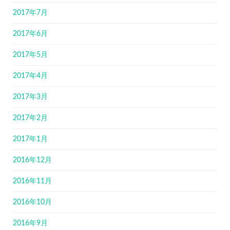
2017年7月
2017年6月
2017年5月
2017年4月
2017年3月
2017年2月
2017年1月
2016年12月
2016年11月
2016年10月
2016年9月