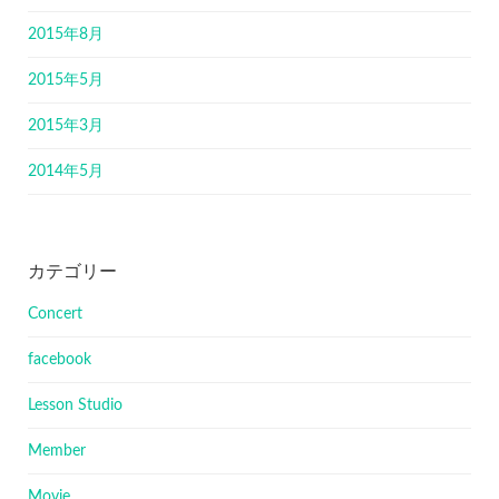
2015年8月
2015年5月
2015年3月
2014年5月
カテゴリー
Concert
facebook
Lesson Studio
Member
Movie