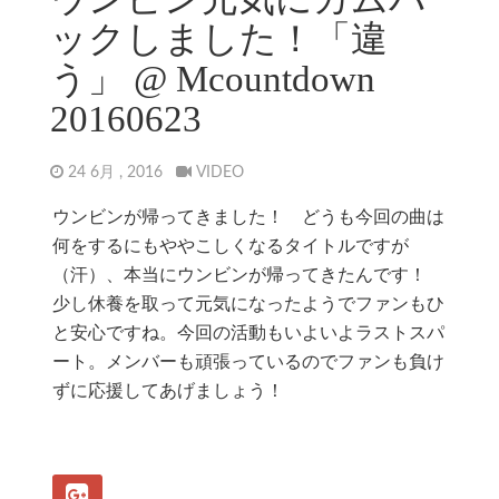
ックしました！「違
う」 @ Mcountdown
20160623
24 6月 , 2016
VIDEO
ウンビンが帰ってきました！ どうも今回の曲は
何をするにもややこしくなるタイトルですが
（汗）、本当にウンビンが帰ってきたんです！
少し休養を取って元気になったようでファンもひ
と安心ですね。今回の活動もいよいよラストスパ
ート。メンバーも頑張っているのでファンも負け
ずに応援してあげましょう！