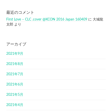
最近のコメント
First Love – CLC .cover @KCON 2016 Japan 160409
に
大城龍
太郎
より
アーカイブ
2021年9月
2021年8月
2021年7月
2021年6月
2021年5月
2021年4月