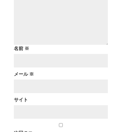
名前
※
メール
※
サイト