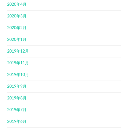
2020年4月
2020年3月
2020年2月
2020年1月
2019年12月
2019年11月
2019年10月
2019年9月
2019年8月
2019年7月
2019年6月