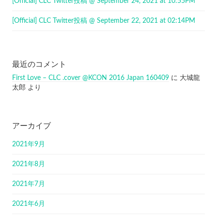
[Official] CLC Twitter投稿 @ September 24, 2021 at 10:55PM
[Official] CLC Twitter投稿 @ September 22, 2021 at 02:14PM
最近のコメント
First Love – CLC .cover @KCON 2016 Japan 160409
に
大城龍
太郎
より
アーカイブ
2021年9月
2021年8月
2021年7月
2021年6月