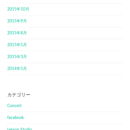
2015年10月
2015年9月
2015年8月
2015年5月
2015年3月
2014年5月
カテゴリー
Concert
facebook
Lesson Studio