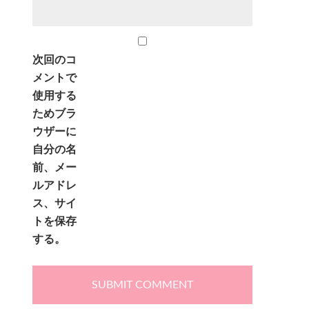
次回のコ
メントで
使用する
ためブラ
ウザーに
自分の名
前、メー
ルアドレ
ス、サイ
トを保存
する。