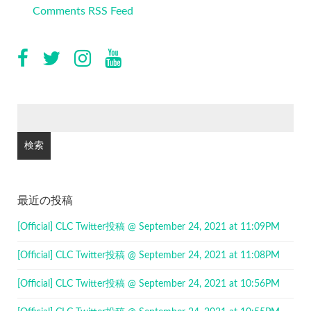
Comments RSS Feed
検
索:
最近の投稿
[Official] CLC Twitter投稿 @ September 24, 2021 at 11:09PM
[Official] CLC Twitter投稿 @ September 24, 2021 at 11:08PM
[Official] CLC Twitter投稿 @ September 24, 2021 at 10:56PM