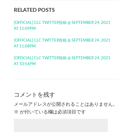
RELATED POSTS
[OFFICIAL] CLC TWITTER投稿 @ SEPTEMBER 24, 2021
AT 11:09PM
[OFFICIAL] CLC TWITTER投稿 @ SEPTEMBER 24, 2021
AT 11:08PM
[OFFICIAL] CLC TWITTER投稿 @ SEPTEMBER 24, 2021
AT 10:56PM
コメントを残す
メールアドレスが公開されることはありません。
※
が付いている欄は必須項目です