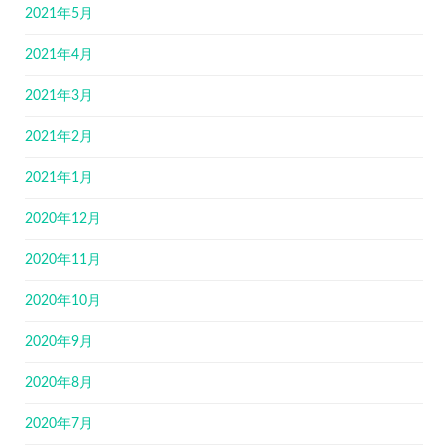
2021年5月
2021年4月
2021年3月
2021年2月
2021年1月
2020年12月
2020年11月
2020年10月
2020年9月
2020年8月
2020年7月