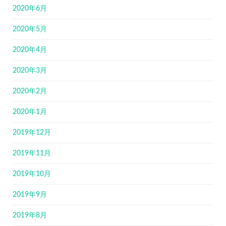
2020年6月
2020年5月
2020年4月
2020年3月
2020年2月
2020年1月
2019年12月
2019年11月
2019年10月
2019年9月
2019年8月