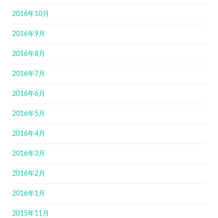
2016年10月
2016年9月
2016年8月
2016年7月
2016年6月
2016年5月
2016年4月
2016年3月
2016年2月
2016年1月
2015年11月