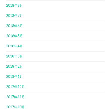
2018年8月
2018年7月
2018年6月
2018年5月
2018年4月
2018年3月
2018年2月
2018年1月
2017年12月
2017年11月
2017年10月