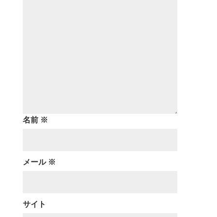
名前
※
メール
※
サイト