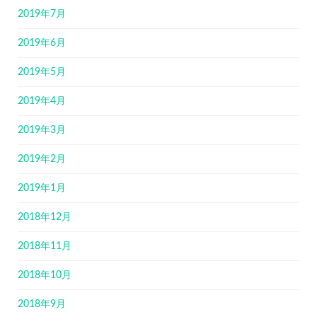
2019年7月
2019年6月
2019年5月
2019年4月
2019年3月
2019年2月
2019年1月
2018年12月
2018年11月
2018年10月
2018年9月