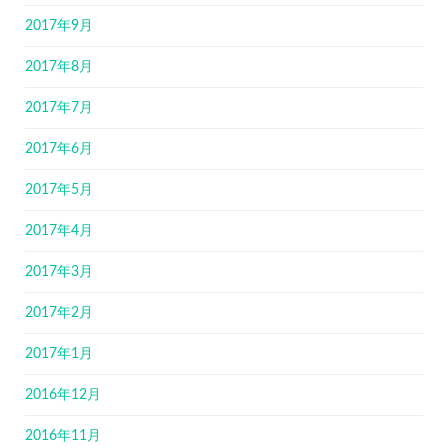
2017年9月
2017年8月
2017年7月
2017年6月
2017年5月
2017年4月
2017年3月
2017年2月
2017年1月
2016年12月
2016年11月