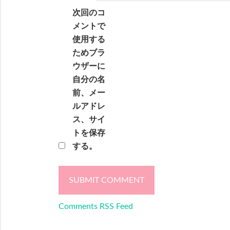
次回のコ
メントで
使用する
ためブラ
ウザーに
自分の名
前、メー
ルアドレ
ス、サイ
トを保存
する。
Comments RSS Feed