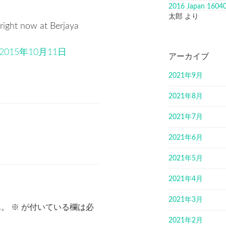
2016 Japan 1604
太郎
より
ight now at Berjaya
2015年10月11日
アーカイブ
2021年9月
2021年8月
2021年7月
2021年6月
2021年5月
2021年4月
2021年3月
ん。
※
が付いている欄は必
2021年2月