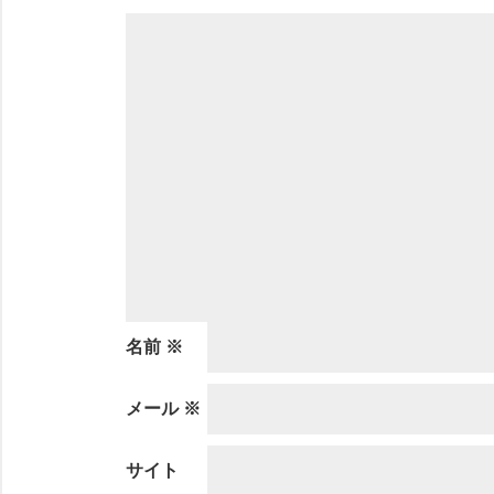
名前
※
メール
※
サイト