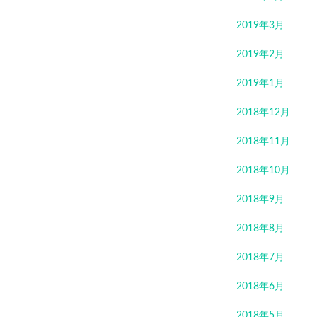
2019年3月
2019年2月
2019年1月
2018年12月
2018年11月
2018年10月
2018年9月
2018年8月
2018年7月
2018年6月
2018年5月