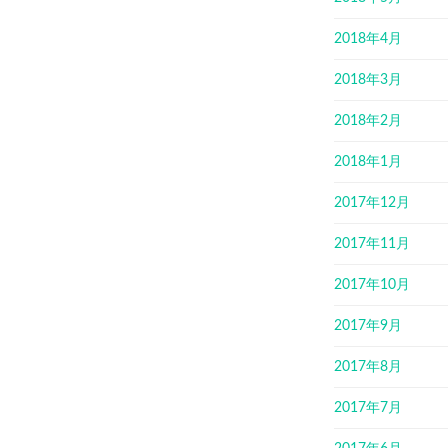
2018年4月
2018年3月
2018年2月
2018年1月
2017年12月
2017年11月
2017年10月
2017年9月
2017年8月
2017年7月