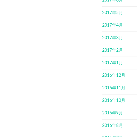
2017年6月
2017年5月
2017年4月
2017年3月
2017年2月
2017年1月
2016年12月
2016年11月
2016年10月
2016年9月
2016年8月