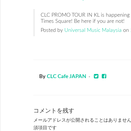
CLC PROMO TOUR IN KL is happening r
Times Square! Be here if you are not!
Posted by
Universal Music Malaysia
on
By
CLC Cafe JAPAN
-
コメントを残す
メールアドレスが公開されることはありませ
須項目です