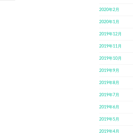
2020年2月
2020年1月
2019年12月
2019年11月
2019年10月
2019年9月
2019年8月
2019年7月
2019年6月
2019年5月
2019年4月