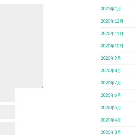
2021年1月
2020年12月
2020年11月
2020年10月
2020年9月
2020年8月
2020年7月
2020年6月
2020年5月
2020年4月
2020年3月