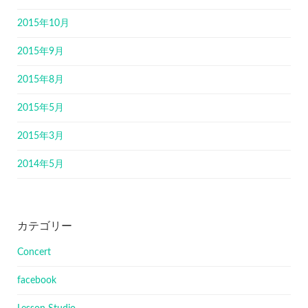
2015年10月
2015年9月
2015年8月
2015年5月
2015年3月
2014年5月
カテゴリー
Concert
facebook