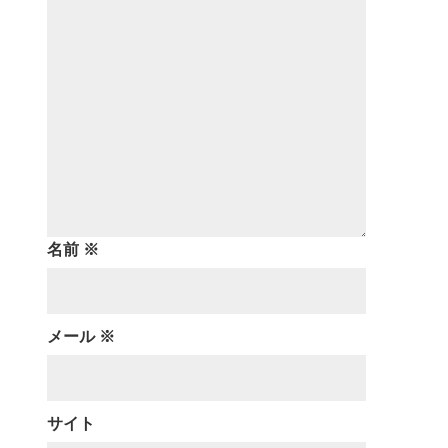
名前
※
メール
※
サイト