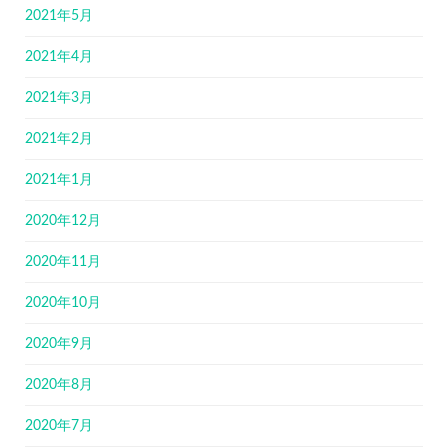
2021年5月
2021年4月
2021年3月
2021年2月
2021年1月
2020年12月
2020年11月
2020年10月
2020年9月
2020年8月
2020年7月