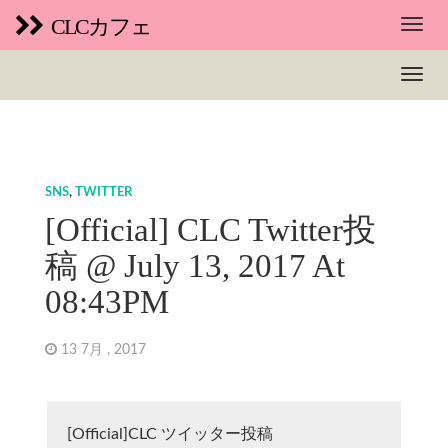
CLCカフェ
SNS
,
TWITTER
[Official] CLC Twitter投
稿 @ July 13, 2017 At
08:43PM
13 7月 , 2017
[Official]CLC ツイッター投稿