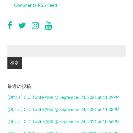
Comments RSS Feed
検
索:
最近の投稿
[Official] CLC Twitter投稿 @ September 24, 2021 at 11:09PM
[Official] CLC Twitter投稿 @ September 24, 2021 at 11:08PM
[Official] CLC Twitter投稿 @ September 24, 2021 at 10:56PM