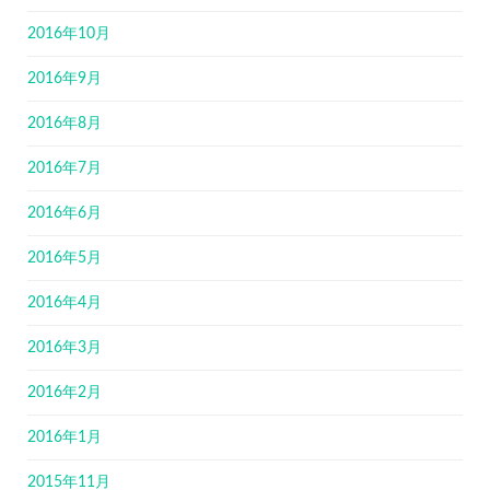
2016年10月
2016年9月
2016年8月
2016年7月
2016年6月
2016年5月
2016年4月
2016年3月
2016年2月
2016年1月
2015年11月