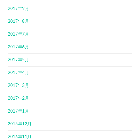
2017年9月
2017年8月
2017年7月
2017年6月
2017年5月
2017年4月
2017年3月
2017年2月
2017年1月
2016年12月
2016年11月