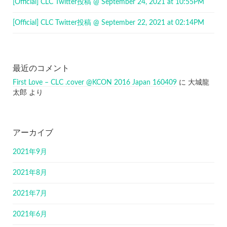
[Official] CLC Twitter投稿 @ September 24, 2021 at 10:55PM
[Official] CLC Twitter投稿 @ September 22, 2021 at 02:14PM
最近のコメント
First Love – CLC .cover @KCON 2016 Japan 160409
に
大城龍
太郎
より
アーカイブ
2021年9月
2021年8月
2021年7月
2021年6月