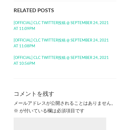
RELATED POSTS
[OFFICIAL] CLC TWITTER投稿 @ SEPTEMBER 24, 2021
AT 11:09PM
[OFFICIAL] CLC TWITTER投稿 @ SEPTEMBER 24, 2021
AT 11:08PM
[OFFICIAL] CLC TWITTER投稿 @ SEPTEMBER 24, 2021
AT 10:56PM
コメントを残す
メールアドレスが公開されることはありません。
※
が付いている欄は必須項目です