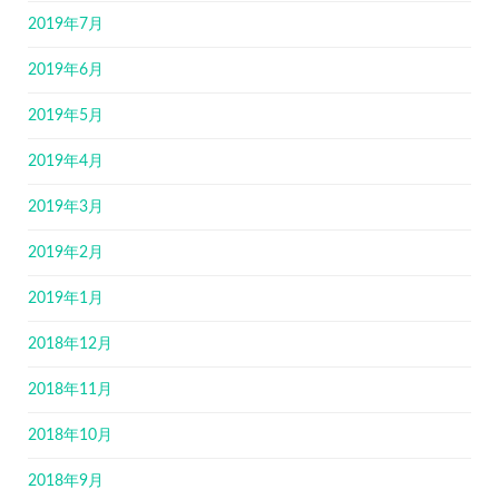
2019年7月
2019年6月
2019年5月
2019年4月
2019年3月
2019年2月
2019年1月
2018年12月
2018年11月
2018年10月
2018年9月