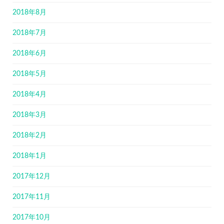
2018年8月
2018年7月
2018年6月
2018年5月
2018年4月
2018年3月
2018年2月
2018年1月
2017年12月
2017年11月
2017年10月