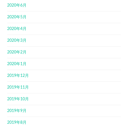
2020年6月
2020年5月
2020年4月
2020年3月
2020年2月
2020年1月
2019年12月
2019年11月
2019年10月
2019年9月
2019年8月