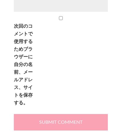
次回のコ
メントで
使用する
ためブラ
ウザーに
自分の名
前、メー
ルアドレ
ス、サイ
トを保存
する。