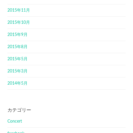
2015年11月
2015年10月
2015年9月
2015年8月
2015年5月
2015年3月
2014年5月
カテゴリー
Concert