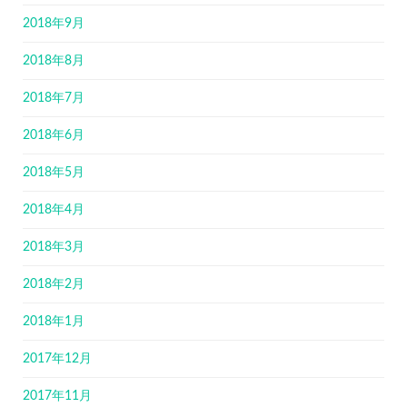
2018年9月
2018年8月
2018年7月
2018年6月
2018年5月
2018年4月
2018年3月
2018年2月
2018年1月
2017年12月
2017年11月