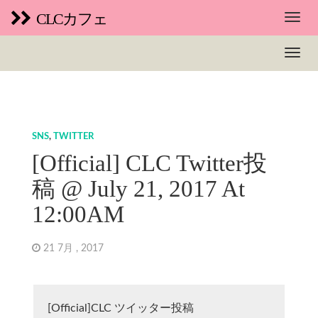
CLCカフェ
SNS
,
TWITTER
[Official] CLC Twitter投
稿 @ July 21, 2017 At
12:00AM
21 7月 , 2017
[Official]CLC ツイッター投稿