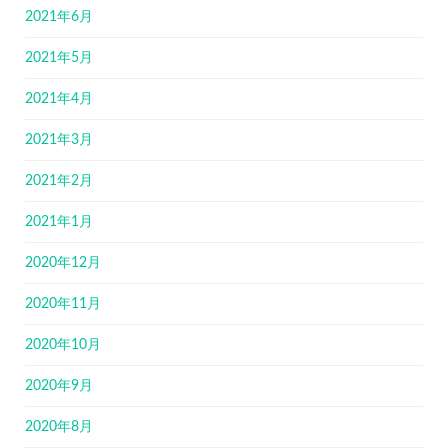
2021年6月
2021年5月
2021年4月
2021年3月
2021年2月
2021年1月
2020年12月
2020年11月
2020年10月
2020年9月
2020年8月