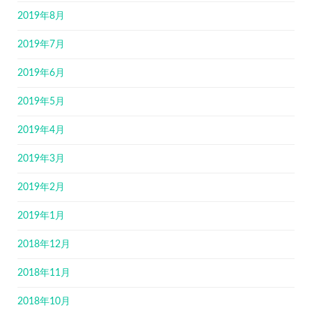
2019年8月
2019年7月
2019年6月
2019年5月
2019年4月
2019年3月
2019年2月
2019年1月
2018年12月
2018年11月
2018年10月