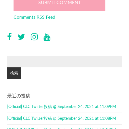
Comments RSS Feed
検
索:
最近の投稿
[Official] CLC Twitter投稿 @ September 24, 2021 at 11:09PM
[Official] CLC Twitter投稿 @ September 24, 2021 at 11:08PM