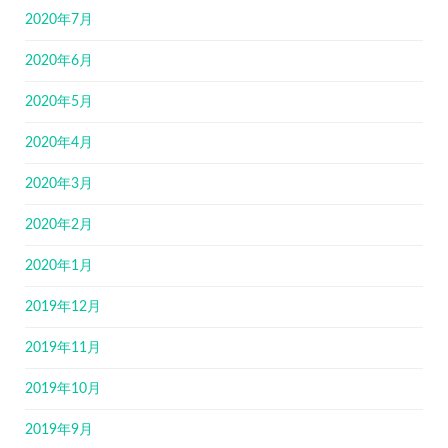
2020年7月
2020年6月
2020年5月
2020年4月
2020年3月
2020年2月
2020年1月
2019年12月
2019年11月
2019年10月
2019年9月