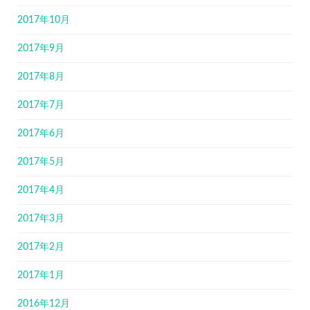
2017年10月
2017年9月
2017年8月
2017年7月
2017年6月
2017年5月
2017年4月
2017年3月
2017年2月
2017年1月
2016年12月