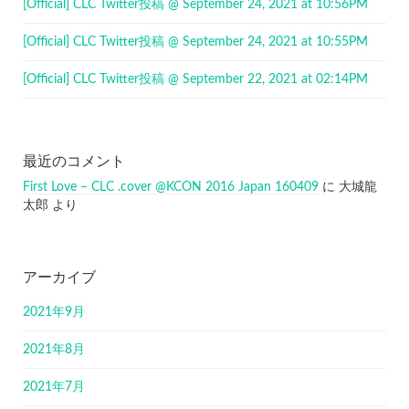
[Official] CLC Twitter投稿 @ September 24, 2021 at 10:56PM
[Official] CLC Twitter投稿 @ September 24, 2021 at 10:55PM
[Official] CLC Twitter投稿 @ September 22, 2021 at 02:14PM
最近のコメント
First Love – CLC .cover @KCON 2016 Japan 160409
に
大城龍
太郎
より
アーカイブ
2021年9月
2021年8月
2021年7月