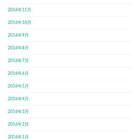
2016年11月
2016年10月
2016年9月
2016年8月
2016年7月
2016年6月
2016年5月
2016年4月
2016年3月
2016年2月
2016年1月