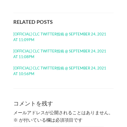
RELATED POSTS
[OFFICIAL] CLC TWITTER投稿 @ SEPTEMBER 24, 2021
AT 11:09PM
[OFFICIAL] CLC TWITTER投稿 @ SEPTEMBER 24, 2021
AT 11:08PM
[OFFICIAL] CLC TWITTER投稿 @ SEPTEMBER 24, 2021
AT 10:56PM
コメントを残す
メールアドレスが公開されることはありません。
※
が付いている欄は必須項目です