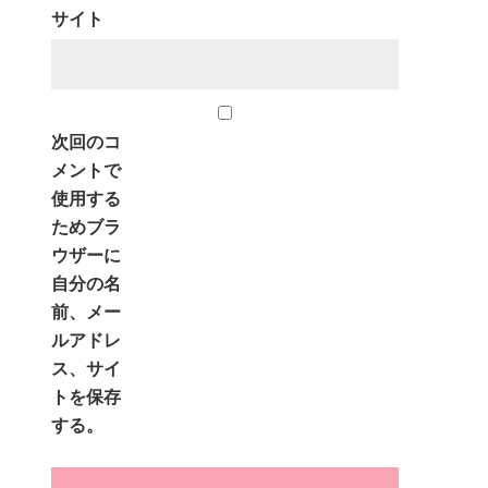
サイト
次回のコ
メントで
使用する
ためブラ
ウザーに
自分の名
前、メー
ルアドレ
ス、サイ
トを保存
する。