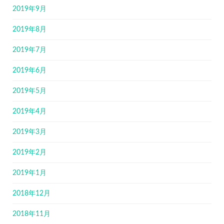
2019年9月
2019年8月
2019年7月
2019年6月
2019年5月
2019年4月
2019年3月
2019年2月
2019年1月
2018年12月
2018年11月