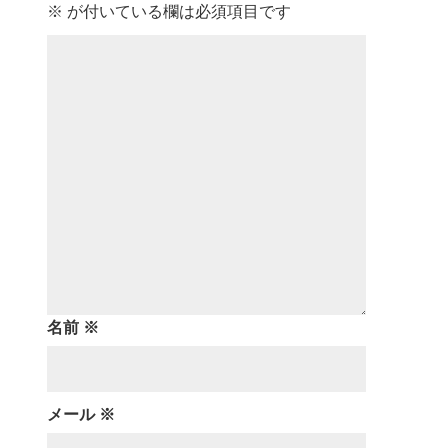
※
が付いている欄は必須項目です
名前
※
メール
※