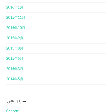
2016年1月
2015年11月
2015年10月
2015年9月
2015年8月
2015年5月
2015年3月
2014年5月
カテゴリー
Concert