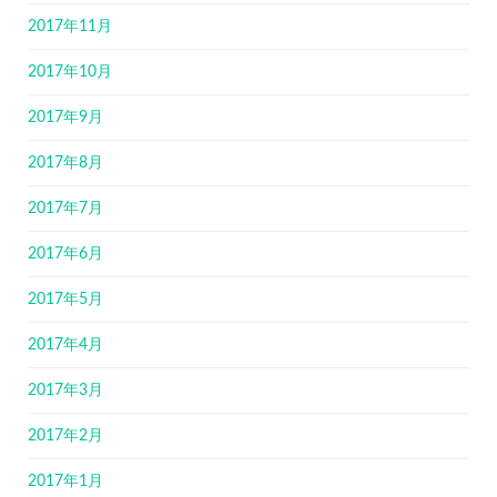
2017年11月
2017年10月
2017年9月
2017年8月
2017年7月
2017年6月
2017年5月
2017年4月
2017年3月
2017年2月
2017年1月