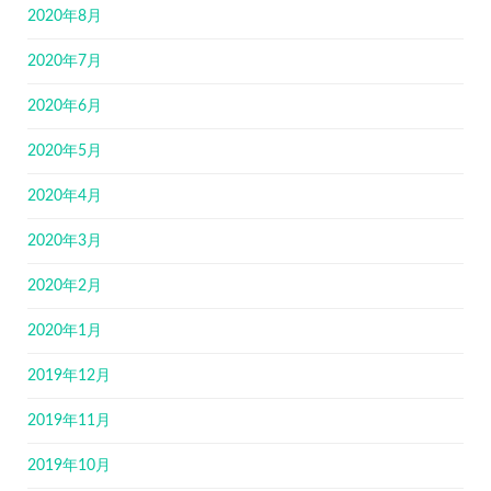
2020年8月
2020年7月
2020年6月
2020年5月
2020年4月
2020年3月
2020年2月
2020年1月
2019年12月
2019年11月
2019年10月