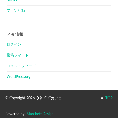
twitter
ファン活動
メタ情報
ログイン
投稿フィード
コメントフィード
WordPress.org
© Copyright 2026
CLCカフェ
TOP
Powered by:
MarchettiDesign