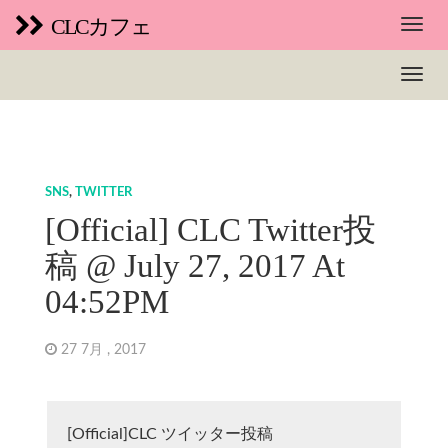
CLCカフェ
SNS
,
TWITTER
[Official] CLC Twitter投
稿 @ July 27, 2017 At
04:52PM
27 7月 , 2017
[Official]CLC ツイッター投稿