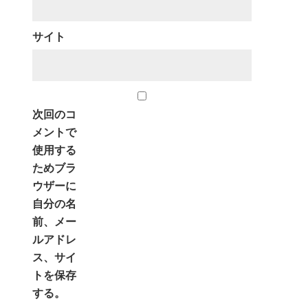
サイト
次回のコ
メントで
使用する
ためブラ
ウザーに
自分の名
前、メー
ルアドレ
ス、サイ
トを保存
する。