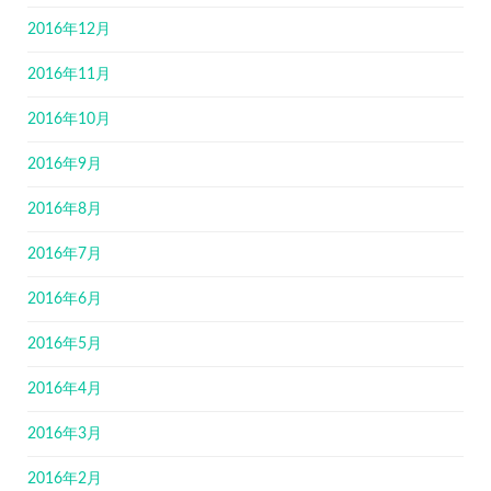
2016年12月
2016年11月
2016年10月
2016年9月
2016年8月
2016年7月
2016年6月
2016年5月
2016年4月
2016年3月
2016年2月