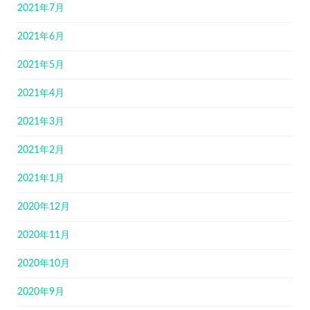
2021年7月
2021年6月
2021年5月
2021年4月
2021年3月
2021年2月
2021年1月
2020年12月
2020年11月
2020年10月
2020年9月