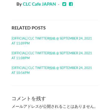
By
CLC Cafe JAPAN
-
RELATED POSTS
[OFFICIAL] CLC TWITTER投稿 @ SEPTEMBER 24, 2021
AT 11:09PM
[OFFICIAL] CLC TWITTER投稿 @ SEPTEMBER 24, 2021
AT 11:08PM
[OFFICIAL] CLC TWITTER投稿 @ SEPTEMBER 24, 2021
AT 10:56PM
コメントを残す
メールアドレスが公開されることはありません。