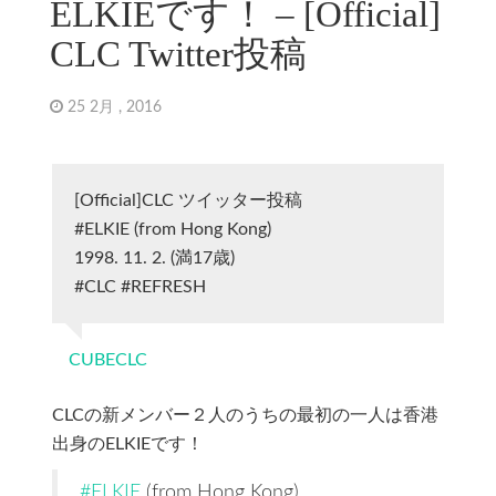
ELKIEです！ – [Official]
CLC Twitter投稿
25 2月 , 2016
[Official]CLC ツイッター投稿
#ELKIE (from Hong Kong)
1998. 11. 2. (満17歳)
#CLC #REFRESH
CUBECLC
CLCの新メンバー２人のうちの最初の一人は香港
出身のELKIEです！
#ELKIE
(from Hong Kong)