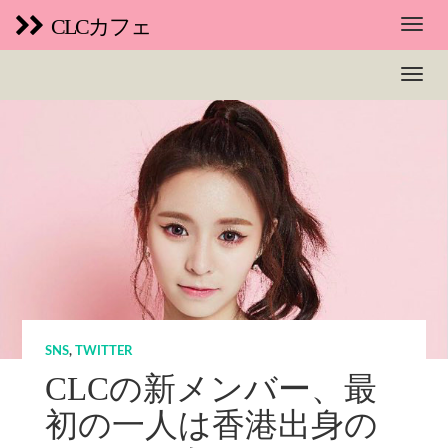
CLCカフェ
SNS
,
TWITTER
CLCの新メンバー、最
初の一人は香港出身の