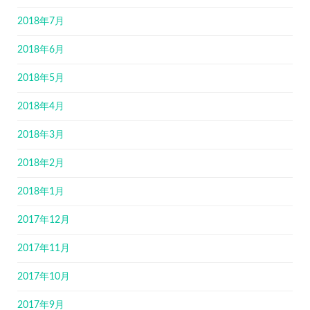
2018年7月
2018年6月
2018年5月
2018年4月
2018年3月
2018年2月
2018年1月
2017年12月
2017年11月
2017年10月
2017年9月