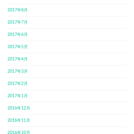
2017年8月
2017年7月
2017年6月
2017年5月
2017年4月
2017年3月
2017年2月
2017年1月
2016年12月
2016年11月
2016年10月