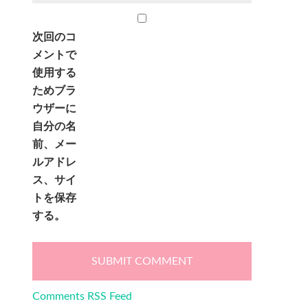
次回のコ
メントで
使用する
ためブラ
ウザーに
自分の名
前、メー
ルアドレ
ス、サイ
トを保存
する。
Comments RSS Feed