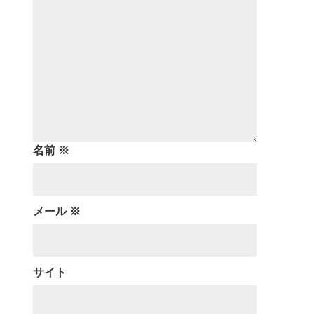
名前
※
メール
※
サイト