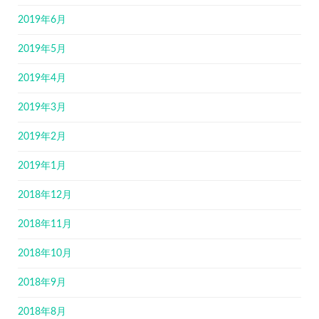
2019年6月
2019年5月
2019年4月
2019年3月
2019年2月
2019年1月
2018年12月
2018年11月
2018年10月
2018年9月
2018年8月