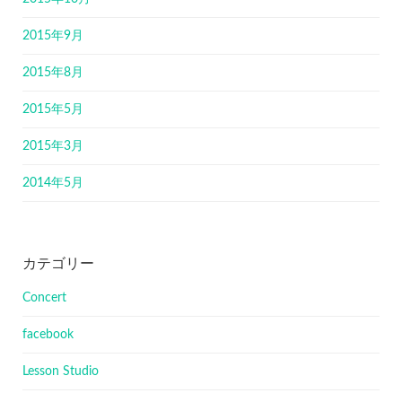
2015年9月
2015年8月
2015年5月
2015年3月
2014年5月
カテゴリー
Concert
facebook
Lesson Studio