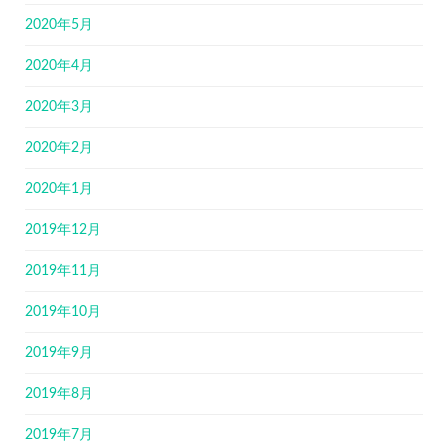
2020年5月
2020年4月
2020年3月
2020年2月
2020年1月
2019年12月
2019年11月
2019年10月
2019年9月
2019年8月
2019年7月