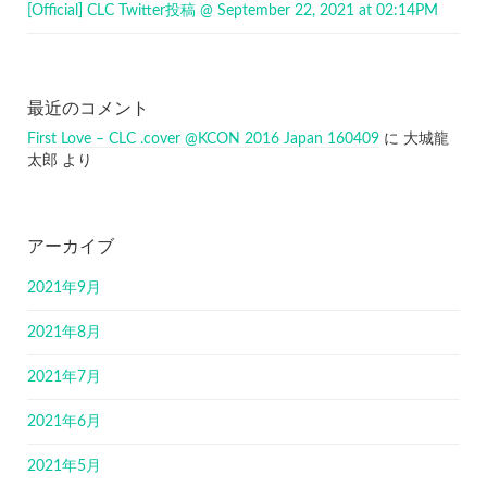
[Official] CLC Twitter投稿 @ September 22, 2021 at 02:14PM
最近のコメント
First Love – CLC .cover @KCON 2016 Japan 160409
に
大城龍
太郎
より
アーカイブ
2021年9月
2021年8月
2021年7月
2021年6月
2021年5月