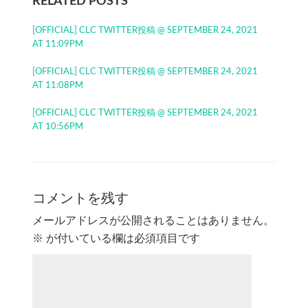
RELATED POSTS
[OFFICIAL] CLC TWITTER投稿 @ SEPTEMBER 24, 2021
AT 11:09PM
[OFFICIAL] CLC TWITTER投稿 @ SEPTEMBER 24, 2021
AT 11:08PM
[OFFICIAL] CLC TWITTER投稿 @ SEPTEMBER 24, 2021
AT 10:56PM
コメントを残す
メールアドレスが公開されることはありません。
※
が付いている欄は必須項目です