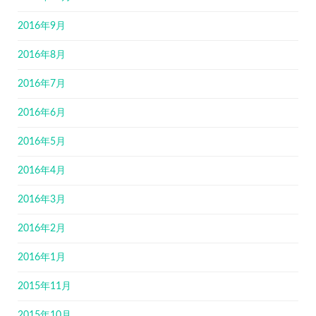
2016年9月
2016年8月
2016年7月
2016年6月
2016年5月
2016年4月
2016年3月
2016年2月
2016年1月
2015年11月
2015年10月