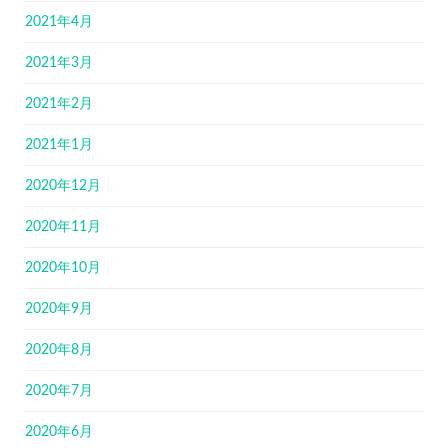
2021年4月
2021年3月
2021年2月
2021年1月
2020年12月
2020年11月
2020年10月
2020年9月
2020年8月
2020年7月
2020年6月