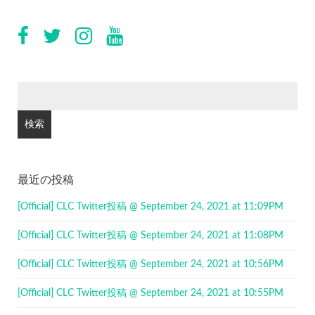
検
索:
最近の投稿
[Official] CLC Twitter投稿 @ September 24, 2021 at 11:09PM
[Official] CLC Twitter投稿 @ September 24, 2021 at 11:08PM
[Official] CLC Twitter投稿 @ September 24, 2021 at 10:56PM
[Official] CLC Twitter投稿 @ September 24, 2021 at 10:55PM