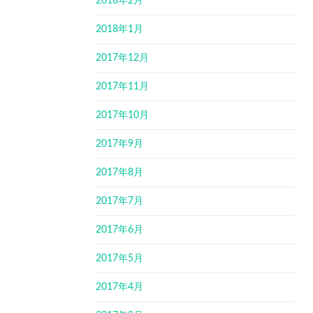
2018年2月
2018年1月
2017年12月
2017年11月
2017年10月
2017年9月
2017年8月
2017年7月
2017年6月
2017年5月
2017年4月