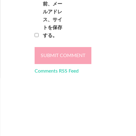
前、メー
ルアドレ
ス、サイ
トを保存
する。
Comments RSS Feed