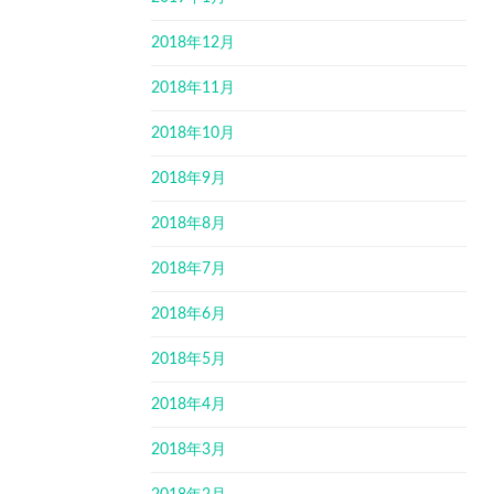
2018年12月
2018年11月
2018年10月
2018年9月
2018年8月
2018年7月
2018年6月
2018年5月
2018年4月
2018年3月