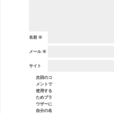
名前
※
メール
※
サイト
次回のコ
メントで
使用する
ためブラ
ウザーに
自分の名