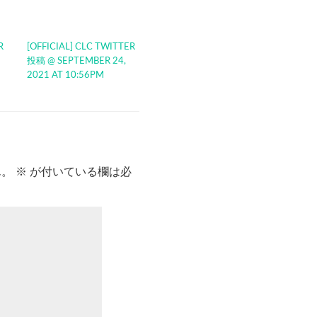
R
[OFFICIAL] CLC TWITTER
投稿 @ SEPTEMBER 24,
2021 AT 10:56PM
ん。
※
が付いている欄は必