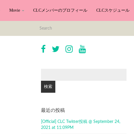
Movie
CLCメンバーのプロフィール
CLCスケジュール
検
索:
最近の投稿
[Official] CLC Twitter投稿 @ September 24,
2021 at 11:09PM