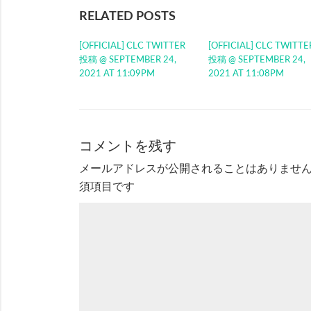
RELATED POSTS
[OFFICIAL] CLC TWITTER
[OFFICIAL] CLC TWITTE
投稿 @ SEPTEMBER 24,
投稿 @ SEPTEMBER 24,
2021 AT 11:09PM
2021 AT 11:08PM
コメントを残す
メールアドレスが公開されることはありませ
須項目です