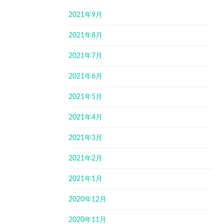
2021年9月
2021年8月
2021年7月
2021年6月
2021年5月
2021年4月
2021年3月
2021年2月
2021年1月
2020年12月
2020年11月