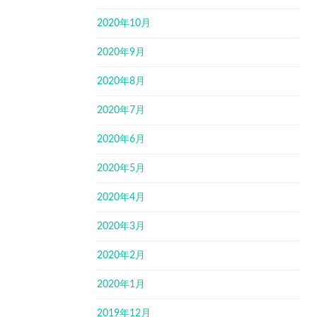
2020年10月
2020年9月
2020年8月
2020年7月
2020年6月
2020年5月
2020年4月
2020年3月
2020年2月
2020年1月
2019年12月