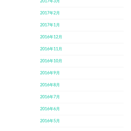
2017年3月
2017年2月
2017年1月
2016年12月
2016年11月
2016年10月
2016年9月
2016年8月
2016年7月
2016年6月
2016年5月