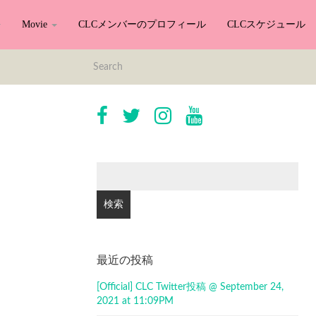
Movie
CLCメンバーのプロフィール
CLCスケジュール
検
索:
最近の投稿
[Official] CLC Twitter投稿 @ September 24,
2021 at 11:09PM