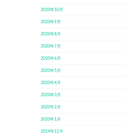
2020年10月
2020年9月
2020年8月
2020年7月
2020年6月
2020年5月
2020年4月
2020年3月
2020年2月
2020年1月
2019年12月