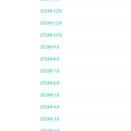
2018年12月
2018年11月
2018年10月
2018年9月
2018年8月
2018年7月
2018年6月
2018年5月
2018年4月
2018年3月