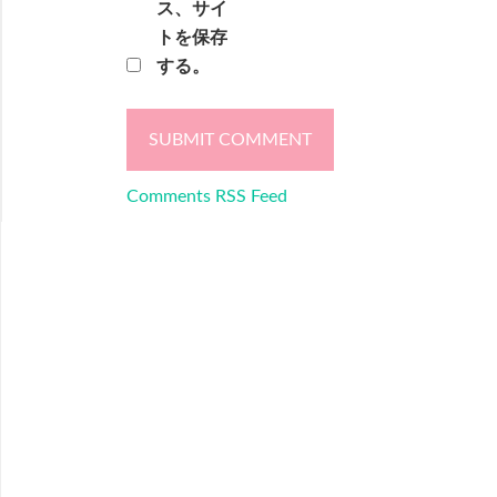
ス、サイ
トを保存
する。
Comments RSS Feed