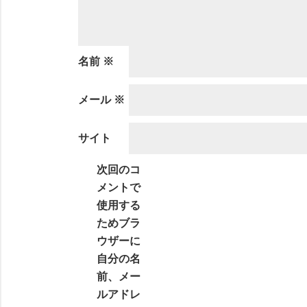
名前
※
メール
※
サイト
次回のコ
メントで
使用する
ためブラ
ウザーに
自分の名
前、メー
ルアドレ