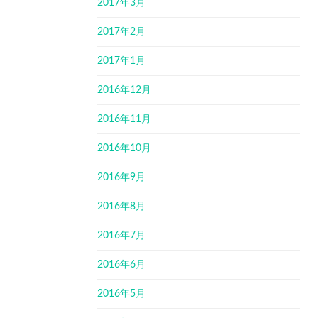
2017年3月
2017年2月
2017年1月
2016年12月
2016年11月
2016年10月
2016年9月
2016年8月
2016年7月
2016年6月
2016年5月