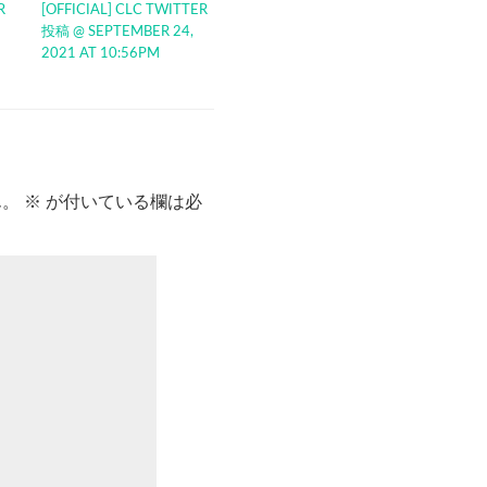
R
[OFFICIAL] CLC TWITTER
投稿 @ SEPTEMBER 24,
2021 AT 10:56PM
ん。
※
が付いている欄は必