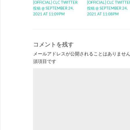
[OFFICIAL] CLC TWITTER
[OFFICIAL] CLC TWITTE
投稿 @ SEPTEMBER 24,
投稿 @ SEPTEMBER 24,
2021 AT 11:09PM
2021 AT 11:08PM
コメントを残す
メールアドレスが公開されることはありませ
須項目です