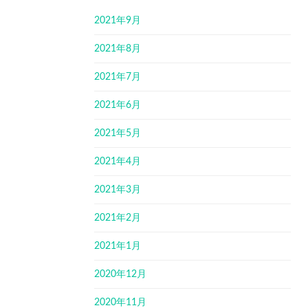
2021年9月
2021年8月
2021年7月
2021年6月
2021年5月
2021年4月
2021年3月
2021年2月
2021年1月
2020年12月
2020年11月