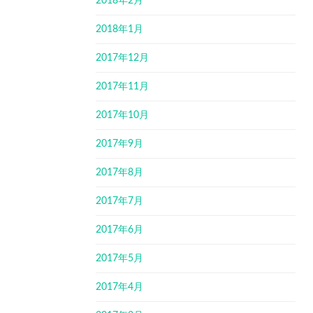
2018年2月
2018年1月
2017年12月
2017年11月
2017年10月
2017年9月
2017年8月
2017年7月
2017年6月
2017年5月
2017年4月