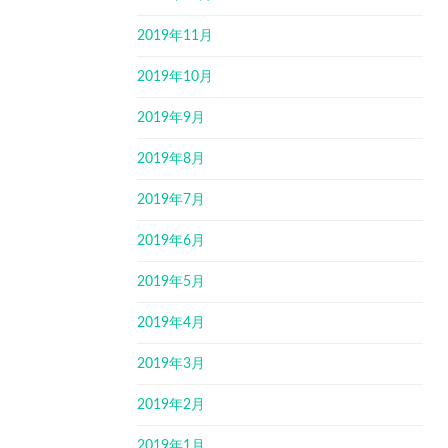
2019年11月
2019年10月
2019年9月
2019年8月
2019年7月
2019年6月
2019年5月
2019年4月
2019年3月
2019年2月
2019年1月