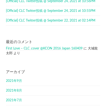
[Official] CLC Twitter投稿 @ September 24, 2021 at 10:56PM
[Official] CLC Twitter投稿 @ September 24, 2021 at 10:55PM
[Official] CLC Twitter投稿 @ September 22, 2021 at 02:14PM
最近のコメント
First Love – CLC .cover @KCON 2016 Japan 160409
に
大城龍
太郎
より
アーカイブ
2021年9月
2021年8月
2021年7月