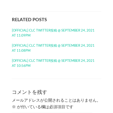
RELATED POSTS
[OFFICIAL] CLC TWITTER投稿 @ SEPTEMBER 24, 2021
AT 11:09PM
[OFFICIAL] CLC TWITTER投稿 @ SEPTEMBER 24, 2021
AT 11:08PM
[OFFICIAL] CLC TWITTER投稿 @ SEPTEMBER 24, 2021
AT 10:56PM
コメントを残す
メールアドレスが公開されることはありません。
※
が付いている欄は必須項目です