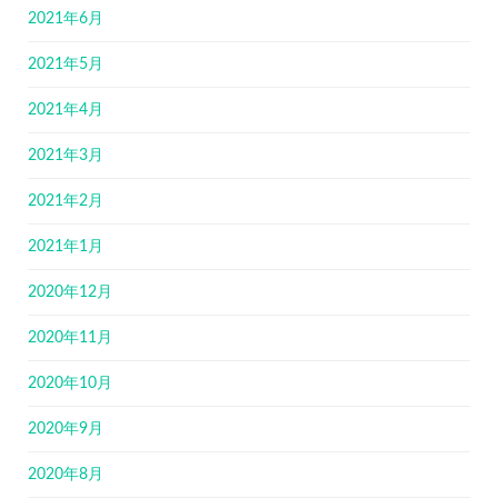
2021年6月
2021年5月
2021年4月
2021年3月
2021年2月
2021年1月
2020年12月
2020年11月
2020年10月
2020年9月
2020年8月