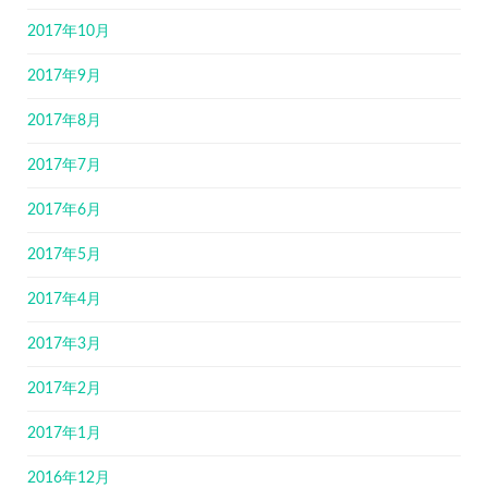
2017年10月
2017年9月
2017年8月
2017年7月
2017年6月
2017年5月
2017年4月
2017年3月
2017年2月
2017年1月
2016年12月