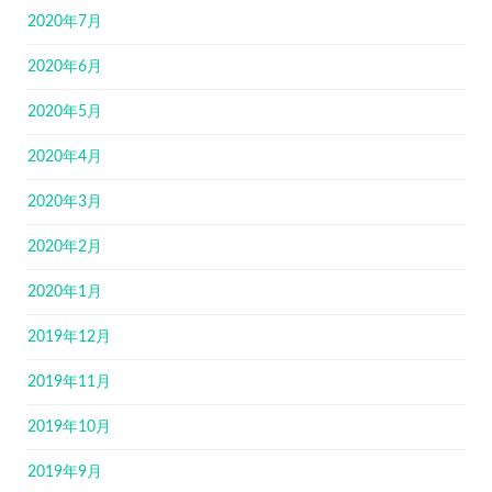
2020年7月
2020年6月
2020年5月
2020年4月
2020年3月
2020年2月
2020年1月
2019年12月
2019年11月
2019年10月
2019年9月