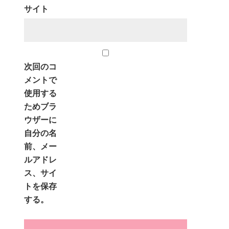
サイト
次回のコ
メントで
使用する
ためブラ
ウザーに
自分の名
前、メー
ルアドレ
ス、サイ
トを保存
する。