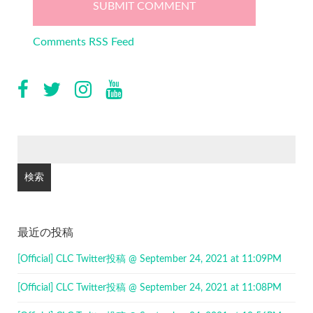
Comments RSS Feed
検
索:
最近の投稿
[Official] CLC Twitter投稿 @ September 24, 2021 at 11:09PM
[Official] CLC Twitter投稿 @ September 24, 2021 at 11:08PM