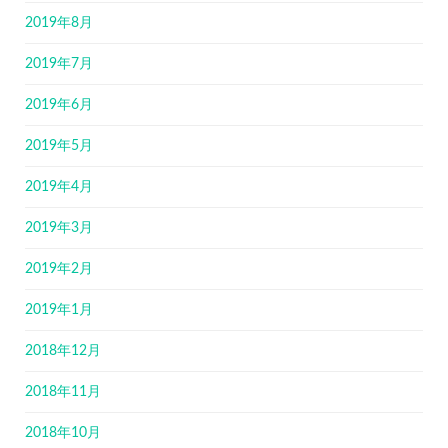
2019年8月
2019年7月
2019年6月
2019年5月
2019年4月
2019年3月
2019年2月
2019年1月
2018年12月
2018年11月
2018年10月