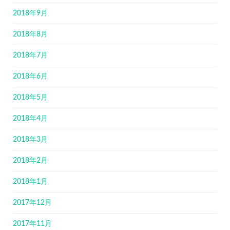
2018年9月
2018年8月
2018年7月
2018年6月
2018年5月
2018年4月
2018年3月
2018年2月
2018年1月
2017年12月
2017年11月