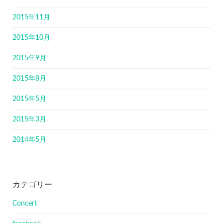
2015年11月
2015年10月
2015年9月
2015年8月
2015年5月
2015年3月
2014年5月
カテゴリー
Concert