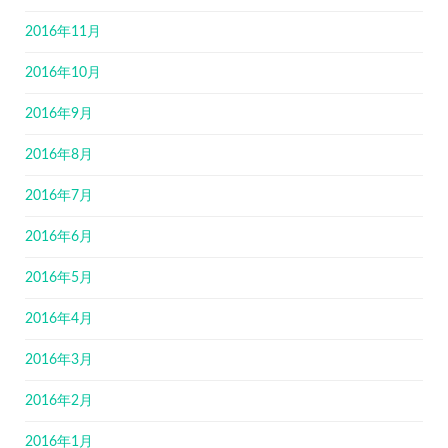
2016年11月
2016年10月
2016年9月
2016年8月
2016年7月
2016年6月
2016年5月
2016年4月
2016年3月
2016年2月
2016年1月