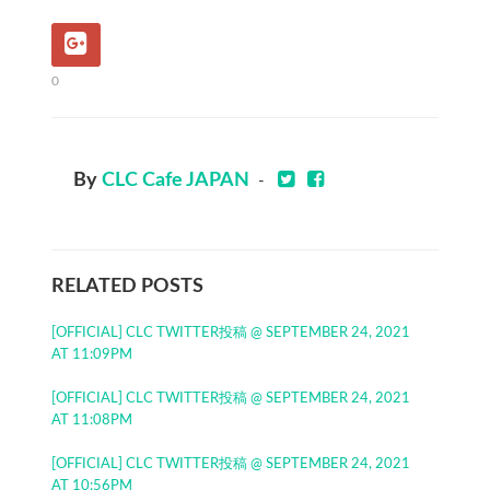
0
By
CLC Cafe JAPAN
-
RELATED POSTS
[OFFICIAL] CLC TWITTER投稿 @ SEPTEMBER 24, 2021
AT 11:09PM
[OFFICIAL] CLC TWITTER投稿 @ SEPTEMBER 24, 2021
AT 11:08PM
[OFFICIAL] CLC TWITTER投稿 @ SEPTEMBER 24, 2021
AT 10:56PM