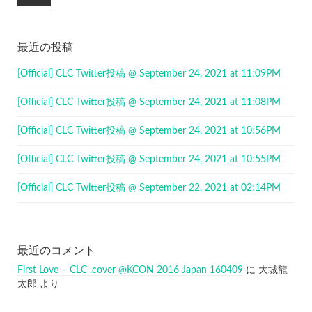
最近の投稿
[Official] CLC Twitter投稿 @ September 24, 2021 at 11:09PM
[Official] CLC Twitter投稿 @ September 24, 2021 at 11:08PM
[Official] CLC Twitter投稿 @ September 24, 2021 at 10:56PM
[Official] CLC Twitter投稿 @ September 24, 2021 at 10:55PM
[Official] CLC Twitter投稿 @ September 22, 2021 at 02:14PM
最近のコメント
First Love – CLC .cover @KCON 2016 Japan 160409
に
大城龍
太郎
より