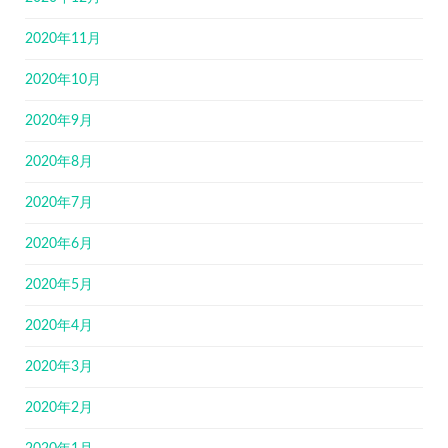
2020年11月
2020年10月
2020年9月
2020年8月
2020年7月
2020年6月
2020年5月
2020年4月
2020年3月
2020年2月