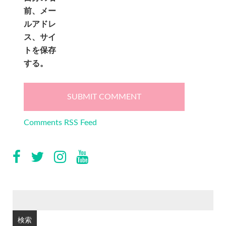
前、メー
ルアドレ
ス、サイ
トを保存
する。
Comments RSS Feed
検
索: