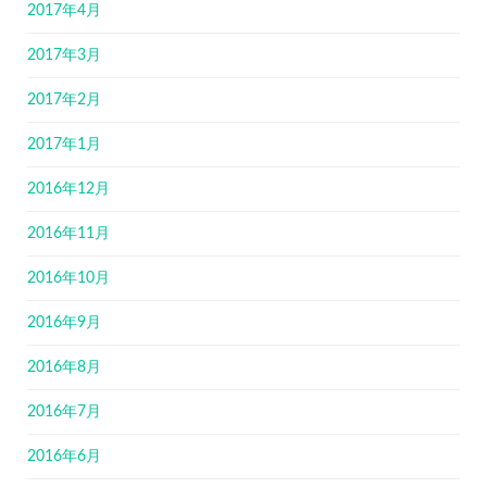
2017年4月
2017年3月
2017年2月
2017年1月
2016年12月
2016年11月
2016年10月
2016年9月
2016年8月
2016年7月
2016年6月