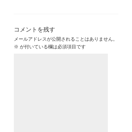
コメントを残す
メールアドレスが公開されることはありません。
※
が付いている欄は必須項目です