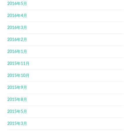
2016年5月
2016年4月
2016年3月
2016年2月
2016年1月
2015年11月
2015年10月
2015年9月
2015年8月
2015年5月
2015年3月