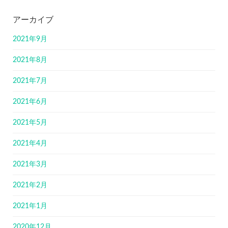
アーカイブ
2021年9月
2021年8月
2021年7月
2021年6月
2021年5月
2021年4月
2021年3月
2021年2月
2021年1月
2020年12月