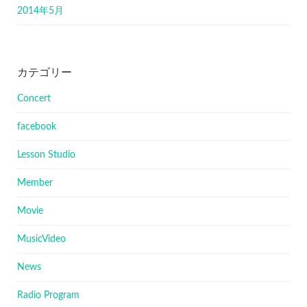
2014年5月
カテゴリー
Concert
facebook
Lesson Studio
Member
Movie
MusicVideo
News
Radio Program