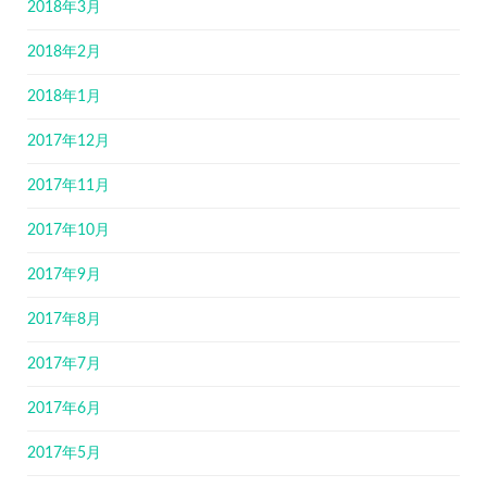
2018年3月
2018年2月
2018年1月
2017年12月
2017年11月
2017年10月
2017年9月
2017年8月
2017年7月
2017年6月
2017年5月