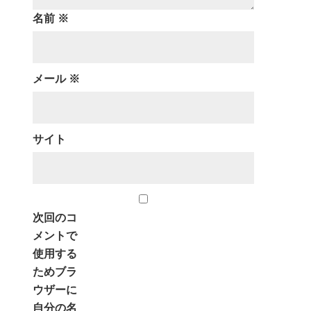
名前
※
メール
※
サイト
次回のコ
メントで
使用する
ためブラ
ウザーに
自分の名