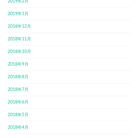
2019年2月
2019年1月
2018年12月
2018年11月
2018年10月
2018年9月
2018年8月
2018年7月
2018年6月
2018年5月
2018年4月