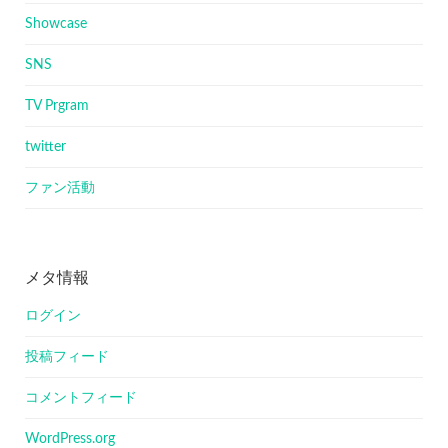
Showcase
SNS
TV Prgram
twitter
ファン活動
メタ情報
ログイン
投稿フィード
コメントフィード
WordPress.org