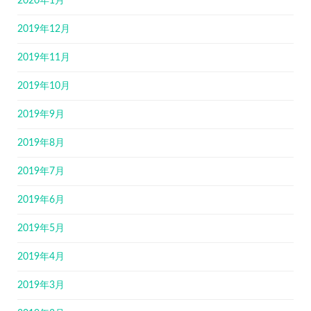
2020年1月
2019年12月
2019年11月
2019年10月
2019年9月
2019年8月
2019年7月
2019年6月
2019年5月
2019年4月
2019年3月