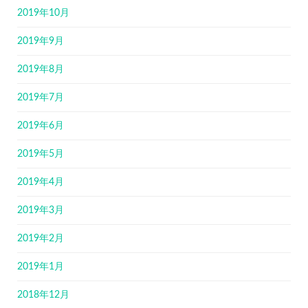
2019年10月
2019年9月
2019年8月
2019年7月
2019年6月
2019年5月
2019年4月
2019年3月
2019年2月
2019年1月
2018年12月