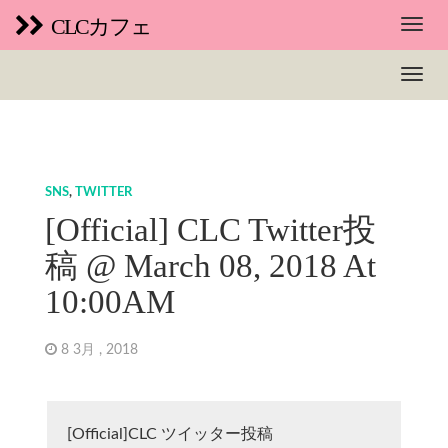
CLCカフェ
SNS
,
TWITTER
[Official] CLC Twitter投
稿 @ March 08, 2018 At
10:00AM
8 3月 , 2018
[Official]CLC ツイッター投稿