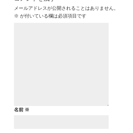
メールアドレスが公開されることはありません。
※
が付いている欄は必須項目です
名前
※