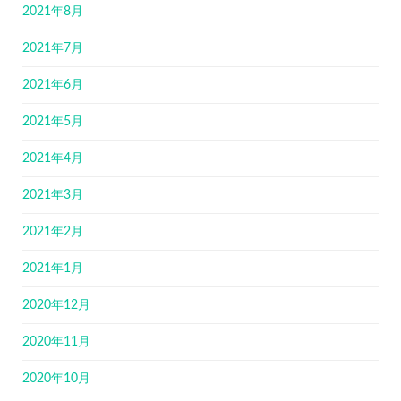
2021年8月
2021年7月
2021年6月
2021年5月
2021年4月
2021年3月
2021年2月
2021年1月
2020年12月
2020年11月
2020年10月