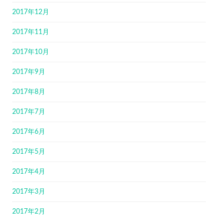
2017年12月
2017年11月
2017年10月
2017年9月
2017年8月
2017年7月
2017年6月
2017年5月
2017年4月
2017年3月
2017年2月