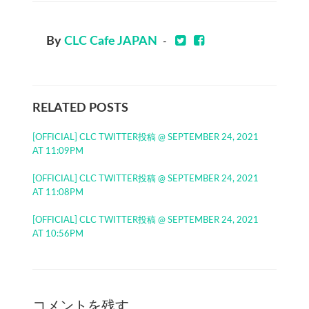
By
CLC Cafe JAPAN
-
RELATED POSTS
[OFFICIAL] CLC TWITTER投稿 @ SEPTEMBER 24, 2021
AT 11:09PM
[OFFICIAL] CLC TWITTER投稿 @ SEPTEMBER 24, 2021
AT 11:08PM
[OFFICIAL] CLC TWITTER投稿 @ SEPTEMBER 24, 2021
AT 10:56PM
コメントを残す