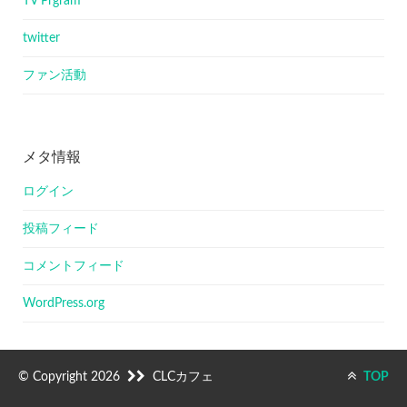
TV Prgram
twitter
ファン活動
メタ情報
ログイン
投稿フィード
コメントフィード
WordPress.org
© Copyright 2026
CLCカフェ
TOP