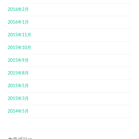
2016年2月
2016年1月
2015年11月
2015年10月
2015年9月
2015年8月
2015年5月
2015年3月
2014年5月