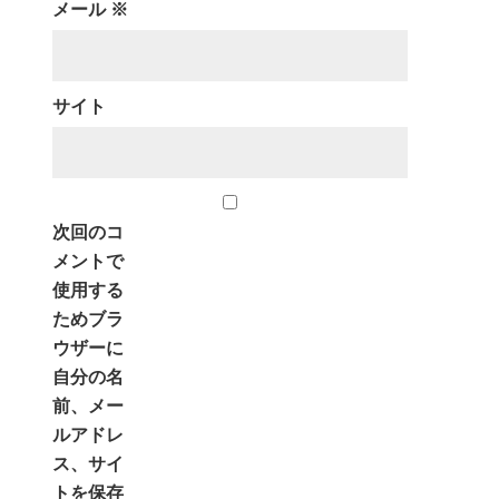
メール
※
サイト
次回のコ
メントで
使用する
ためブラ
ウザーに
自分の名
前、メー
ルアドレ
ス、サイ
トを保存