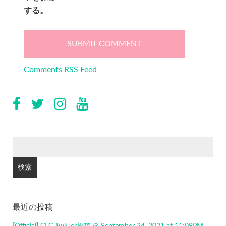
する。
Comments RSS Feed
検
索:
最近の投稿