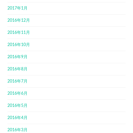
2017年1月
2016年12月
2016年11月
2016年10月
2016年9月
2016年8月
2016年7月
2016年6月
2016年5月
2016年4月
2016年3月