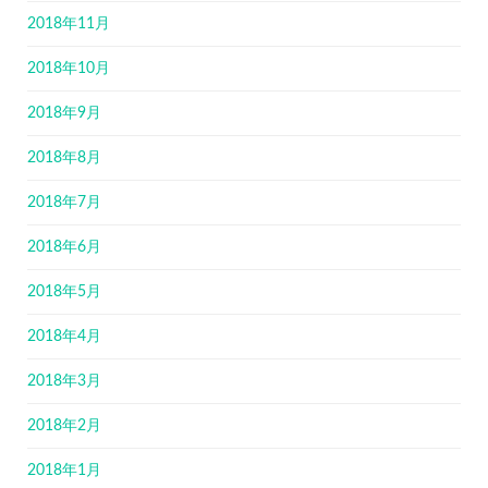
2018年11月
2018年10月
2018年9月
2018年8月
2018年7月
2018年6月
2018年5月
2018年4月
2018年3月
2018年2月
2018年1月