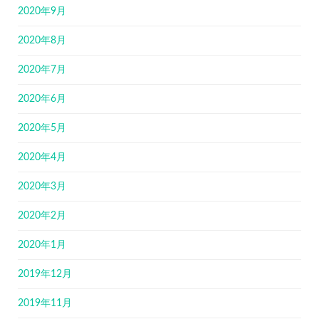
2020年9月
2020年8月
2020年7月
2020年6月
2020年5月
2020年4月
2020年3月
2020年2月
2020年1月
2019年12月
2019年11月