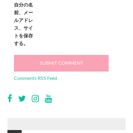
自分の名
前、メー
ルアドレ
ス、サイ
トを保存
する。
Comments RSS Feed
検
索: