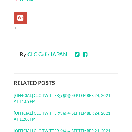
0
By
CLC Cafe JAPAN
-
RELATED POSTS
[OFFICIAL] CLC TWITTER投稿 @ SEPTEMBER 24, 2021
AT 11:09PM
[OFFICIAL] CLC TWITTER投稿 @ SEPTEMBER 24, 2021
AT 11:08PM
[OFFICIAL] CLC TWITTER投稿 @ SEPTEMBER 24, 2021