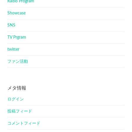
Radio Program
Showcase
SNS
TV Prgram
twitter
ファン活動
メタ情報
ログイン
投稿フィード
コメントフィード