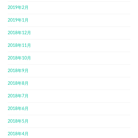
2019年2月
2019年1月
2018年12月
2018年11月
2018年10月
2018年9月
2018年8月
2018年7月
2018年6月
2018年5月
2018年4月