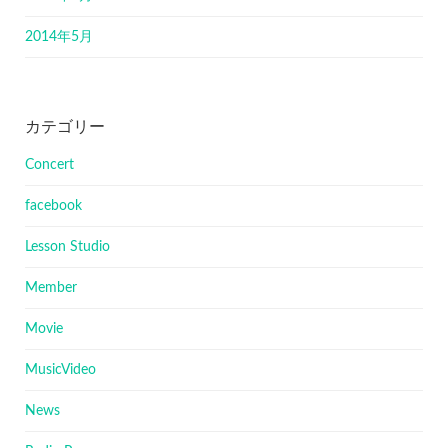
2014年5月
カテゴリー
Concert
facebook
Lesson Studio
Member
Movie
MusicVideo
News