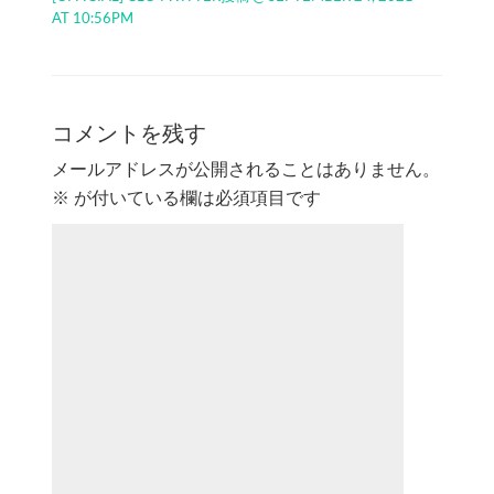
AT 10:56PM
コメントを残す
メールアドレスが公開されることはありません。
※
が付いている欄は必須項目です