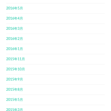
2016年5月
2016年4月
2016年3月
2016年2月
2016年1月
2015年11月
2015年10月
2015年9月
2015年8月
2015年5月
2015年3月