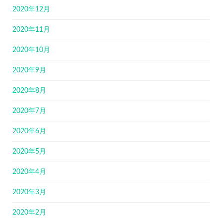
2020年12月
2020年11月
2020年10月
2020年9月
2020年8月
2020年7月
2020年6月
2020年5月
2020年4月
2020年3月
2020年2月