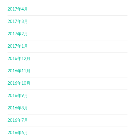
2017年4月
2017年3月
2017年2月
2017年1月
2016年12月
2016年11月
2016年10月
2016年9月
2016年8月
2016年7月
2016年6月