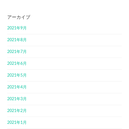
アーカイブ
2021年9月
2021年8月
2021年7月
2021年6月
2021年5月
2021年4月
2021年3月
2021年2月
2021年1月