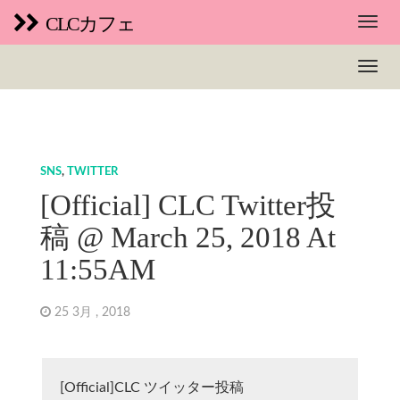
CLCカフェ
SNS
,
TWITTER
[Official] CLC Twitter投
稿 @ March 25, 2018 At
11:55AM
25 3月 , 2018
[Official]CLC ツイッター投稿