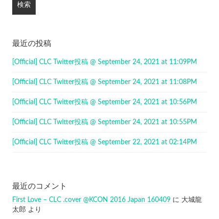
最近の投稿
[Official] CLC Twitter投稿 @ September 24, 2021 at 11:09PM
[Official] CLC Twitter投稿 @ September 24, 2021 at 11:08PM
[Official] CLC Twitter投稿 @ September 24, 2021 at 10:56PM
[Official] CLC Twitter投稿 @ September 24, 2021 at 10:55PM
[Official] CLC Twitter投稿 @ September 22, 2021 at 02:14PM
最近のコメント
First Love – CLC .cover @KCON 2016 Japan 160409
に
大城龍
太郎
より