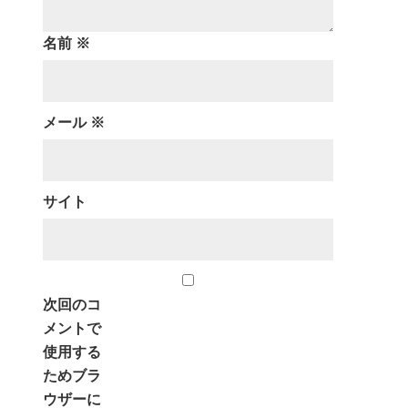
名前
※
メール
※
サイト
次回のコ
メントで
使用する
ためブラ
ウザーに