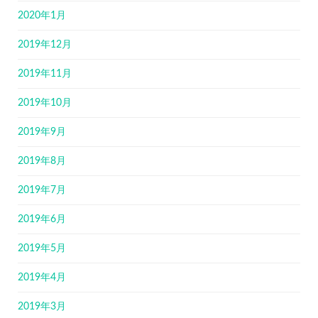
2020年1月
2019年12月
2019年11月
2019年10月
2019年9月
2019年8月
2019年7月
2019年6月
2019年5月
2019年4月
2019年3月