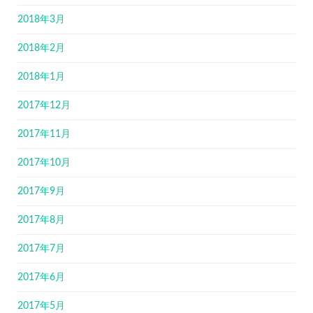
2018年3月
2018年2月
2018年1月
2017年12月
2017年11月
2017年10月
2017年9月
2017年8月
2017年7月
2017年6月
2017年5月