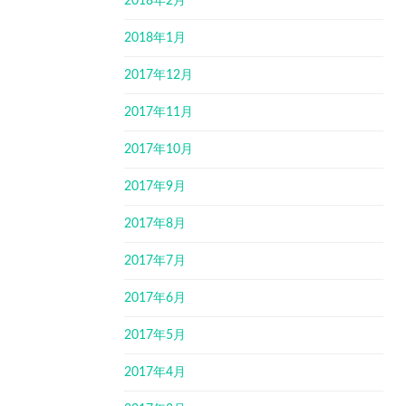
2018年2月
2018年1月
2017年12月
2017年11月
2017年10月
2017年9月
2017年8月
2017年7月
2017年6月
2017年5月
2017年4月