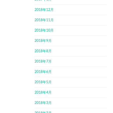
2018年12月
2018年11月
2018年10月
2018年9月
2018年8月
2018年7月
2018年6月
2018年5月
2018年4月
2018年3月