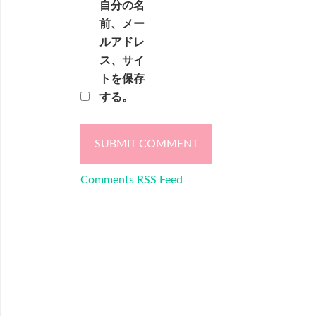
自分の名
前、メー
ルアドレ
ス、サイ
トを保存
する。
Comments RSS Feed