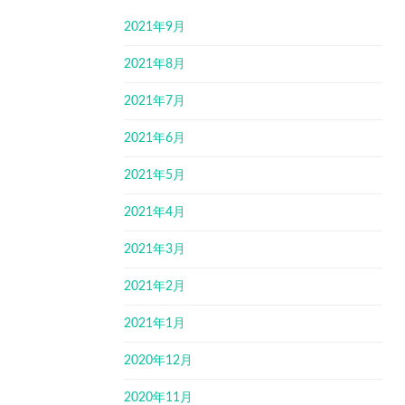
2021年9月
2021年8月
2021年7月
2021年6月
2021年5月
2021年4月
2021年3月
2021年2月
2021年1月
2020年12月
2020年11月