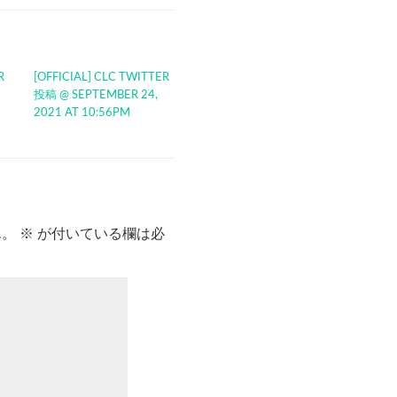
R
[OFFICIAL] CLC TWITTER
投稿 @ SEPTEMBER 24,
2021 AT 10:56PM
ん。
※
が付いている欄は必