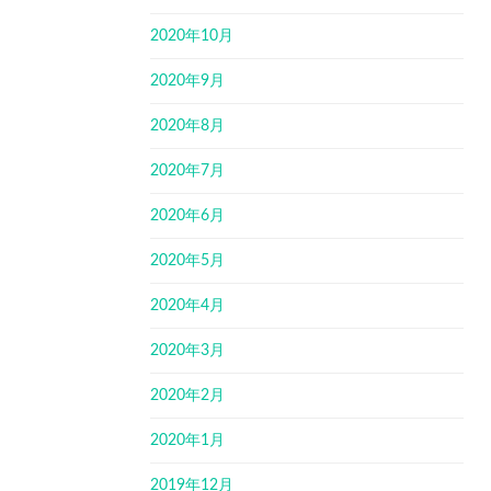
2020年10月
2020年9月
2020年8月
2020年7月
2020年6月
2020年5月
2020年4月
2020年3月
2020年2月
2020年1月
2019年12月