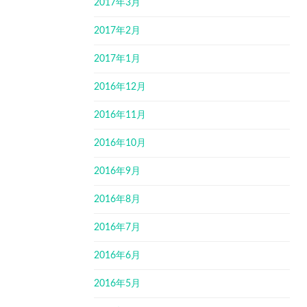
2017年3月
2017年2月
2017年1月
2016年12月
2016年11月
2016年10月
2016年9月
2016年8月
2016年7月
2016年6月
2016年5月