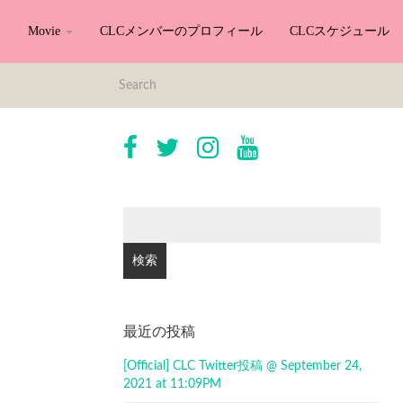
Movie
CLCメンバーのプロフィール
CLCスケジュール
検
索:
最近の投稿
[Official] CLC Twitter投稿 @ September 24,
2021 at 11:09PM