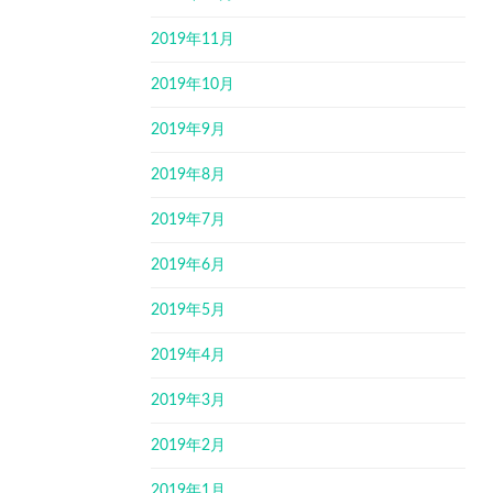
2019年11月
2019年10月
2019年9月
2019年8月
2019年7月
2019年6月
2019年5月
2019年4月
2019年3月
2019年2月
2019年1月