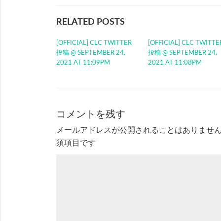
RELATED POSTS
[OFFICIAL] CLC TWITTER
[OFFICIAL] CLC TWITTE
投稿 @ SEPTEMBER 24,
投稿 @ SEPTEMBER 24,
2021 AT 11:09PM
2021 AT 11:08PM
コメントを残す
メールアドレスが公開されることはありませ
須項目です