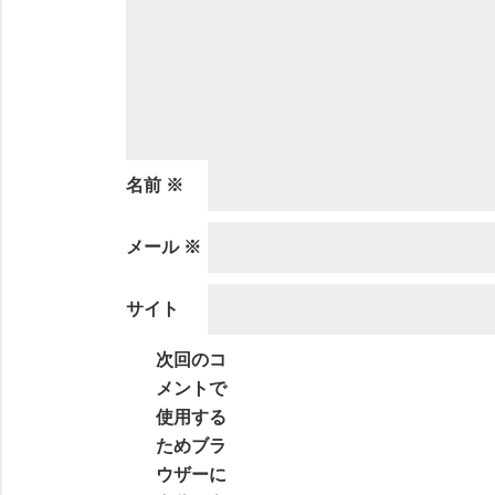
名前
※
メール
※
サイト
次回のコ
メントで
使用する
ためブラ
ウザーに