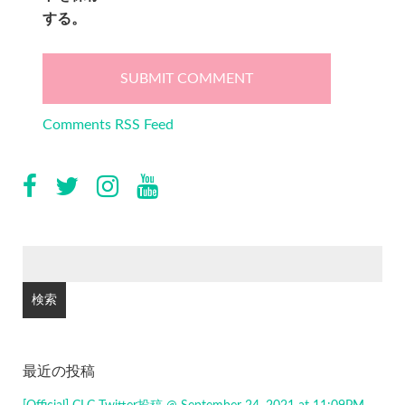
する。
Comments RSS Feed
検
索:
最近の投稿