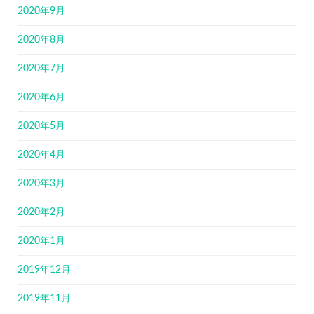
2020年9月
2020年8月
2020年7月
2020年6月
2020年5月
2020年4月
2020年3月
2020年2月
2020年1月
2019年12月
2019年11月