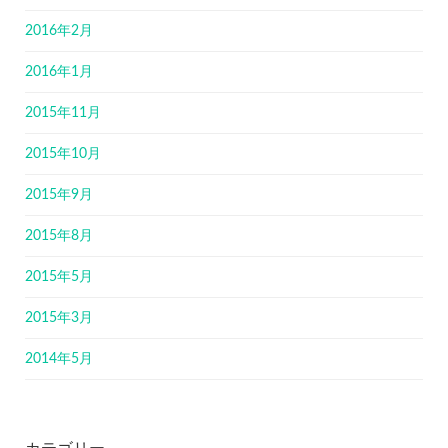
2016年2月
2016年1月
2015年11月
2015年10月
2015年9月
2015年8月
2015年5月
2015年3月
2014年5月