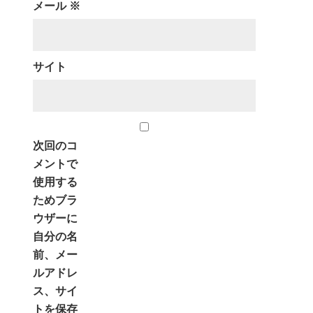
メール
※
サイト
次回のコ
メントで
使用する
ためブラ
ウザーに
自分の名
前、メー
ルアドレ
ス、サイ
トを保存