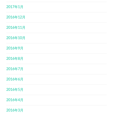
2017年1月
2016年12月
2016年11月
2016年10月
2016年9月
2016年8月
2016年7月
2016年6月
2016年5月
2016年4月
2016年3月