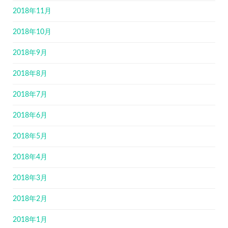
2018年11月
2018年10月
2018年9月
2018年8月
2018年7月
2018年6月
2018年5月
2018年4月
2018年3月
2018年2月
2018年1月