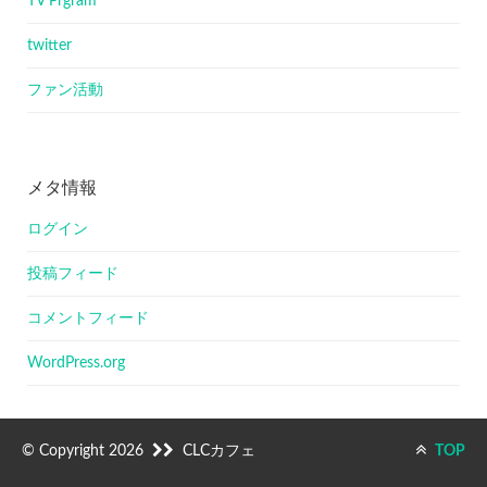
TV Prgram
twitter
ファン活動
メタ情報
ログイン
投稿フィード
コメントフィード
WordPress.org
© Copyright 2026
CLCカフェ
TOP