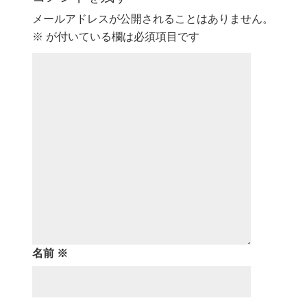
メールアドレスが公開されることはありません。
※
が付いている欄は必須項目です
名前
※