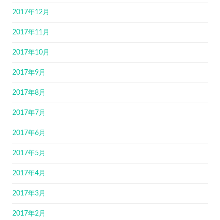
2017年12月
2017年11月
2017年10月
2017年9月
2017年8月
2017年7月
2017年6月
2017年5月
2017年4月
2017年3月
2017年2月