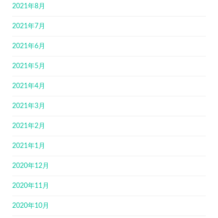
2021年8月
2021年7月
2021年6月
2021年5月
2021年4月
2021年3月
2021年2月
2021年1月
2020年12月
2020年11月
2020年10月