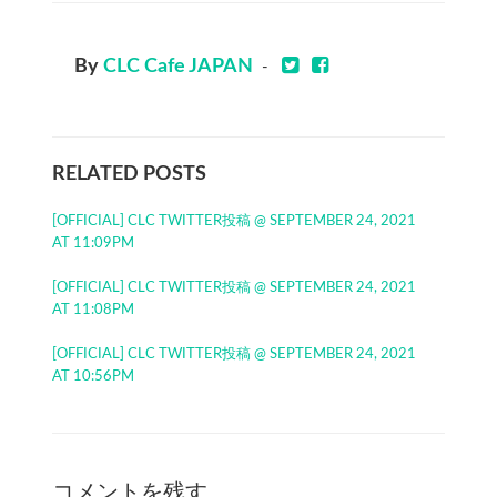
By
CLC Cafe JAPAN
-
RELATED POSTS
[OFFICIAL] CLC TWITTER投稿 @ SEPTEMBER 24, 2021
AT 11:09PM
[OFFICIAL] CLC TWITTER投稿 @ SEPTEMBER 24, 2021
AT 11:08PM
[OFFICIAL] CLC TWITTER投稿 @ SEPTEMBER 24, 2021
AT 10:56PM
コメントを残す