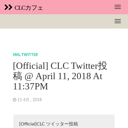
CLCカフェ
SNS
,
TWITTER
[Official] CLC Twitter投
稿 @ April 11, 2018 At
11:37PM
11 4月 , 2018
[Official]CLC ツイッター投稿