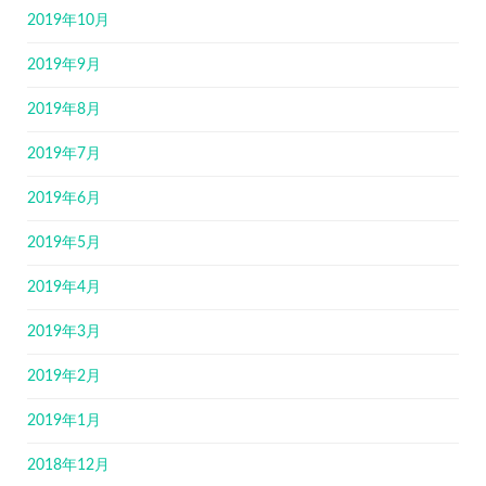
2019年10月
2019年9月
2019年8月
2019年7月
2019年6月
2019年5月
2019年4月
2019年3月
2019年2月
2019年1月
2018年12月