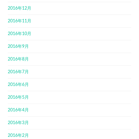
2016年12月
2016年11月
2016年10月
2016年9月
2016年8月
2016年7月
2016年6月
2016年5月
2016年4月
2016年3月
2016年2月