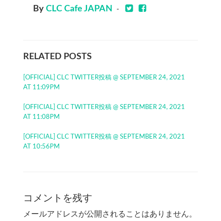
By
CLC Cafe JAPAN
-
RELATED POSTS
[OFFICIAL] CLC TWITTER投稿 @ SEPTEMBER 24, 2021
AT 11:09PM
[OFFICIAL] CLC TWITTER投稿 @ SEPTEMBER 24, 2021
AT 11:08PM
[OFFICIAL] CLC TWITTER投稿 @ SEPTEMBER 24, 2021
AT 10:56PM
コメントを残す
メールアドレスが公開されることはありません。