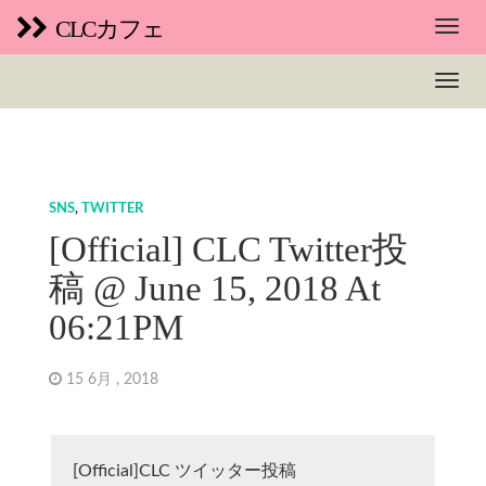
CLCカフェ
SNS
,
TWITTER
[Official] CLC Twitter投
稿 @ June 15, 2018 At
06:21PM
15 6月 , 2018
[Official]CLC ツイッター投稿