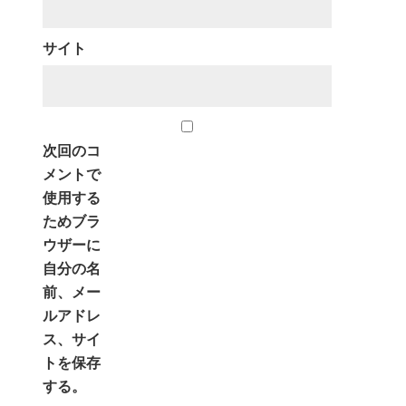
サイト
次回のコ
メントで
使用する
ためブラ
ウザーに
自分の名
前、メー
ルアドレ
ス、サイ
トを保存
する。