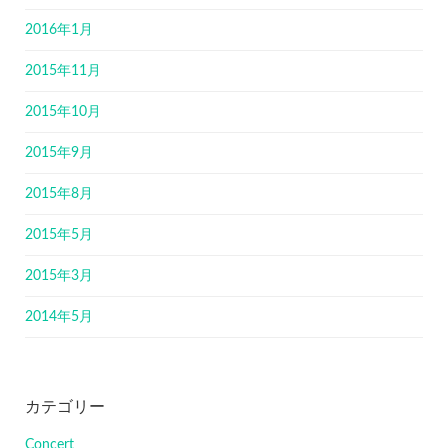
2016年1月
2015年11月
2015年10月
2015年9月
2015年8月
2015年5月
2015年3月
2014年5月
カテゴリー
Concert