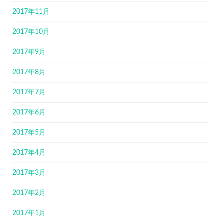
2017年11月
2017年10月
2017年9月
2017年8月
2017年7月
2017年6月
2017年5月
2017年4月
2017年3月
2017年2月
2017年1月