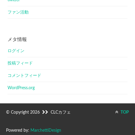
twitter
ファン活動
メタ情報
ログイン
投稿フィード
コメントフィード
WordPress.org
© Copyright 2026
CLCカフェ
TOP
Powered by:
MarchettiDesign