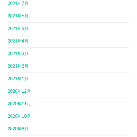
2021年7月
2021年6月
2021年5月
2021年4月
2021年3月
2021年2月
2021年1月
2020年12月
2020年11月
2020年10月
2020年9月