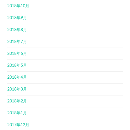
2018年10月
2018年9月
2018年8月
2018年7月
2018年6月
2018年5月
2018年4月
2018年3月
2018年2月
2018年1月
2017年12月