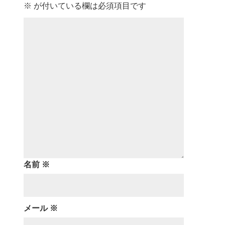
※
が付いている欄は必須項目です
名前
※
メール
※