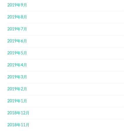
2019年9月
2019年8月
2019年7月
2019年6月
2019年5月
2019年4月
2019年3月
2019年2月
2019年1月
2018年12月
2018年11月