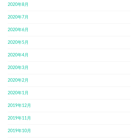
2020年8月
2020年7月
2020年6月
2020年5月
2020年4月
2020年3月
2020年2月
2020年1月
2019年12月
2019年11月
2019年10月