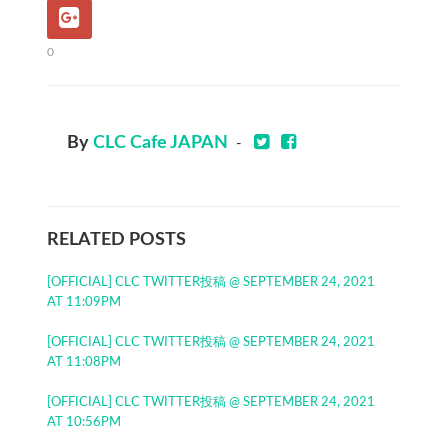
0
By
CLC Cafe JAPAN
-
RELATED POSTS
[OFFICIAL] CLC TWITTER投稿 @ SEPTEMBER 24, 2021
AT 11:09PM
[OFFICIAL] CLC TWITTER投稿 @ SEPTEMBER 24, 2021
AT 11:08PM
[OFFICIAL] CLC TWITTER投稿 @ SEPTEMBER 24, 2021
AT 10:56PM