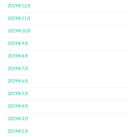
2019年12月
2019年11月
2019年10月
2019年9月
2019年8月
2019年7月
2019年6月
2019年5月
2019年4月
2019年3月
2019年2月