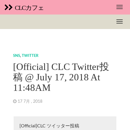
CLCカフェ
SNS
,
TWITTER
[Official] CLC Twitter投
稿 @ July 17, 2018 At
11:48AM
17 7月 , 2018
[Official]CLC ツイッター投稿