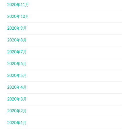
2020年11月
2020年10月
2020年9月
2020年8月
2020年7月
2020年6月
2020年5月
2020年4月
2020年3月
2020年2月
2020年1月