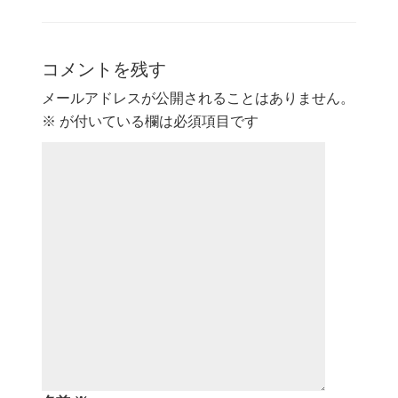
コメントを残す
メールアドレスが公開されることはありません。
※
が付いている欄は必須項目です