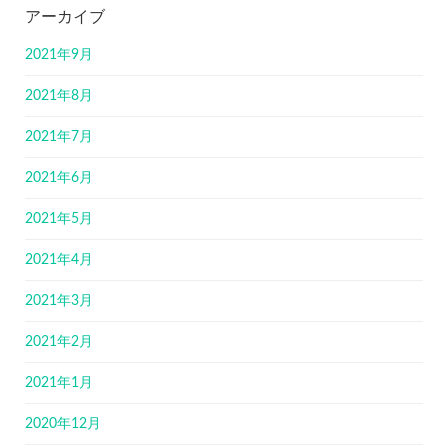
アーカイブ
2021年9月
2021年8月
2021年7月
2021年6月
2021年5月
2021年4月
2021年3月
2021年2月
2021年1月
2020年12月