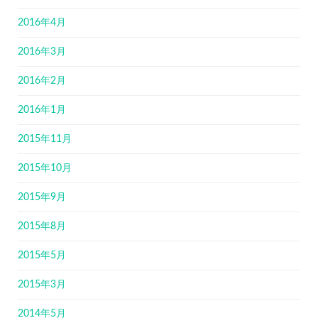
2016年4月
2016年3月
2016年2月
2016年1月
2015年11月
2015年10月
2015年9月
2015年8月
2015年5月
2015年3月
2014年5月