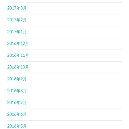
2017年3月
2017年2月
2017年1月
2016年12月
2016年11月
2016年10月
2016年9月
2016年8月
2016年7月
2016年6月
2016年5月