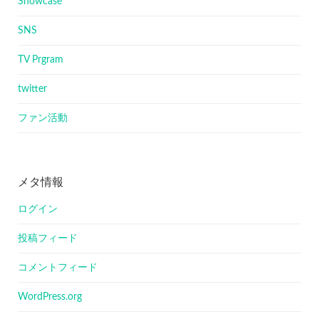
Showcase
SNS
TV Prgram
twitter
ファン活動
メタ情報
ログイン
投稿フィード
コメントフィード
WordPress.org