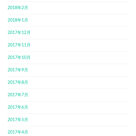
2018年2月
2018年1月
2017年12月
2017年11月
2017年10月
2017年9月
2017年8月
2017年7月
2017年6月
2017年5月
2017年4月