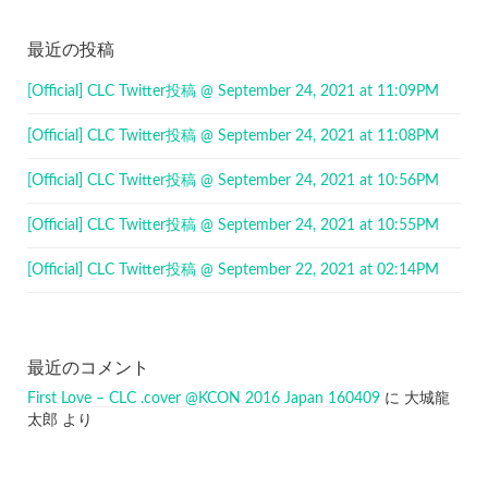
最近の投稿
[Official] CLC Twitter投稿 @ September 24, 2021 at 11:09PM
[Official] CLC Twitter投稿 @ September 24, 2021 at 11:08PM
[Official] CLC Twitter投稿 @ September 24, 2021 at 10:56PM
[Official] CLC Twitter投稿 @ September 24, 2021 at 10:55PM
[Official] CLC Twitter投稿 @ September 22, 2021 at 02:14PM
最近のコメント
First Love – CLC .cover @KCON 2016 Japan 160409
に
大城龍
太郎
より