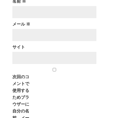
名前
※
メール
※
サイト
次回のコ
メントで
使用する
ためブラ
ウザーに
自分の名