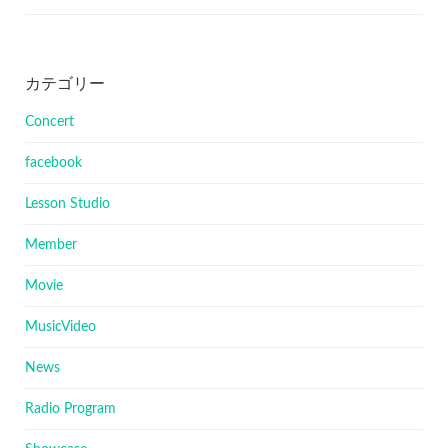
カテゴリー
Concert
facebook
Lesson Studio
Member
Movie
MusicVideo
News
Radio Program