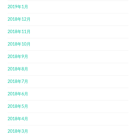
2019年1月
2018年12月
2018年11月
2018年10月
2018年9月
2018年8月
2018年7月
2018年6月
2018年5月
2018年4月
2018年3月