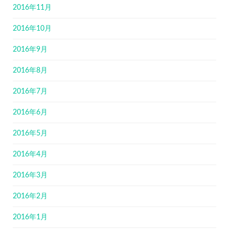
2016年11月
2016年10月
2016年9月
2016年8月
2016年7月
2016年6月
2016年5月
2016年4月
2016年3月
2016年2月
2016年1月