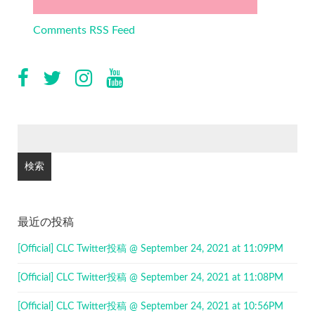
Comments RSS Feed
検
索:
最近の投稿
[Official] CLC Twitter投稿 @ September 24, 2021 at 11:09PM
[Official] CLC Twitter投稿 @ September 24, 2021 at 11:08PM
[Official] CLC Twitter投稿 @ September 24, 2021 at 10:56PM