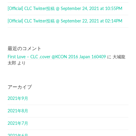
[Official] CLC Twitter投稿 @ September 24, 2021 at 10:55PM
[Official] CLC Twitter投稿 @ September 22, 2021 at 02:14PM
最近のコメント
First Love – CLC .cover @KCON 2016 Japan 160409
に
大城龍
太郎
より
アーカイブ
2021年9月
2021年8月
2021年7月