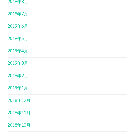
2019年8月
2019年7月
2019年6月
2019年5月
2019年4月
2019年3月
2019年2月
2019年1月
2018年12月
2018年11月
2018年10月