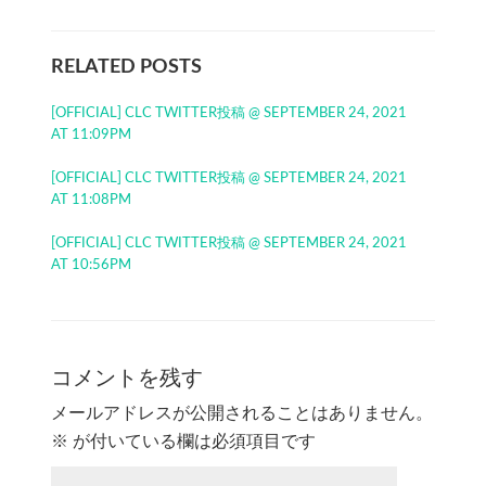
RELATED POSTS
[OFFICIAL] CLC TWITTER投稿 @ SEPTEMBER 24, 2021
AT 11:09PM
[OFFICIAL] CLC TWITTER投稿 @ SEPTEMBER 24, 2021
AT 11:08PM
[OFFICIAL] CLC TWITTER投稿 @ SEPTEMBER 24, 2021
AT 10:56PM
コメントを残す
メールアドレスが公開されることはありません。
※
が付いている欄は必須項目です