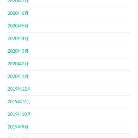
2020年7月
2020年6月
2020年5月
2020年4月
2020年3月
2020年2月
2020年1月
2019年12月
2019年11月
2019年10月
2019年9月