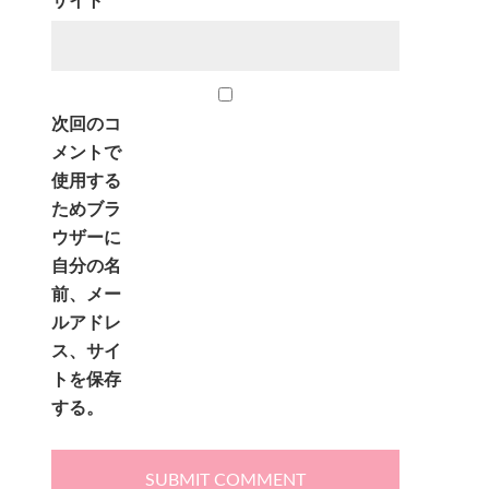
サイト
次回のコ
メントで
使用する
ためブラ
ウザーに
自分の名
前、メー
ルアドレ
ス、サイ
トを保存
する。