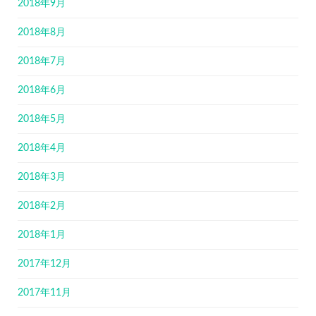
2018年9月
2018年8月
2018年7月
2018年6月
2018年5月
2018年4月
2018年3月
2018年2月
2018年1月
2017年12月
2017年11月