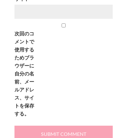
次回のコ
メントで
使用する
ためブラ
ウザーに
自分の名
前、メー
ルアドレ
ス、サイ
トを保存
する。