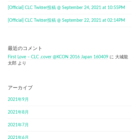
[Official] CLC Twitter投稿 @ September 24, 2021 at 10:55PM
[Official] CLC Twitter投稿 @ September 22, 2021 at 02:14PM
最近のコメント
First Love – CLC .cover @KCON 2016 Japan 160409
に
大城龍
太郎
より
アーカイブ
2021年9月
2021年8月
2021年7月
2021年6月