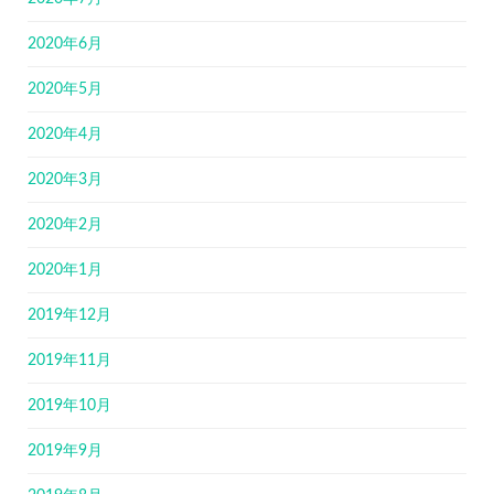
2020年6月
2020年5月
2020年4月
2020年3月
2020年2月
2020年1月
2019年12月
2019年11月
2019年10月
2019年9月