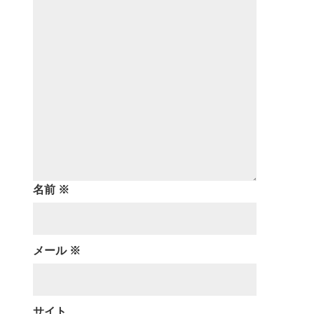
名前
※
メール
※
サイト