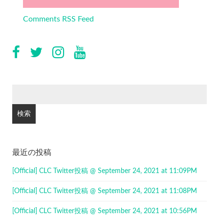
Comments RSS Feed
検
索:
最近の投稿
[Official] CLC Twitter投稿 @ September 24, 2021 at 11:09PM
[Official] CLC Twitter投稿 @ September 24, 2021 at 11:08PM
[Official] CLC Twitter投稿 @ September 24, 2021 at 10:56PM