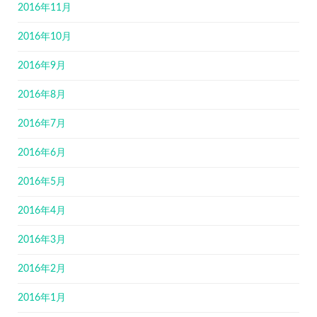
2016年11月
2016年10月
2016年9月
2016年8月
2016年7月
2016年6月
2016年5月
2016年4月
2016年3月
2016年2月
2016年1月