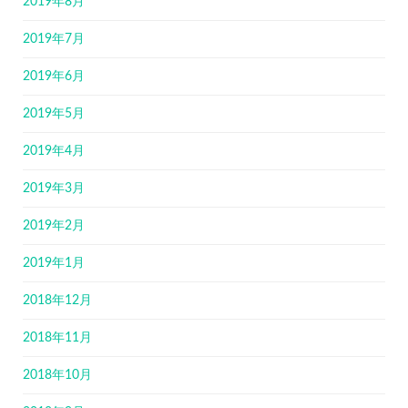
2019年8月
2019年7月
2019年6月
2019年5月
2019年4月
2019年3月
2019年2月
2019年1月
2018年12月
2018年11月
2018年10月