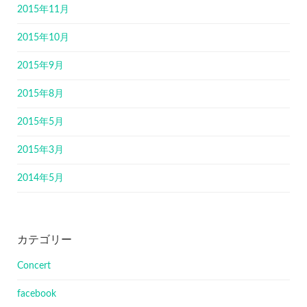
2015年11月
2015年10月
2015年9月
2015年8月
2015年5月
2015年3月
2014年5月
カテゴリー
Concert
facebook