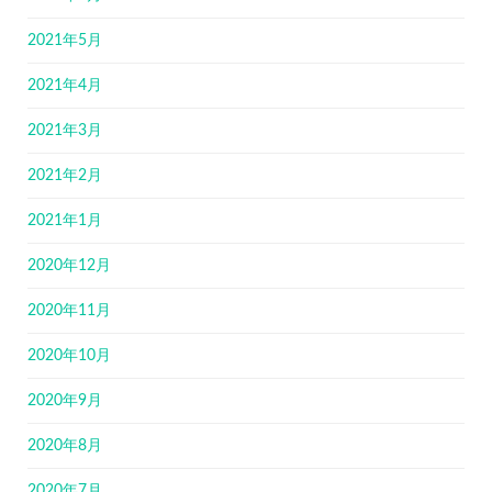
2021年5月
2021年4月
2021年3月
2021年2月
2021年1月
2020年12月
2020年11月
2020年10月
2020年9月
2020年8月
2020年7月