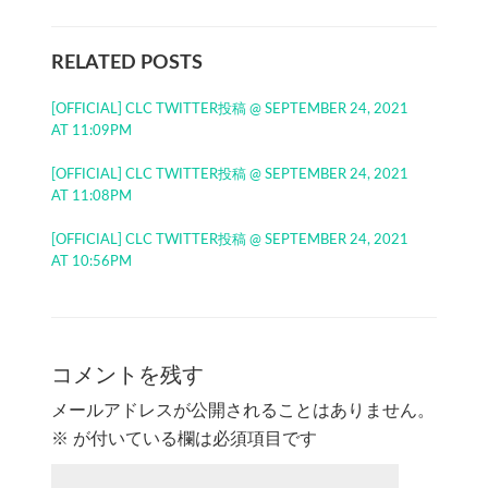
RELATED POSTS
[OFFICIAL] CLC TWITTER投稿 @ SEPTEMBER 24, 2021
AT 11:09PM
[OFFICIAL] CLC TWITTER投稿 @ SEPTEMBER 24, 2021
AT 11:08PM
[OFFICIAL] CLC TWITTER投稿 @ SEPTEMBER 24, 2021
AT 10:56PM
コメントを残す
メールアドレスが公開されることはありません。
※
が付いている欄は必須項目です