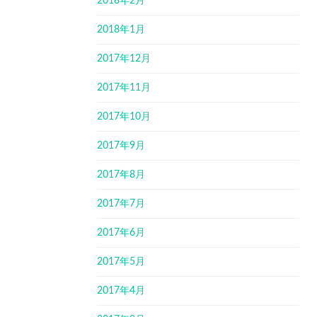
2018年2月
2018年1月
2017年12月
2017年11月
2017年10月
2017年9月
2017年8月
2017年7月
2017年6月
2017年5月
2017年4月