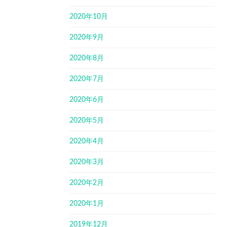
2020年10月
2020年9月
2020年8月
2020年7月
2020年6月
2020年5月
2020年4月
2020年3月
2020年2月
2020年1月
2019年12月