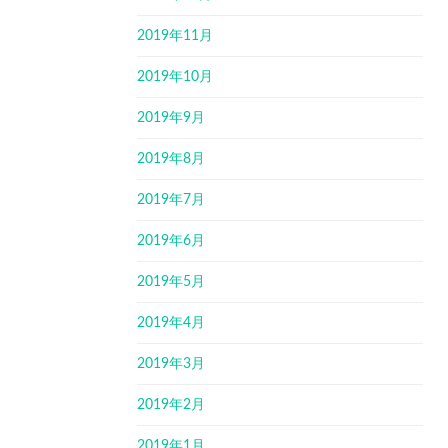
2019年11月
2019年10月
2019年9月
2019年8月
2019年7月
2019年6月
2019年5月
2019年4月
2019年3月
2019年2月
2019年1月