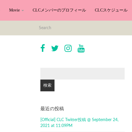
Movie
CLCメンバーのプロフィール
CLCスケジュール
検
索:
最近の投稿
[Official] CLC Twitter投稿 @ September 24,
2021 at 11:09PM