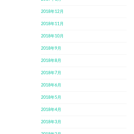
2018年12月
2018年11月
2018年10月
2018年9月
2018年8月
2018年7月
2018年6月
2018年5月
2018年4月
2018年3月