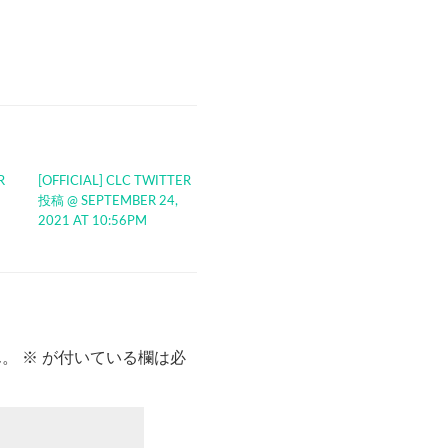
R
[OFFICIAL] CLC TWITTER
投稿 @ SEPTEMBER 24,
2021 AT 10:56PM
ん。
※
が付いている欄は必