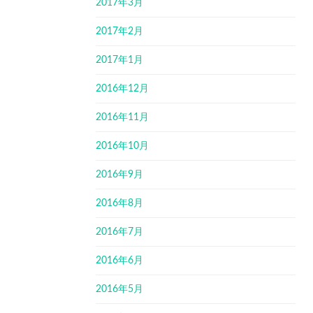
2017年3月
2017年2月
2017年1月
2016年12月
2016年11月
2016年10月
2016年9月
2016年8月
2016年7月
2016年6月
2016年5月