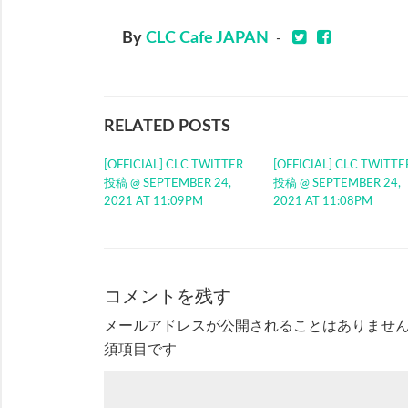
By
CLC Cafe JAPAN
-
RELATED POSTS
[OFFICIAL] CLC TWITTER
[OFFICIAL] CLC TWITTE
投稿 @ SEPTEMBER 24,
投稿 @ SEPTEMBER 24,
2021 AT 11:09PM
2021 AT 11:08PM
コメントを残す
メールアドレスが公開されることはありませ
須項目です