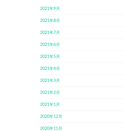
2021年9月
2021年8月
2021年7月
2021年6月
2021年5月
2021年4月
2021年3月
2021年2月
2021年1月
2020年12月
2020年11月