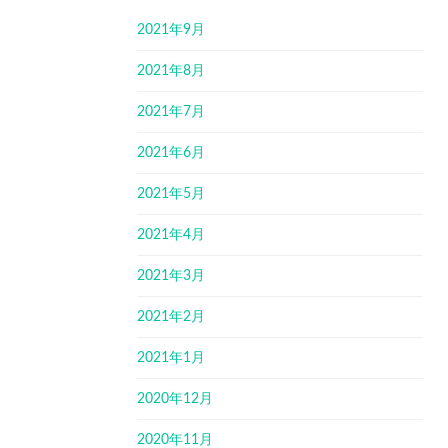
2021年9月
2021年8月
2021年7月
2021年6月
2021年5月
2021年4月
2021年3月
2021年2月
2021年1月
2020年12月
2020年11月