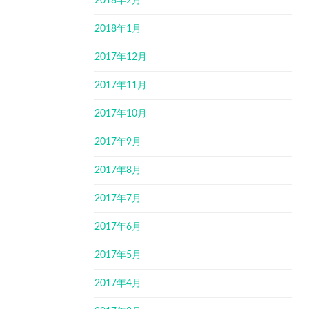
2018年2月
2018年1月
2017年12月
2017年11月
2017年10月
2017年9月
2017年8月
2017年7月
2017年6月
2017年5月
2017年4月