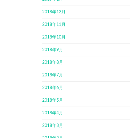
2018年12月
2018年11月
2018年10月
2018年9月
2018年8月
2018年7月
2018年6月
2018年5月
2018年4月
2018年3月