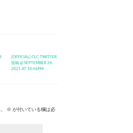
R
[OFFICIAL] CLC TWITTER
投稿 @ SEPTEMBER 24,
2021 AT 10:56PM
ん。
※
が付いている欄は必