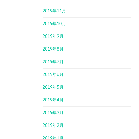
2019年11月
2019年10月
2019年9月
2019年8月
2019年7月
2019年6月
2019年5月
2019年4月
2019年3月
2019年2月
2019年1月