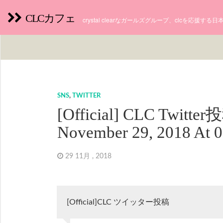
CLCカフェ
crystal clearなガールズグループ、clcを応援す
SNS
,
TWITTER
[Official] CLC Twitte
November 29, 2018 At 
29 11月 , 2018
[Official]CLC ツイッター投稿