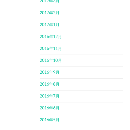
2017年3月
2017年2月
2017年1月
2016年12月
2016年11月
2016年10月
2016年9月
2016年8月
2016年7月
2016年6月
2016年5月