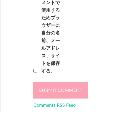
メントで
使用する
ためブラ
ウザーに
自分の名
前、メー
ルアドレ
ス、サイ
トを保存
する。
Comments RSS Feed