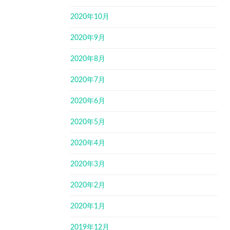
2020年10月
2020年9月
2020年8月
2020年7月
2020年6月
2020年5月
2020年4月
2020年3月
2020年2月
2020年1月
2019年12月