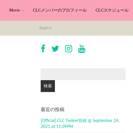
Movie
CLCメンバーのプロフィール
CLCスケジュール
検
索:
最近の投稿
[Official] CLC Twitter投稿 @ September 24,
2021 at 11:09PM