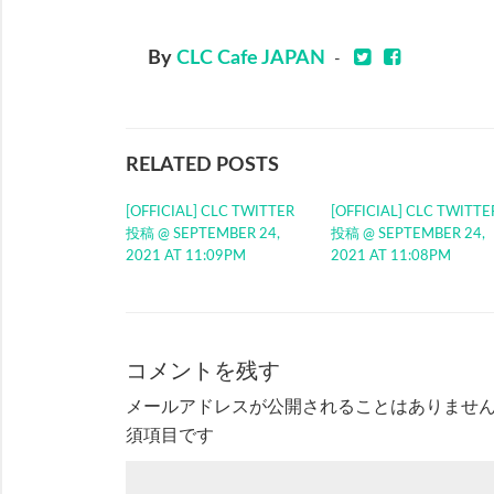
By
CLC Cafe JAPAN
-
RELATED POSTS
[OFFICIAL] CLC TWITTER
[OFFICIAL] CLC TWITTE
投稿 @ SEPTEMBER 24,
投稿 @ SEPTEMBER 24,
2021 AT 11:09PM
2021 AT 11:08PM
コメントを残す
メールアドレスが公開されることはありませ
須項目です