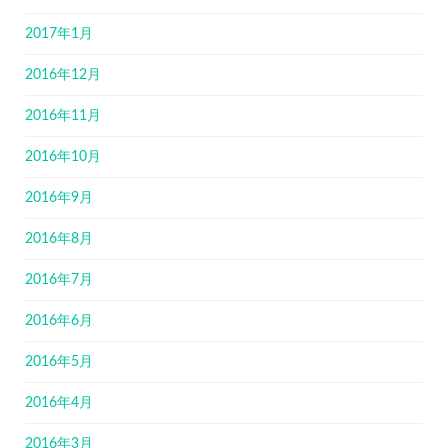
2017年1月
2016年12月
2016年11月
2016年10月
2016年9月
2016年8月
2016年7月
2016年6月
2016年5月
2016年4月
2016年3月