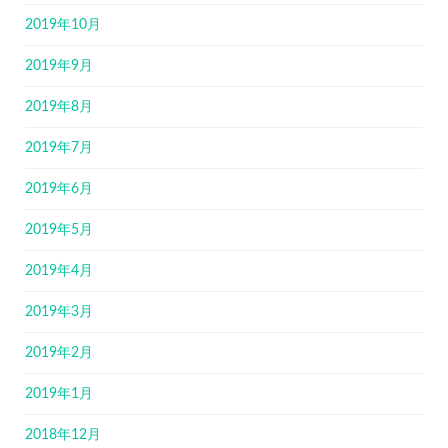
2019年10月
2019年9月
2019年8月
2019年7月
2019年6月
2019年5月
2019年4月
2019年3月
2019年2月
2019年1月
2018年12月