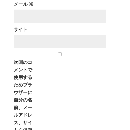
メール
※
サイト
次回のコ
メントで
使用する
ためブラ
ウザーに
自分の名
前、メー
ルアドレ
ス、サイ