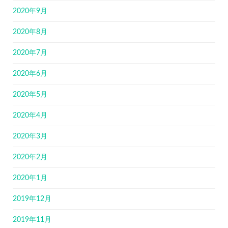
2020年9月
2020年8月
2020年7月
2020年6月
2020年5月
2020年4月
2020年3月
2020年2月
2020年1月
2019年12月
2019年11月