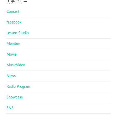
カテゴリー
Concert
facebook
Lesson Studio
Member
Movie
MusicVideo
News
Radio Program
Showcase
SNS