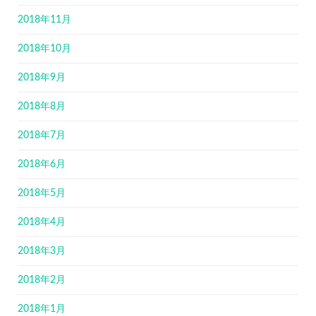
2018年11月
2018年10月
2018年9月
2018年8月
2018年7月
2018年6月
2018年5月
2018年4月
2018年3月
2018年2月
2018年1月