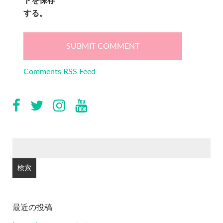
トを保存
する。
Comments RSS Feed
検
索:
最近の投稿