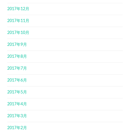
2017年12月
2017年11月
2017年10月
2017年9月
2017年8月
2017年7月
2017年6月
2017年5月
2017年4月
2017年3月
2017年2月