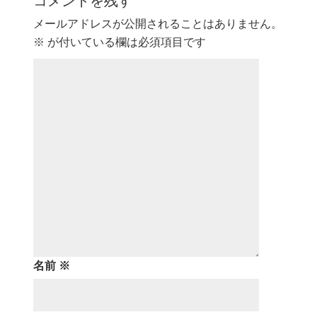
メールアドレスが公開されることはありません。
※
が付いている欄は必須項目です
名前
※