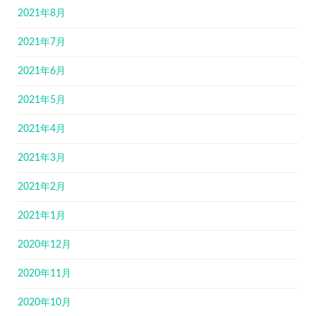
2021年8月
2021年7月
2021年6月
2021年5月
2021年4月
2021年3月
2021年2月
2021年1月
2020年12月
2020年11月
2020年10月