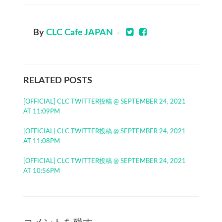
By
CLC Cafe JAPAN
-
RELATED POSTS
[OFFICIAL] CLC TWITTER投稿 @ SEPTEMBER 24, 2021
AT 11:09PM
[OFFICIAL] CLC TWITTER投稿 @ SEPTEMBER 24, 2021
AT 11:08PM
[OFFICIAL] CLC TWITTER投稿 @ SEPTEMBER 24, 2021
AT 10:56PM
コメントを残す