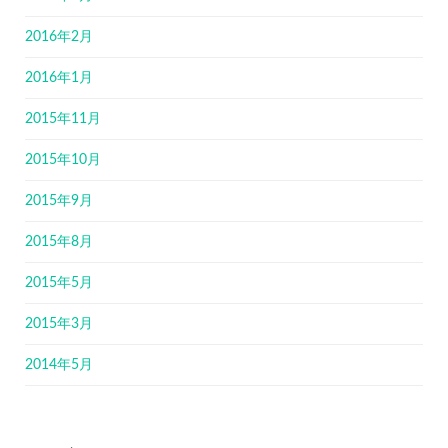
2016年2月
2016年1月
2015年11月
2015年10月
2015年9月
2015年8月
2015年5月
2015年3月
2014年5月