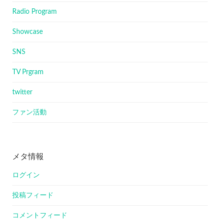
Radio Program
Showcase
SNS
TV Prgram
twitter
ファン活動
メタ情報
ログイン
投稿フィード
コメントフィード