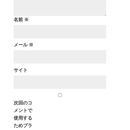
名前
※
メール
※
サイト
次回のコ
メントで
使用する
ためブラ