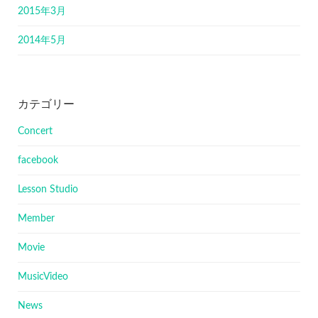
2015年3月
2014年5月
カテゴリー
Concert
facebook
Lesson Studio
Member
Movie
MusicVideo
News