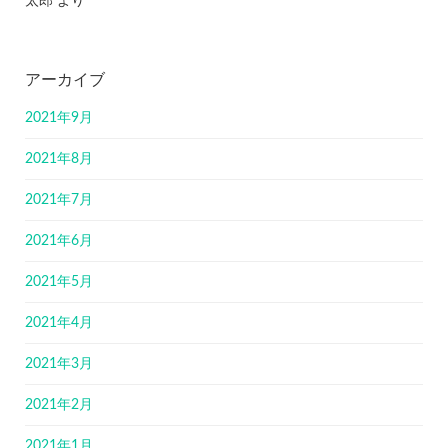
太郎
より
アーカイブ
2021年9月
2021年8月
2021年7月
2021年6月
2021年5月
2021年4月
2021年3月
2021年2月
2021年1月