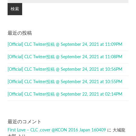
最近の投稿
[Official] CLC Twitter投稿 @ September 24, 2021 at 11:09PM
[Official] CLC Twitter投稿 @ September 24, 2021 at 11:08PM
[Official] CLC Twitter投稿 @ September 24, 2021 at 10:56PM
[Official] CLC Twitter投稿 @ September 24, 2021 at 10:55PM
[Official] CLC Twitter投稿 @ September 22, 2021 at 02:14PM
最近のコメント
First Love – CLC .cover @KCON 2016 Japan 160409
に
大城龍