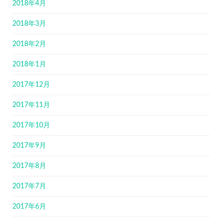
2018年4月
2018年3月
2018年2月
2018年1月
2017年12月
2017年11月
2017年10月
2017年9月
2017年8月
2017年7月
2017年6月