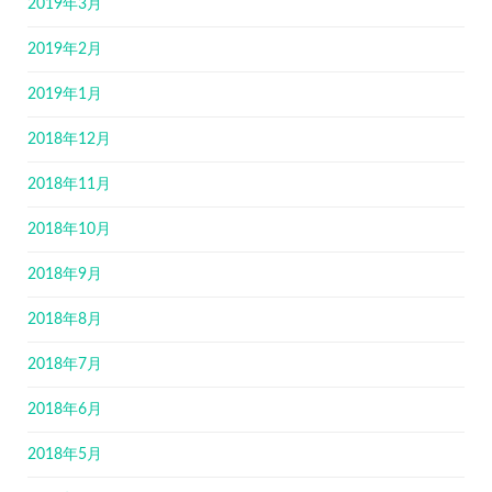
2019年3月
2019年2月
2019年1月
2018年12月
2018年11月
2018年10月
2018年9月
2018年8月
2018年7月
2018年6月
2018年5月