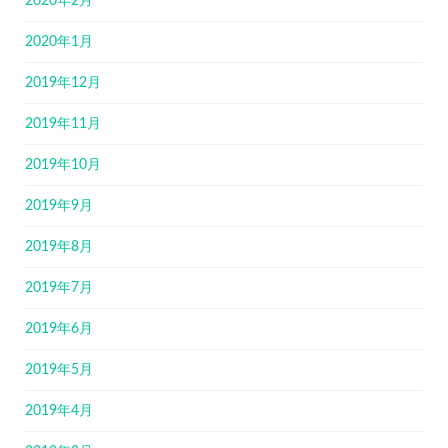
2020年2月
2020年1月
2019年12月
2019年11月
2019年10月
2019年9月
2019年8月
2019年7月
2019年6月
2019年5月
2019年4月