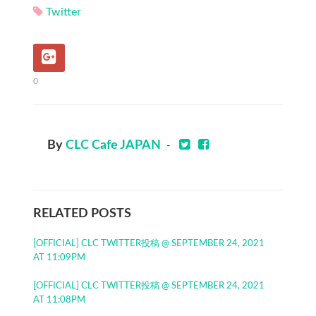
Twitter
0
By
CLC Cafe JAPAN
-
RELATED POSTS
[OFFICIAL] CLC TWITTER投稿 @ SEPTEMBER 24, 2021
AT 11:09PM
[OFFICIAL] CLC TWITTER投稿 @ SEPTEMBER 24, 2021
AT 11:08PM