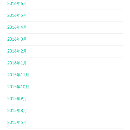
2016年6月
2016年5月
2016年4月
2016年3月
2016年2月
2016年1月
2015年11月
2015年10月
2015年9月
2015年8月
2015年5月