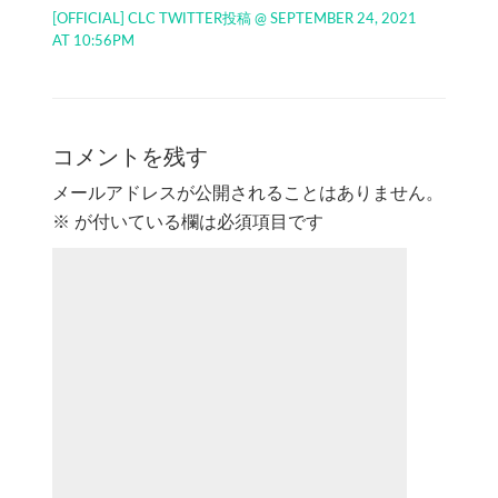
[OFFICIAL] CLC TWITTER投稿 @ SEPTEMBER 24, 2021
AT 10:56PM
コメントを残す
メールアドレスが公開されることはありません。
※
が付いている欄は必須項目です