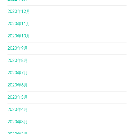
2020年12月
2020年11月
2020年10月
2020年9月
2020年8月
2020年7月
2020年6月
2020年5月
2020年4月
2020年3月