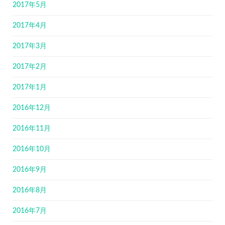
2017年5月
2017年4月
2017年3月
2017年2月
2017年1月
2016年12月
2016年11月
2016年10月
2016年9月
2016年8月
2016年7月