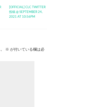
R
[OFFICIAL] CLC TWITTER
投稿 @ SEPTEMBER 24,
2021 AT 10:56PM
ん。
※
が付いている欄は必