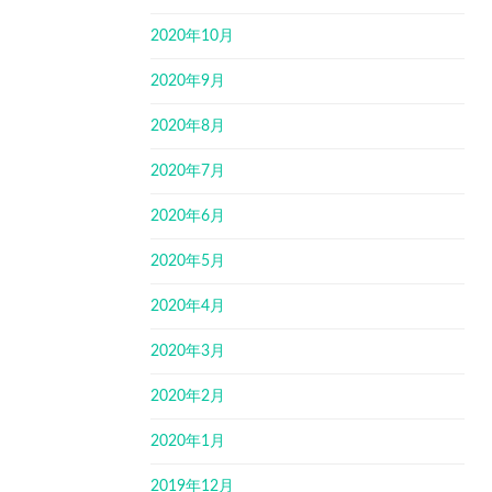
2020年10月
2020年9月
2020年8月
2020年7月
2020年6月
2020年5月
2020年4月
2020年3月
2020年2月
2020年1月
2019年12月