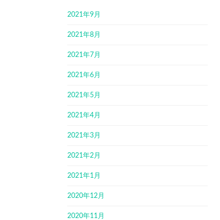
2021年9月
2021年8月
2021年7月
2021年6月
2021年5月
2021年4月
2021年3月
2021年2月
2021年1月
2020年12月
2020年11月