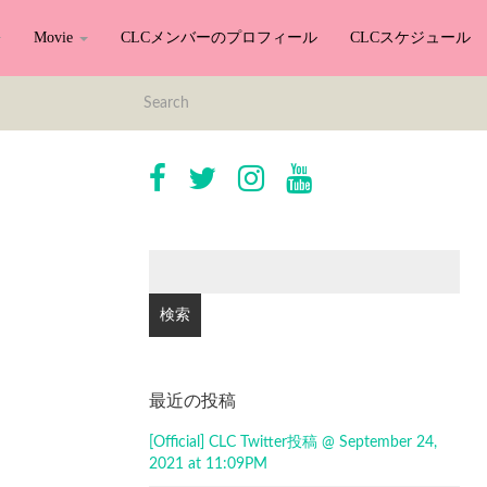
Movie
CLCメンバーのプロフィール
CLCスケジュール
検
索:
最近の投稿
[Official] CLC Twitter投稿 @ September 24,
2021 at 11:09PM