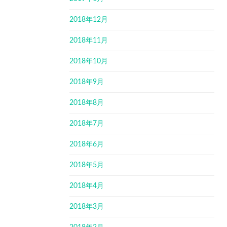
2018年12月
2018年11月
2018年10月
2018年9月
2018年8月
2018年7月
2018年6月
2018年5月
2018年4月
2018年3月