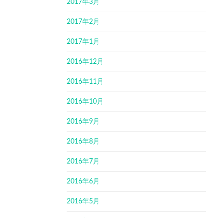
2017年3月
2017年2月
2017年1月
2016年12月
2016年11月
2016年10月
2016年9月
2016年8月
2016年7月
2016年6月
2016年5月