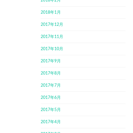
2018年2月
2018年1月
2017年12月
2017年11月
2017年10月
2017年9月
2017年8月
2017年7月
2017年6月
2017年5月
2017年4月