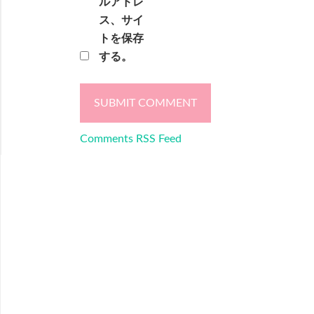
ルアドレ
ス、サイ
トを保存
する。
Comments RSS Feed