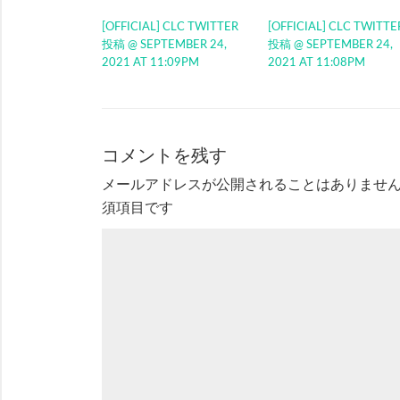
[OFFICIAL] CLC TWITTER
[OFFICIAL] CLC TWITTE
投稿 @ SEPTEMBER 24,
投稿 @ SEPTEMBER 24,
2021 AT 11:09PM
2021 AT 11:08PM
コメントを残す
メールアドレスが公開されることはありませ
須項目です