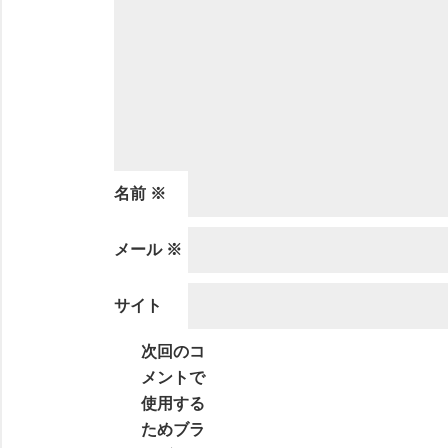
名前
※
メール
※
サイト
次回のコ
メントで
使用する
ためブラ