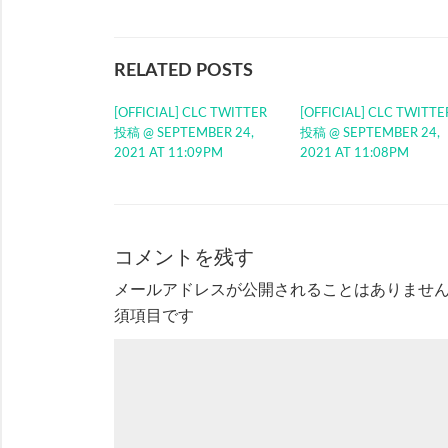
RELATED POSTS
[OFFICIAL] CLC TWITTER
[OFFICIAL] CLC TWITTE
投稿 @ SEPTEMBER 24,
投稿 @ SEPTEMBER 24,
2021 AT 11:09PM
2021 AT 11:08PM
コメントを残す
メールアドレスが公開されることはありませ
須項目です