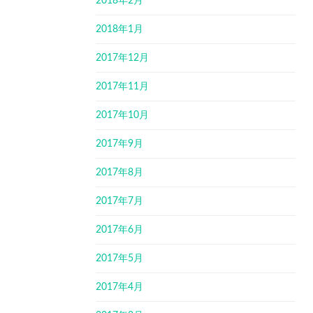
2018年2月
2018年1月
2017年12月
2017年11月
2017年10月
2017年9月
2017年8月
2017年7月
2017年6月
2017年5月
2017年4月