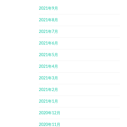
2021年9月
2021年8月
2021年7月
2021年6月
2021年5月
2021年4月
2021年3月
2021年2月
2021年1月
2020年12月
2020年11月