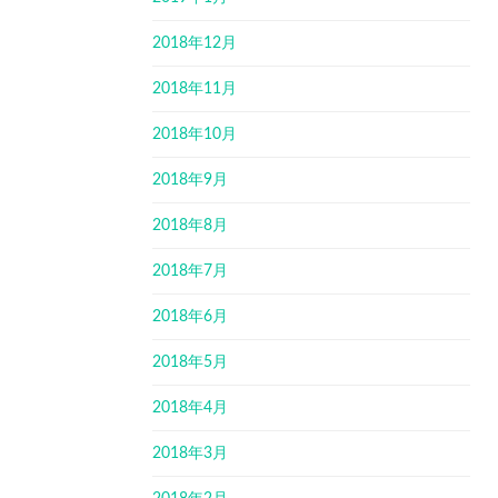
2018年12月
2018年11月
2018年10月
2018年9月
2018年8月
2018年7月
2018年6月
2018年5月
2018年4月
2018年3月