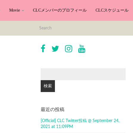
Movie
CLCメンバーのプロフィール
CLCスケジュール
検
索:
最近の投稿
[Official] CLC Twitter投稿 @ September 24,
2021 at 11:09PM