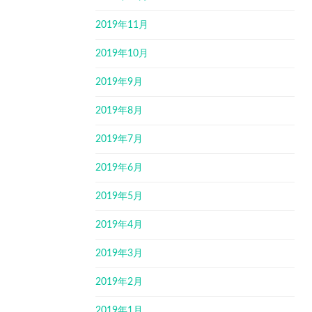
2019年11月
2019年10月
2019年9月
2019年8月
2019年7月
2019年6月
2019年5月
2019年4月
2019年3月
2019年2月
2019年1月