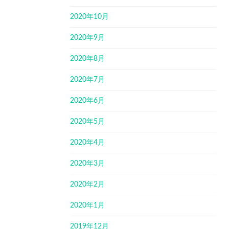
2020年10月
2020年9月
2020年8月
2020年7月
2020年6月
2020年5月
2020年4月
2020年3月
2020年2月
2020年1月
2019年12月