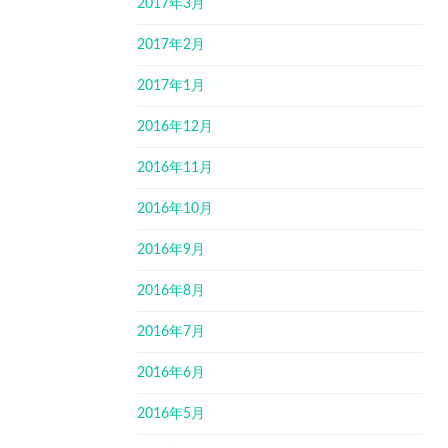
2017年3月
2017年2月
2017年1月
2016年12月
2016年11月
2016年10月
2016年9月
2016年8月
2016年7月
2016年6月
2016年5月