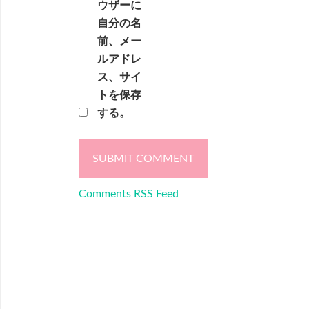
ウザーに
自分の名
前、メー
ルアドレ
ス、サイ
トを保存
する。
Comments RSS Feed