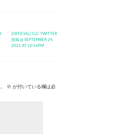
R
[OFFICIAL] CLC TWITTER
投稿 @ SEPTEMBER 24,
2021 AT 10:56PM
ん。
※
が付いている欄は必