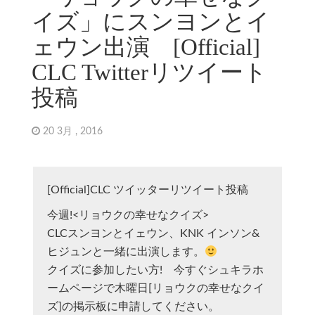
イズ」にスンヨンとイ
ェウン出演 [Official]
CLC Twitterリツイート
投稿
20 3月 , 2016
[Official]CLC ツイッターリツイート投稿
今週!<リョウクの幸せなクイズ>
CLCスンヨンとイェウン、KNK インソン&
ヒジュンと一緒に出演します。
クイズに参加したい方! 今すぐシュキラホ
ームページで木曜日[リョウクの幸せなクイ
ズ]の掲示板に申請してください。