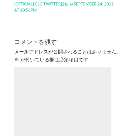
[OFFICIAL] CLC TWITTER投稿 @ SEPTEMBER 24, 2021
AT 10:56PM
コメントを残す
メールアドレスが公開されることはありません。
※
が付いている欄は必須項目です