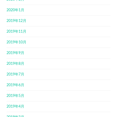
2020年1月
2019年12月
2019年11月
2019年10月
2019年9月
2019年8月
2019年7月
2019年6月
2019年5月
2019年4月