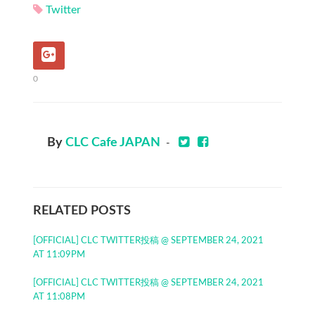
Twitter
0
By
CLC Cafe JAPAN
-
RELATED POSTS
[OFFICIAL] CLC TWITTER投稿 @ SEPTEMBER 24, 2021
AT 11:09PM
[OFFICIAL] CLC TWITTER投稿 @ SEPTEMBER 24, 2021
AT 11:08PM