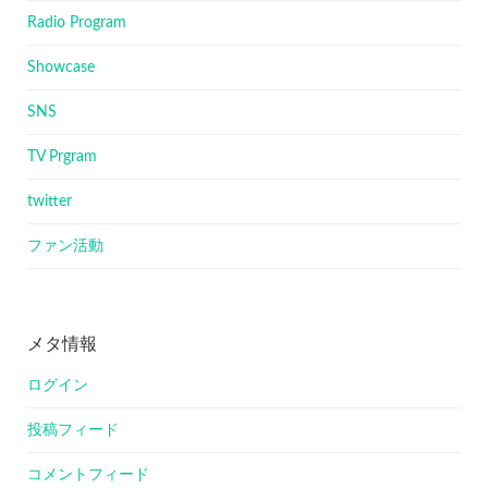
Radio Program
Showcase
SNS
TV Prgram
twitter
ファン活動
メタ情報
ログイン
投稿フィード
コメントフィード