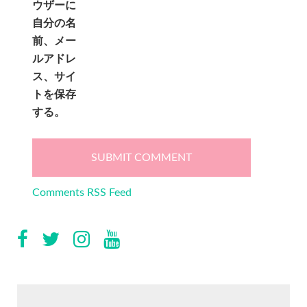
ウザーに
自分の名
前、メー
ルアドレ
ス、サイ
トを保存
する。
Comments RSS Feed
検
索: