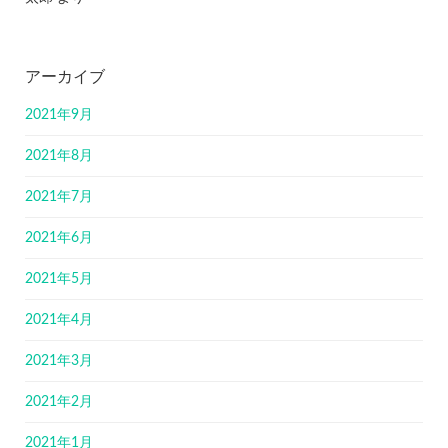
アーカイブ
2021年9月
2021年8月
2021年7月
2021年6月
2021年5月
2021年4月
2021年3月
2021年2月
2021年1月