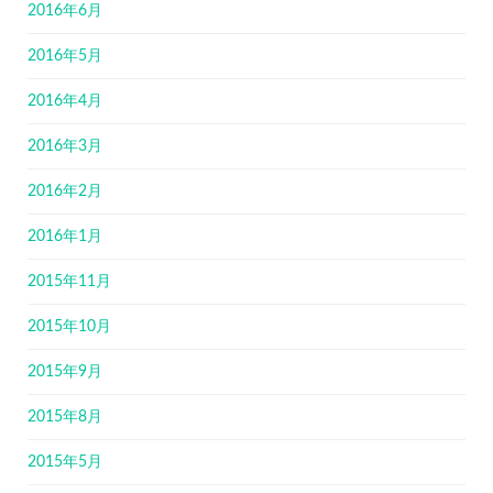
2016年6月
2016年5月
2016年4月
2016年3月
2016年2月
2016年1月
2015年11月
2015年10月
2015年9月
2015年8月
2015年5月