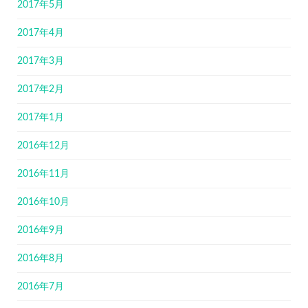
2017年5月
2017年4月
2017年3月
2017年2月
2017年1月
2016年12月
2016年11月
2016年10月
2016年9月
2016年8月
2016年7月