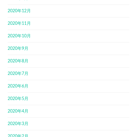
2020年12月
2020年11月
2020年10月
2020年9月
2020年8月
2020年7月
2020年6月
2020年5月
2020年4月
2020年3月
2020年2月