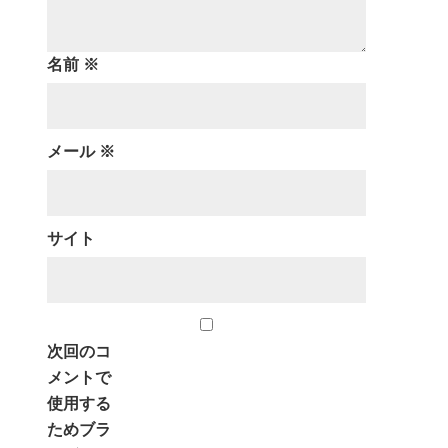
名前
※
メール
※
サイト
次回のコ
メントで
使用する
ためブラ