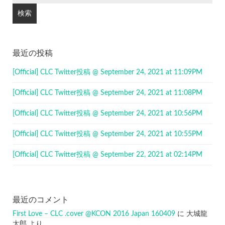
最近の投稿
[Official] CLC Twitter投稿 @ September 24, 2021 at 11:09PM
[Official] CLC Twitter投稿 @ September 24, 2021 at 11:08PM
[Official] CLC Twitter投稿 @ September 24, 2021 at 10:56PM
[Official] CLC Twitter投稿 @ September 24, 2021 at 10:55PM
[Official] CLC Twitter投稿 @ September 22, 2021 at 02:14PM
最近のコメント
First Love – CLC .cover @KCON 2016 Japan 160409
に
大城龍
太郎
より