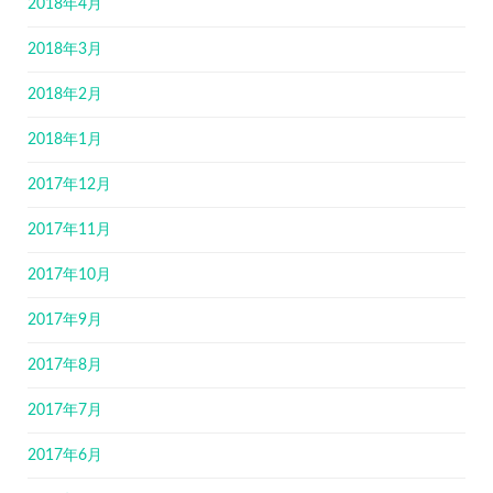
2018年4月
2018年3月
2018年2月
2018年1月
2017年12月
2017年11月
2017年10月
2017年9月
2017年8月
2017年7月
2017年6月