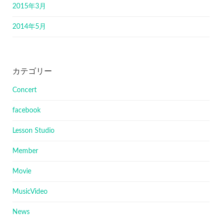
2015年3月
2014年5月
カテゴリー
Concert
facebook
Lesson Studio
Member
Movie
MusicVideo
News