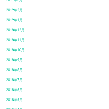
2019年3月
2019年2月
2019年1月
2018年12月
2018年11月
2018年10月
2018年9月
2018年8月
2018年7月
2018年6月
2018年5月