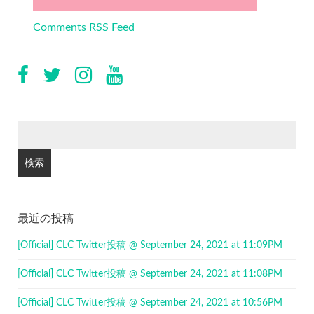
Comments RSS Feed
検
索:
最近の投稿
[Official] CLC Twitter投稿 @ September 24, 2021 at 11:09PM
[Official] CLC Twitter投稿 @ September 24, 2021 at 11:08PM
[Official] CLC Twitter投稿 @ September 24, 2021 at 10:56PM