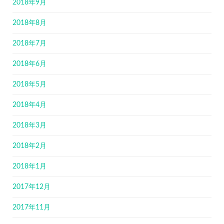
2018年9月
2018年8月
2018年7月
2018年6月
2018年5月
2018年4月
2018年3月
2018年2月
2018年1月
2017年12月
2017年11月