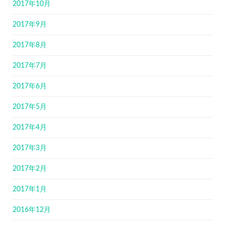
2017年10月
2017年9月
2017年8月
2017年7月
2017年6月
2017年5月
2017年4月
2017年3月
2017年2月
2017年1月
2016年12月