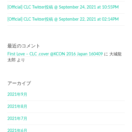
[Official] CLC Twitter投稿 @ September 24, 2021 at 10:55PM
[Official] CLC Twitter投稿 @ September 22, 2021 at 02:14PM
最近のコメント
First Love – CLC .cover @KCON 2016 Japan 160409
に
大城龍
太郎
より
アーカイブ
2021年9月
2021年8月
2021年7月
2021年6月