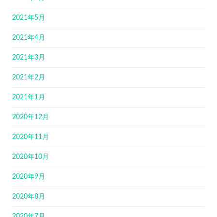
2021年5月
2021年4月
2021年3月
2021年2月
2021年1月
2020年12月
2020年11月
2020年10月
2020年9月
2020年8月
2020年7月