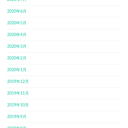
2020年6月
2020年5月
2020年4月
2020年3月
2020年2月
2020年1月
2019年12月
2019年11月
2019年10月
2019年9月