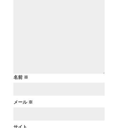
名前
※
メール
※
サイト