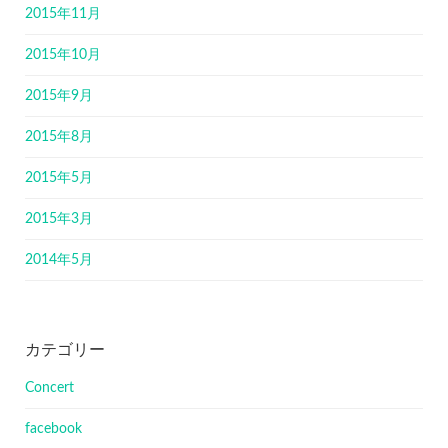
2015年11月
2015年10月
2015年9月
2015年8月
2015年5月
2015年3月
2014年5月
カテゴリー
Concert
facebook