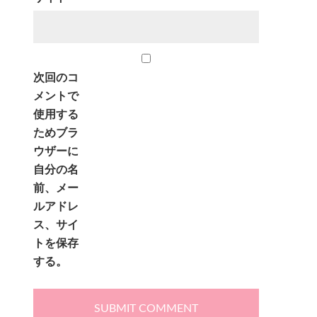
次回のコ
メントで
使用する
ためブラ
ウザーに
自分の名
前、メー
ルアドレ
ス、サイ
トを保存
する。