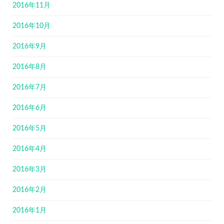
2016年11月
2016年10月
2016年9月
2016年8月
2016年7月
2016年6月
2016年5月
2016年4月
2016年3月
2016年2月
2016年1月