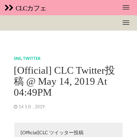
CLCカフェ
SNS
,
TWITTER
[Official] CLC Twitter投
稿 @ May 14, 2019 At
04:49PM
14 5月 , 2019
[Official]CLC ツイッター投稿