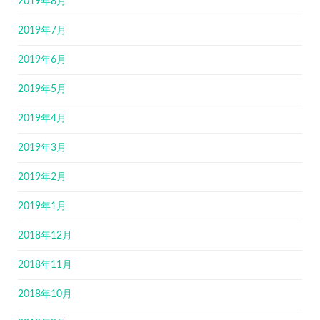
2019年8月
2019年7月
2019年6月
2019年5月
2019年4月
2019年3月
2019年2月
2019年1月
2018年12月
2018年11月
2018年10月