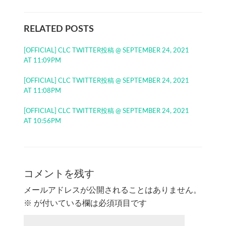
RELATED POSTS
[OFFICIAL] CLC TWITTER投稿 @ SEPTEMBER 24, 2021
AT 11:09PM
[OFFICIAL] CLC TWITTER投稿 @ SEPTEMBER 24, 2021
AT 11:08PM
[OFFICIAL] CLC TWITTER投稿 @ SEPTEMBER 24, 2021
AT 10:56PM
コメントを残す
メールアドレスが公開されることはありません。
※
が付いている欄は必須項目です