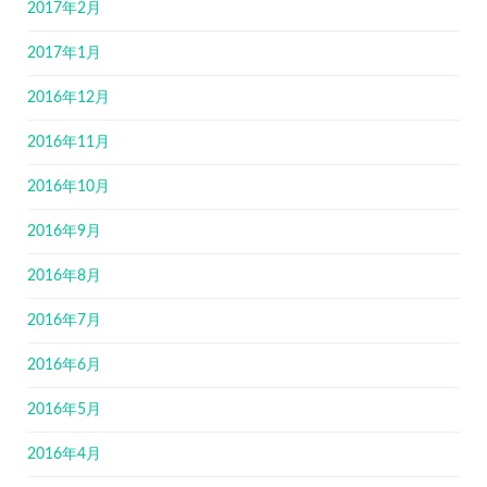
2017年2月
2017年1月
2016年12月
2016年11月
2016年10月
2016年9月
2016年8月
2016年7月
2016年6月
2016年5月
2016年4月