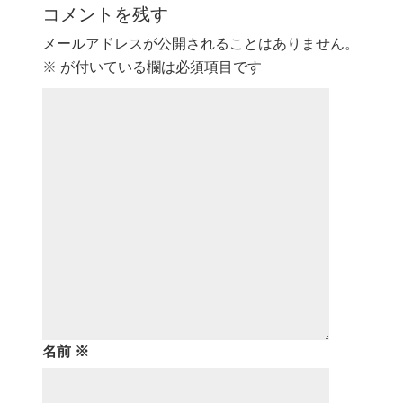
コメントを残す
メールアドレスが公開されることはありません。
※
が付いている欄は必須項目です
名前
※