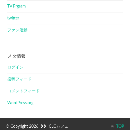
TV Prgram
twitter
ファン活動
メタ情報
ログイン
投稿フィード
コメントフィード
WordPress.org
© Copyright 2026
CLCカフェ
TOP