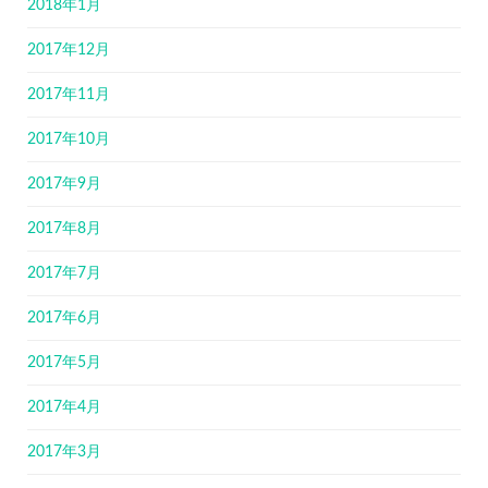
2018年1月
2017年12月
2017年11月
2017年10月
2017年9月
2017年8月
2017年7月
2017年6月
2017年5月
2017年4月
2017年3月