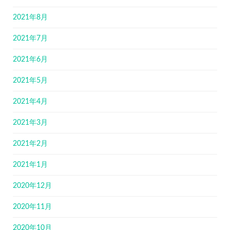
2021年8月
2021年7月
2021年6月
2021年5月
2021年4月
2021年3月
2021年2月
2021年1月
2020年12月
2020年11月
2020年10月