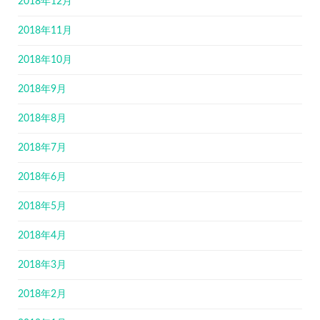
2018年12月
2018年11月
2018年10月
2018年9月
2018年8月
2018年7月
2018年6月
2018年5月
2018年4月
2018年3月
2018年2月