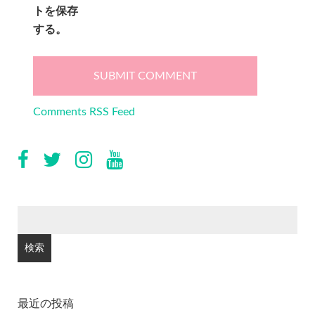
トを保存
する。
Comments RSS Feed
検
索:
最近の投稿