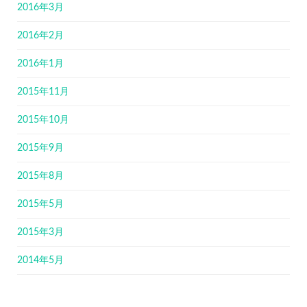
2016年3月
2016年2月
2016年1月
2015年11月
2015年10月
2015年9月
2015年8月
2015年5月
2015年3月
2014年5月