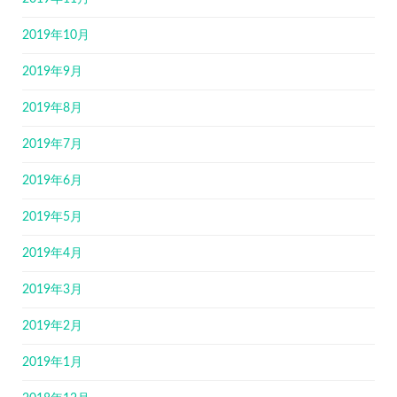
2019年10月
2019年9月
2019年8月
2019年7月
2019年6月
2019年5月
2019年4月
2019年3月
2019年2月
2019年1月