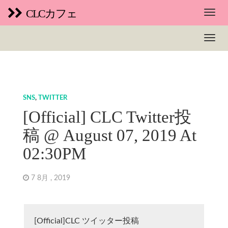
CLCカフェ
SNS
,
TWITTER
[Official] CLC Twitter投
稿 @ August 07, 2019 At
02:30PM
7 8月 , 2019
[Official]CLC ツイッター投稿