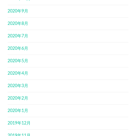
2020年9月
2020年8月
2020年7月
2020年6月
2020年5月
2020年4月
2020年3月
2020年2月
2020年1月
2019年12月
2019年11月