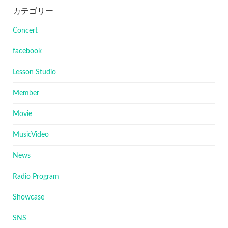
カテゴリー
Concert
facebook
Lesson Studio
Member
Movie
MusicVideo
News
Radio Program
Showcase
SNS