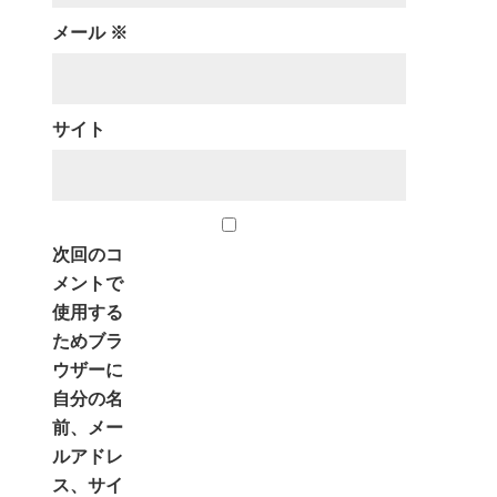
メール
※
サイト
次回のコ
メントで
使用する
ためブラ
ウザーに
自分の名
前、メー
ルアドレ
ス、サイ