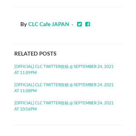
By
CLC Cafe JAPAN
-
RELATED POSTS
[OFFICIAL] CLC TWITTER投稿 @ SEPTEMBER 24, 2021
AT 11:09PM
[OFFICIAL] CLC TWITTER投稿 @ SEPTEMBER 24, 2021
AT 11:08PM
[OFFICIAL] CLC TWITTER投稿 @ SEPTEMBER 24, 2021
AT 10:56PM