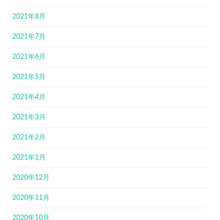
2021年8月
2021年7月
2021年6月
2021年5月
2021年4月
2021年3月
2021年2月
2021年1月
2020年12月
2020年11月
2020年10月