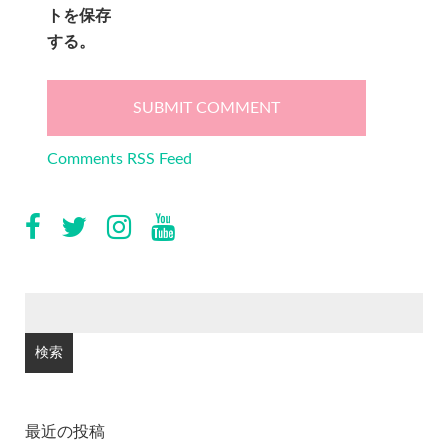
トを保存
する。
Comments RSS Feed
検
索:
最近の投稿