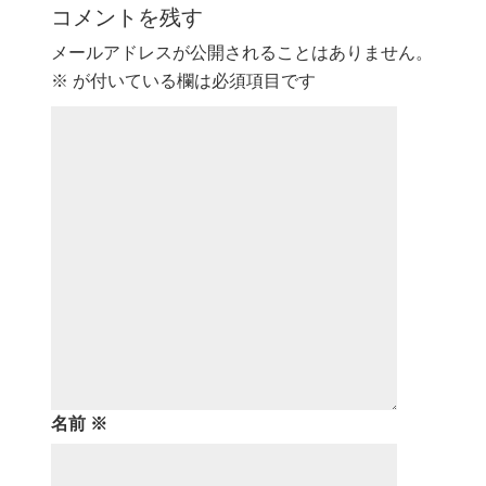
コメントを残す
メールアドレスが公開されることはありません。
※
が付いている欄は必須項目です
名前
※