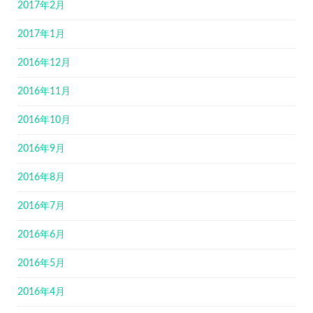
2017年2月
2017年1月
2016年12月
2016年11月
2016年10月
2016年9月
2016年8月
2016年7月
2016年6月
2016年5月
2016年4月