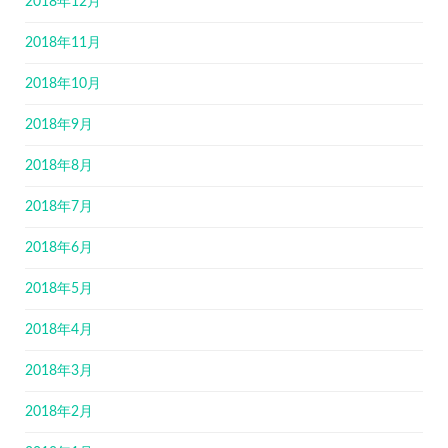
2018年12月
2018年11月
2018年10月
2018年9月
2018年8月
2018年7月
2018年6月
2018年5月
2018年4月
2018年3月
2018年2月