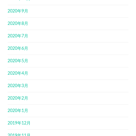
2020年9月
2020年8月
2020年7月
2020年6月
2020年5月
2020年4月
2020年3月
2020年2月
2020年1月
2019年12月
2019年11月