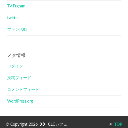
TV Prgram
twitter
ファン活動
メタ情報
ログイン
投稿フィード
コメントフィード
WordPress.org
© Copyright 2026
CLCカフェ
TOP