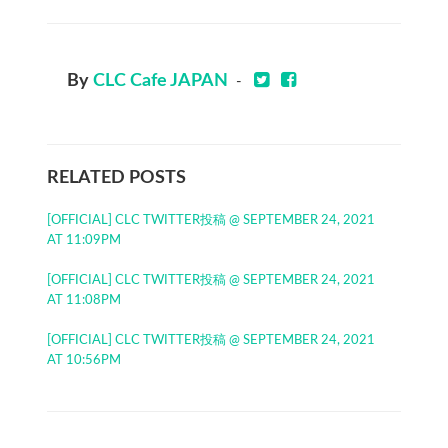
By
CLC Cafe JAPAN
-
RELATED POSTS
[OFFICIAL] CLC TWITTER投稿 @ SEPTEMBER 24, 2021
AT 11:09PM
[OFFICIAL] CLC TWITTER投稿 @ SEPTEMBER 24, 2021
AT 11:08PM
[OFFICIAL] CLC TWITTER投稿 @ SEPTEMBER 24, 2021
AT 10:56PM