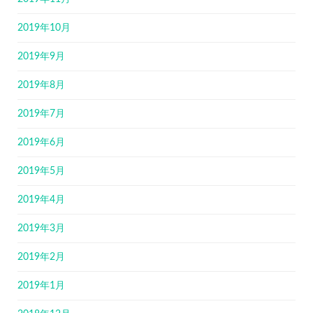
2019年10月
2019年9月
2019年8月
2019年7月
2019年6月
2019年5月
2019年4月
2019年3月
2019年2月
2019年1月