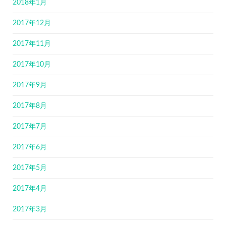
2018年1月
2017年12月
2017年11月
2017年10月
2017年9月
2017年8月
2017年7月
2017年6月
2017年5月
2017年4月
2017年3月