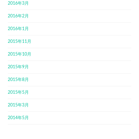
2016年3月
2016年2月
2016年1月
2015年11月
2015年10月
2015年9月
2015年8月
2015年5月
2015年3月
2014年5月