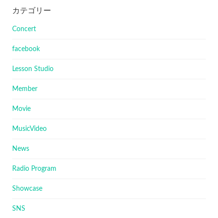
カテゴリー
Concert
facebook
Lesson Studio
Member
Movie
MusicVideo
News
Radio Program
Showcase
SNS