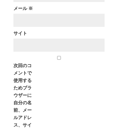
メール
※
サイト
次回のコ
メントで
使用する
ためブラ
ウザーに
自分の名
前、メー
ルアドレ
ス、サイ