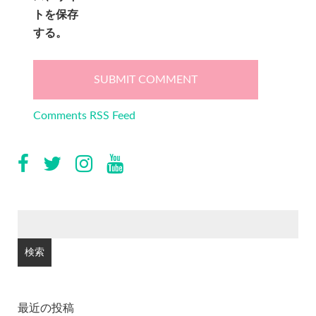
トを保存
する。
Comments RSS Feed
検
索:
最近の投稿