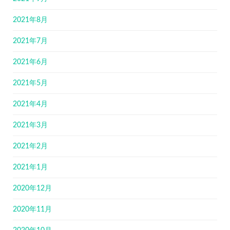
2021年8月
2021年7月
2021年6月
2021年5月
2021年4月
2021年3月
2021年2月
2021年1月
2020年12月
2020年11月