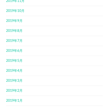
2019年11月
2019年10月
2019年9月
2019年8月
2019年7月
2019年6月
2019年5月
2019年4月
2019年3月
2019年2月
2019年1月