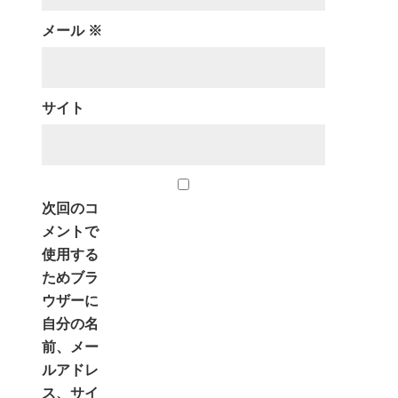
メール
※
サイト
次回のコ
メントで
使用する
ためブラ
ウザーに
自分の名
前、メー
ルアドレ
ス、サイ