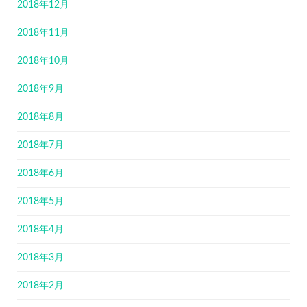
2018年12月
2018年11月
2018年10月
2018年9月
2018年8月
2018年7月
2018年6月
2018年5月
2018年4月
2018年3月
2018年2月