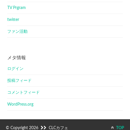
TV Prgram
twitter
ファン活動
メタ情報
ログイン
投稿フィード
コメントフィード
WordPress.org
© Copyright 2026
CLCカフェ
TOP