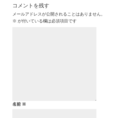
コメントを残す
メールアドレスが公開されることはありません。
※
が付いている欄は必須項目です
名前
※