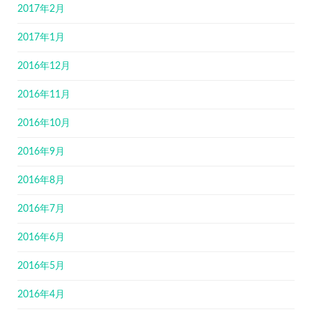
2017年2月
2017年1月
2016年12月
2016年11月
2016年10月
2016年9月
2016年8月
2016年7月
2016年6月
2016年5月
2016年4月