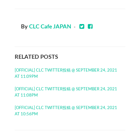
By
CLC Cafe JAPAN
-
RELATED POSTS
[OFFICIAL] CLC TWITTER投稿 @ SEPTEMBER 24, 2021
AT 11:09PM
[OFFICIAL] CLC TWITTER投稿 @ SEPTEMBER 24, 2021
AT 11:08PM
[OFFICIAL] CLC TWITTER投稿 @ SEPTEMBER 24, 2021
AT 10:56PM