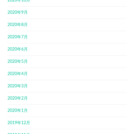
2020年10月
2020年9月
2020年8月
2020年7月
2020年6月
2020年5月
2020年4月
2020年3月
2020年2月
2020年1月
2019年12月