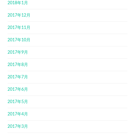
2018年1月
2017年12月
2017年11月
2017年10月
2017年9月
2017年8月
2017年7月
2017年6月
2017年5月
2017年4月
2017年3月