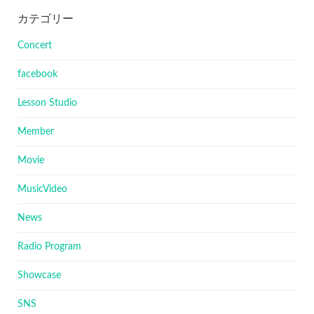
カテゴリー
Concert
facebook
Lesson Studio
Member
Movie
MusicVideo
News
Radio Program
Showcase
SNS