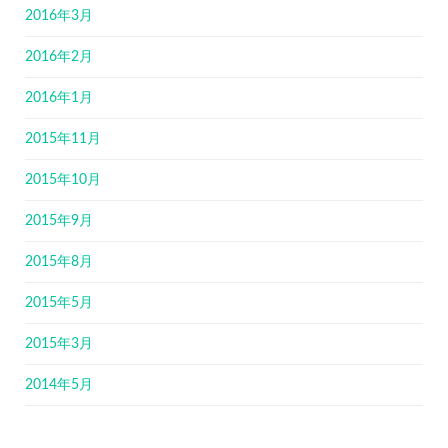
2016年3月
2016年2月
2016年1月
2015年11月
2015年10月
2015年9月
2015年8月
2015年5月
2015年3月
2014年5月