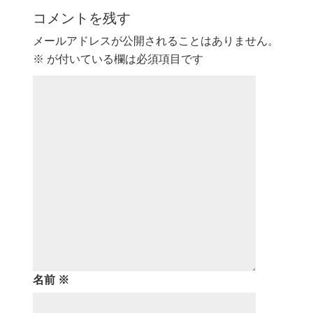
コメントを残す
メールアドレスが公開されることはありません。
※
が付いている欄は必須項目です
名前
※