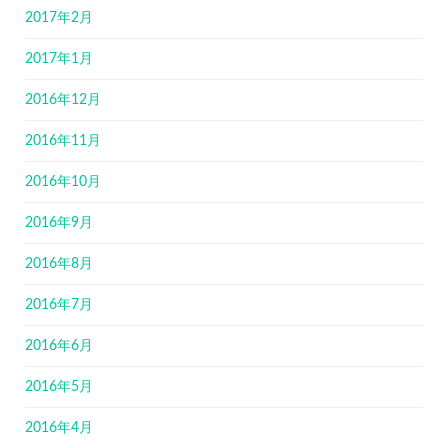
2017年2月
2017年1月
2016年12月
2016年11月
2016年10月
2016年9月
2016年8月
2016年7月
2016年6月
2016年5月
2016年4月