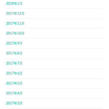
2018年1月
2017年12月
2017年11月
2017年10月
2017年9月
2017年8月
2017年7月
2017年6月
2017年5月
2017年4月
2017年3月