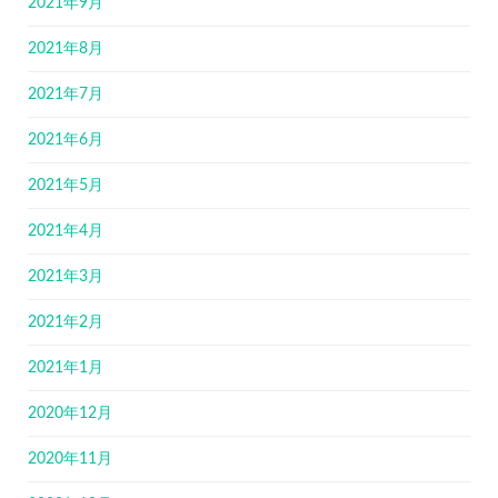
2021年9月
2021年8月
2021年7月
2021年6月
2021年5月
2021年4月
2021年3月
2021年2月
2021年1月
2020年12月
2020年11月