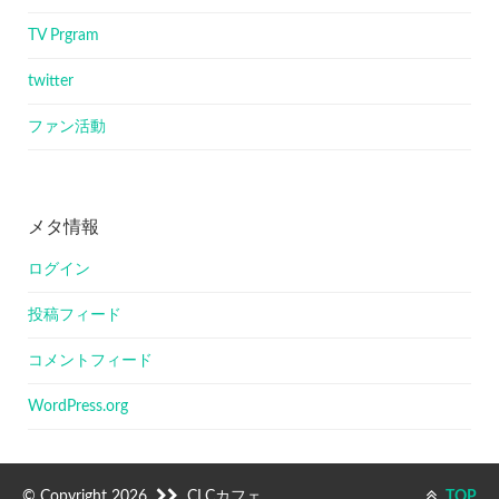
TV Prgram
twitter
ファン活動
メタ情報
ログイン
投稿フィード
コメントフィード
WordPress.org
© Copyright 2026
CLCカフェ
TOP