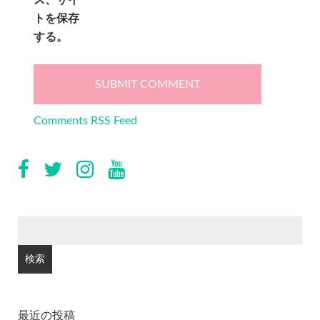
ス、サイ
トを保存
する。
Comments RSS Feed
検
索:
最近の投稿