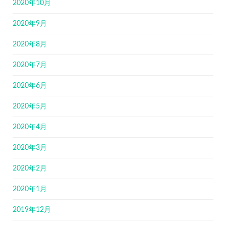
2020年10月
2020年9月
2020年8月
2020年7月
2020年6月
2020年5月
2020年4月
2020年3月
2020年2月
2020年1月
2019年12月