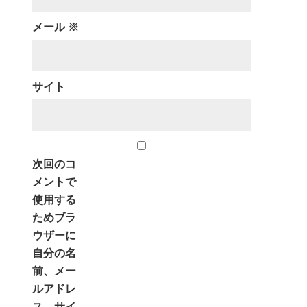
メール
※
サイト
次回のコ
メントで
使用する
ためブラ
ウザーに
自分の名
前、メー
ルアドレ