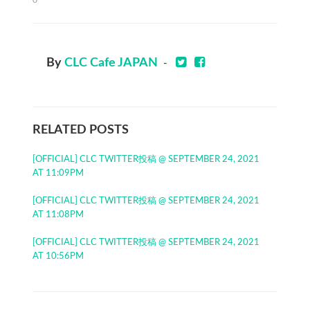
0
By
CLC Cafe JAPAN
-
RELATED POSTS
[OFFICIAL] CLC TWITTER投稿 @ SEPTEMBER 24, 2021
AT 11:09PM
[OFFICIAL] CLC TWITTER投稿 @ SEPTEMBER 24, 2021
AT 11:08PM
[OFFICIAL] CLC TWITTER投稿 @ SEPTEMBER 24, 2021
AT 10:56PM