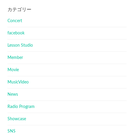
カテゴリー
Concert
facebook
Lesson Studio
Member
Movie
MusicVideo
News
Radio Program
Showcase
SNS