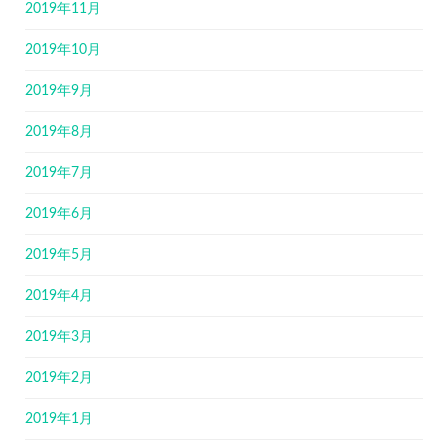
2019年11月
2019年10月
2019年9月
2019年8月
2019年7月
2019年6月
2019年5月
2019年4月
2019年3月
2019年2月
2019年1月