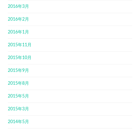
2016年3月
2016年2月
2016年1月
2015年11月
2015年10月
2015年9月
2015年8月
2015年5月
2015年3月
2014年5月