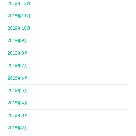
2018年12月
2018年11月
2018年10月
2018年9月
2018年8月
2018年7月
2018年6月
2018年5月
2018年4月
2018年3月
2018年2月