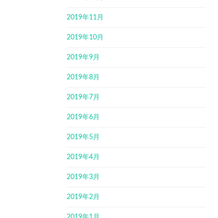
2019年11月
2019年10月
2019年9月
2019年8月
2019年7月
2019年6月
2019年5月
2019年4月
2019年3月
2019年2月
2019年1月