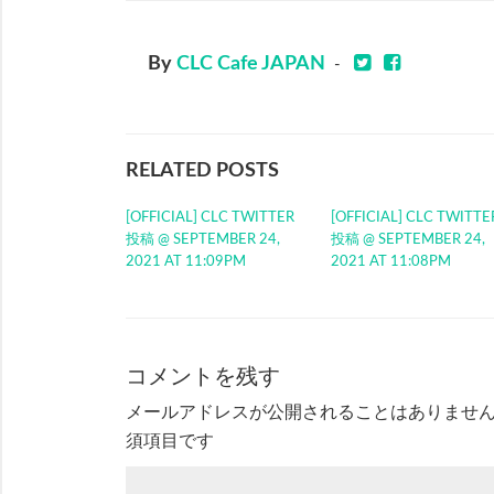
By
CLC Cafe JAPAN
-
RELATED POSTS
[OFFICIAL] CLC TWITTER
[OFFICIAL] CLC TWITTE
投稿 @ SEPTEMBER 24,
投稿 @ SEPTEMBER 24,
2021 AT 11:09PM
2021 AT 11:08PM
コメントを残す
メールアドレスが公開されることはありませ
須項目です