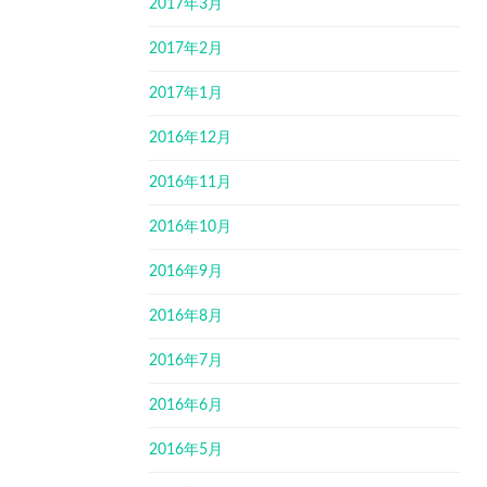
2017年3月
2017年2月
2017年1月
2016年12月
2016年11月
2016年10月
2016年9月
2016年8月
2016年7月
2016年6月
2016年5月