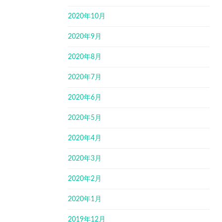
2020年10月
2020年9月
2020年8月
2020年7月
2020年6月
2020年5月
2020年4月
2020年3月
2020年2月
2020年1月
2019年12月