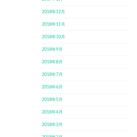
2018年12月
2018年11月
2018年10月
2018年9月
2018年8月
2018年7月
2018年6月
2018年5月
2018年4月
2018年3月