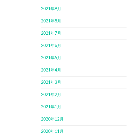
2021年9月
2021年8月
2021年7月
2021年6月
2021年5月
2021年4月
2021年3月
2021年2月
2021年1月
2020年12月
2020年11月