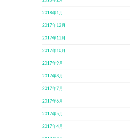
2018年2月
2018年1月
2017年12月
2017年11月
2017年10月
2017年9月
2017年8月
2017年7月
2017年6月
2017年5月
2017年4月