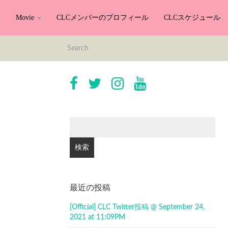
Movie
CLCメンバーのプロフィール
CLCスケジュール
検
索:
最近の投稿
[Official] CLC Twitter投稿 @ September 24,
2021 at 11:09PM