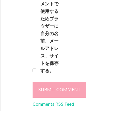
メントで
使用する
ためブラ
ウザーに
自分の名
前、メー
ルアドレ
ス、サイ
トを保存
する。
Comments RSS Feed