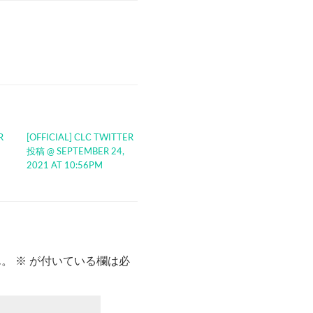
R
[OFFICIAL] CLC TWITTER
投稿 @ SEPTEMBER 24,
2021 AT 10:56PM
ん。
※
が付いている欄は必