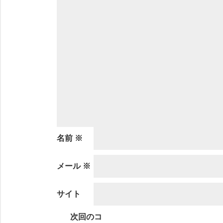
名前
※
メール
※
サイト
次回のコ