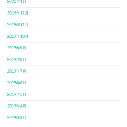
2020年1月
2019年12月
2019年11月
2019年10月
2019年9月
2019年8月
2019年7月
2019年6月
2019年5月
2019年4月
2019年3月