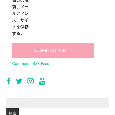
自分の名
前、メー
ルアドレ
ス、サイ
トを保存
する。
Comments RSS Feed
検
索: