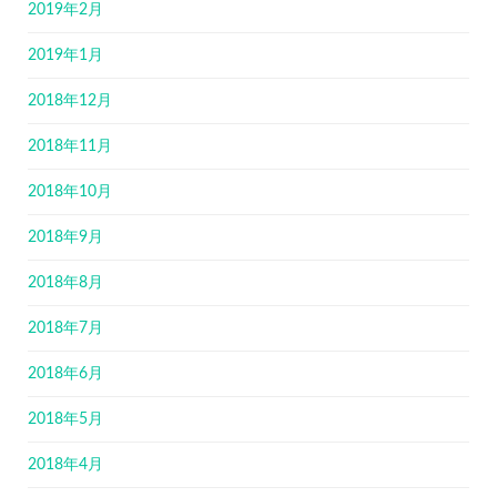
2019年2月
2019年1月
2018年12月
2018年11月
2018年10月
2018年9月
2018年8月
2018年7月
2018年6月
2018年5月
2018年4月