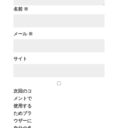
名前
※
メール
※
サイト
次回のコ
メントで
使用する
ためブラ
ウザーに