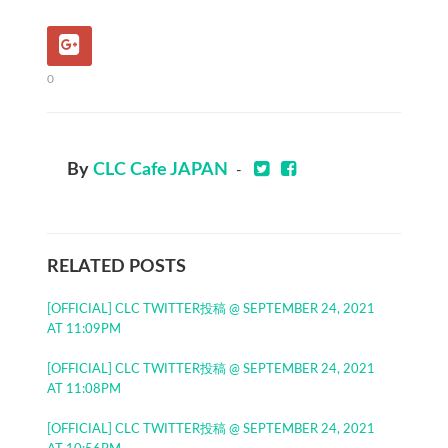
0
By
CLC Cafe JAPAN
-
RELATED POSTS
[OFFICIAL] CLC TWITTER投稿 @ SEPTEMBER 24, 2021
AT 11:09PM
[OFFICIAL] CLC TWITTER投稿 @ SEPTEMBER 24, 2021
AT 11:08PM
[OFFICIAL] CLC TWITTER投稿 @ SEPTEMBER 24, 2021