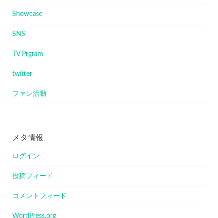
Showcase
SNS
TV Prgram
twitter
ファン活動
メタ情報
ログイン
投稿フィード
コメントフィード
WordPress.org