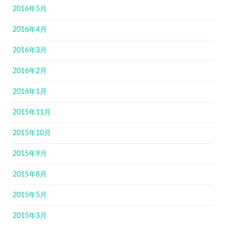
2016年5月
2016年4月
2016年3月
2016年2月
2016年1月
2015年11月
2015年10月
2015年9月
2015年8月
2015年5月
2015年3月