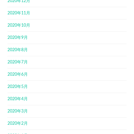
2020年12月
2020年11月
2020年10月
2020年9月
2020年8月
2020年7月
2020年6月
2020年5月
2020年4月
2020年3月
2020年2月