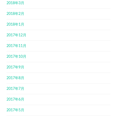
2018年3月
2018年2月
2018年1月
2017年12月
2017年11月
2017年10月
2017年9月
2017年8月
2017年7月
2017年6月
2017年5月