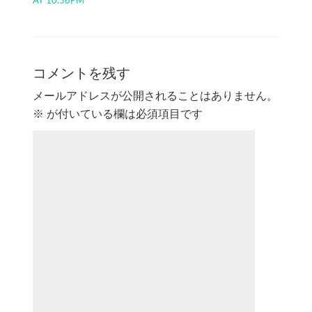
AT 10:56PM
コメントを残す
メールアドレスが公開されることはありません。
※
が付いている欄は必須項目です