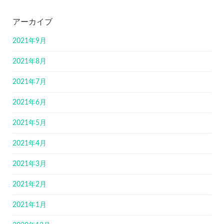
アーカイブ
2021年9月
2021年8月
2021年7月
2021年6月
2021年5月
2021年4月
2021年3月
2021年2月
2021年1月