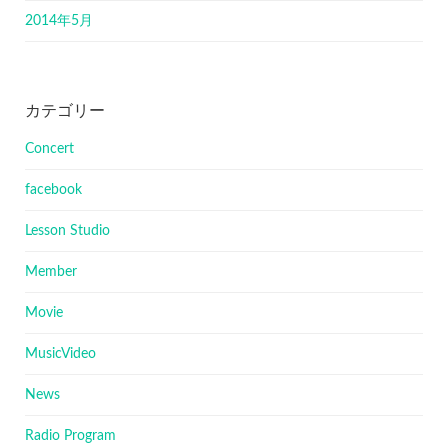
2014年5月
カテゴリー
Concert
facebook
Lesson Studio
Member
Movie
MusicVideo
News
Radio Program