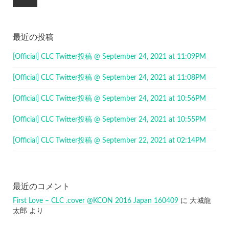
最近の投稿
[Official] CLC Twitter投稿 @ September 24, 2021 at 11:09PM
[Official] CLC Twitter投稿 @ September 24, 2021 at 11:08PM
[Official] CLC Twitter投稿 @ September 24, 2021 at 10:56PM
[Official] CLC Twitter投稿 @ September 24, 2021 at 10:55PM
[Official] CLC Twitter投稿 @ September 22, 2021 at 02:14PM
最近のコメント
First Love – CLC .cover @KCON 2016 Japan 160409
に
大城龍
太郎
より