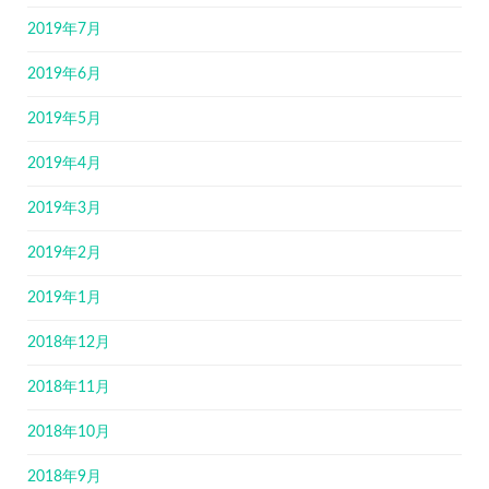
2019年7月
2019年6月
2019年5月
2019年4月
2019年3月
2019年2月
2019年1月
2018年12月
2018年11月
2018年10月
2018年9月