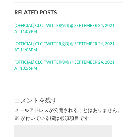
RELATED POSTS
[OFFICIAL] CLC TWITTER投稿 @ SEPTEMBER 24, 2021
AT 11:09PM
[OFFICIAL] CLC TWITTER投稿 @ SEPTEMBER 24, 2021
AT 11:08PM
[OFFICIAL] CLC TWITTER投稿 @ SEPTEMBER 24, 2021
AT 10:56PM
コメントを残す
メールアドレスが公開されることはありません。
※
が付いている欄は必須項目です