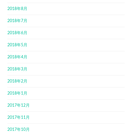
2018年8月
2018年7月
2018年6月
2018年5月
2018年4月
2018年3月
2018年2月
2018年1月
2017年12月
2017年11月
2017年10月