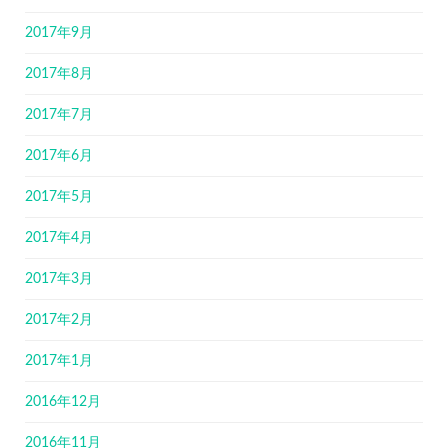
2017年9月
2017年8月
2017年7月
2017年6月
2017年5月
2017年4月
2017年3月
2017年2月
2017年1月
2016年12月
2016年11月