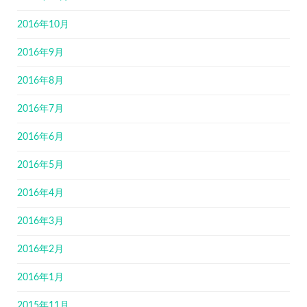
2016年10月
2016年9月
2016年8月
2016年7月
2016年6月
2016年5月
2016年4月
2016年3月
2016年2月
2016年1月
2015年11月