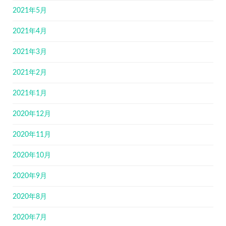
2021年5月
2021年4月
2021年3月
2021年2月
2021年1月
2020年12月
2020年11月
2020年10月
2020年9月
2020年8月
2020年7月