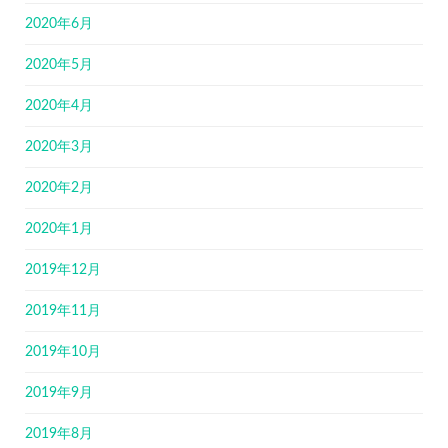
2020年6月
2020年5月
2020年4月
2020年3月
2020年2月
2020年1月
2019年12月
2019年11月
2019年10月
2019年9月
2019年8月