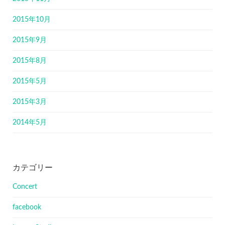
2015年10月
2015年9月
2015年8月
2015年5月
2015年3月
2014年5月
カテゴリー
Concert
facebook