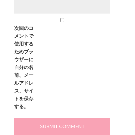
次回のコ
メントで
使用する
ためブラ
ウザーに
自分の名
前、メー
ルアドレ
ス、サイ
トを保存
する。