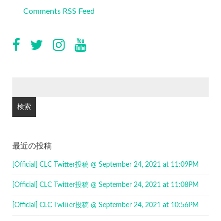
Comments RSS Feed
検
索:
最近の投稿
[Official] CLC Twitter投稿 @ September 24, 2021 at 11:09PM
[Official] CLC Twitter投稿 @ September 24, 2021 at 11:08PM
[Official] CLC Twitter投稿 @ September 24, 2021 at 10:56PM