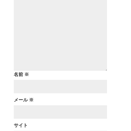
名前
※
メール
※
サイト