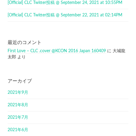
[Official] CLC Twitter投稿 @ September 24, 2021 at 10:55PM
[Official] CLC Twitter投稿 @ September 22, 2021 at 02:14PM
最近のコメント
First Love – CLC .cover @KCON 2016 Japan 160409
に
大城龍
太郎
より
アーカイブ
2021年9月
2021年8月
2021年7月
2021年6月