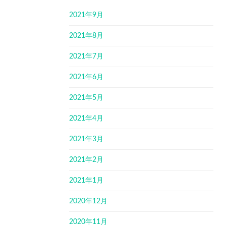
2021年9月
2021年8月
2021年7月
2021年6月
2021年5月
2021年4月
2021年3月
2021年2月
2021年1月
2020年12月
2020年11月