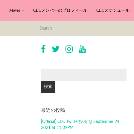
Movie
CLCメンバーのプロフィール
CLCスケジュール
検
索:
最近の投稿
[Official] CLC Twitter投稿 @ September 24,
2021 at 11:09PM