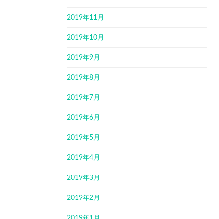
2019年11月
2019年10月
2019年9月
2019年8月
2019年7月
2019年6月
2019年5月
2019年4月
2019年3月
2019年2月
2019年1月