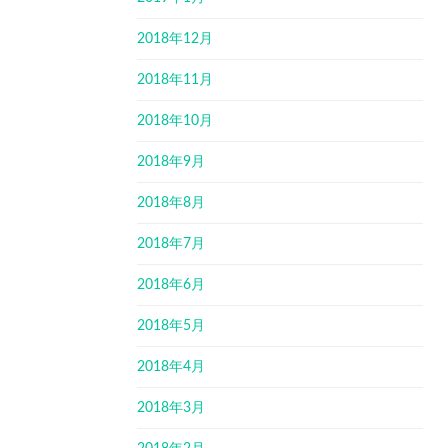
2018年12月
2018年11月
2018年10月
2018年9月
2018年8月
2018年7月
2018年6月
2018年5月
2018年4月
2018年3月