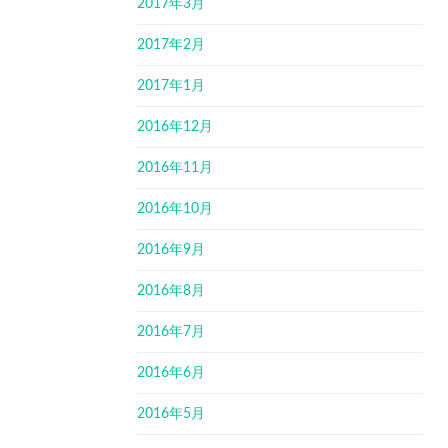
2017年3月
2017年2月
2017年1月
2016年12月
2016年11月
2016年10月
2016年9月
2016年8月
2016年7月
2016年6月
2016年5月