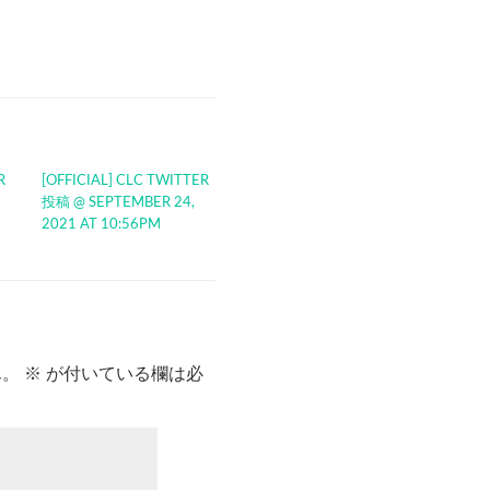
R
[OFFICIAL] CLC TWITTER
投稿 @ SEPTEMBER 24,
2021 AT 10:56PM
ん。
※
が付いている欄は必