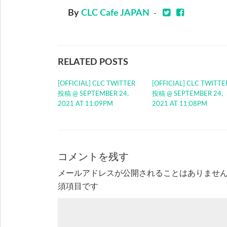
By
CLC Cafe JAPAN
-
RELATED POSTS
[OFFICIAL] CLC TWITTER
[OFFICIAL] CLC TWITTE
投稿 @ SEPTEMBER 24,
投稿 @ SEPTEMBER 24,
2021 AT 11:09PM
2021 AT 11:08PM
コメントを残す
メールアドレスが公開されることはありませ
須項目です