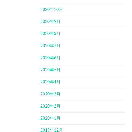
2020年10月
2020年9月
2020年8月
2020年7月
2020年6月
2020年5月
2020年4月
2020年3月
2020年2月
2020年1月
2019年12月