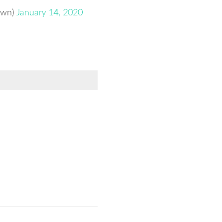
wn)
January 14, 2020