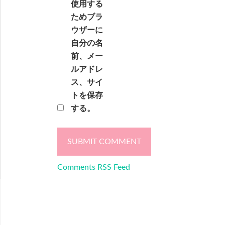
使用する
ためブラ
ウザーに
自分の名
前、メー
ルアドレ
ス、サイ
トを保存
する。
Comments RSS Feed