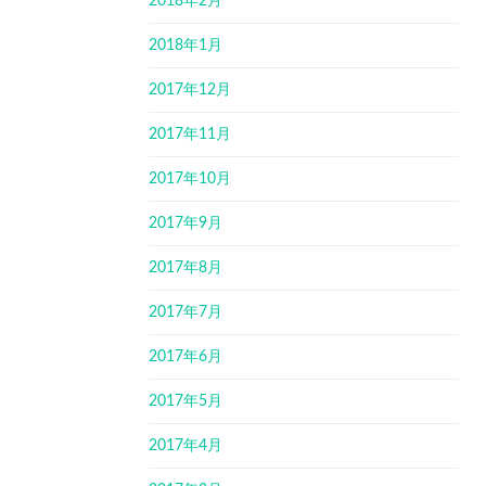
2018年2月
2018年1月
2017年12月
2017年11月
2017年10月
2017年9月
2017年8月
2017年7月
2017年6月
2017年5月
2017年4月