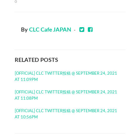
0
By
CLC Cafe JAPAN
-
RELATED POSTS
[OFFICIAL] CLC TWITTER投稿 @ SEPTEMBER 24, 2021
AT 11:09PM
[OFFICIAL] CLC TWITTER投稿 @ SEPTEMBER 24, 2021
AT 11:08PM
[OFFICIAL] CLC TWITTER投稿 @ SEPTEMBER 24, 2021
AT 10:56PM