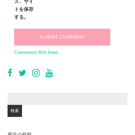
ス、サイ
トを保存
する。
Comments RSS Feed
検
索:
最近の投稿