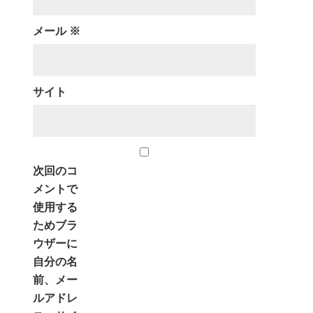
メール
※
サイト
次回のコ
メントで
使用する
ためブラ
ウザーに
自分の名
前、メー
ルアドレ