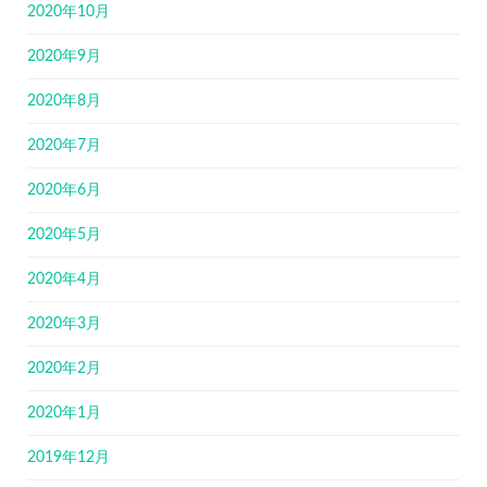
2020年10月
2020年9月
2020年8月
2020年7月
2020年6月
2020年5月
2020年4月
2020年3月
2020年2月
2020年1月
2019年12月