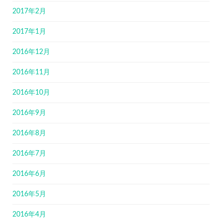
2017年2月
2017年1月
2016年12月
2016年11月
2016年10月
2016年9月
2016年8月
2016年7月
2016年6月
2016年5月
2016年4月