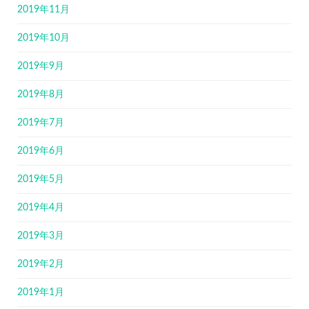
2019年11月
2019年10月
2019年9月
2019年8月
2019年7月
2019年6月
2019年5月
2019年4月
2019年3月
2019年2月
2019年1月