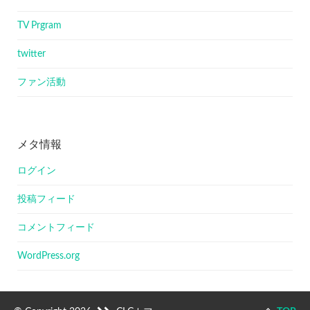
TV Prgram
twitter
ファン活動
メタ情報
ログイン
投稿フィード
コメントフィード
WordPress.org