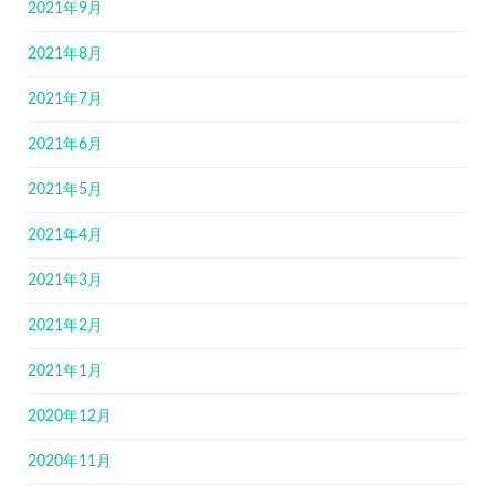
2021年9月
2021年8月
2021年7月
2021年6月
2021年5月
2021年4月
2021年3月
2021年2月
2021年1月
2020年12月
2020年11月