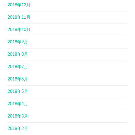
2018年12月
2018年11月
2018年10月
2018年9月
2018年8月
2018年7月
2018年6月
2018年5月
2018年4月
2018年3月
2018年2月