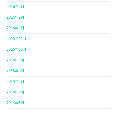
2016年3月
2016年2月
2016年1月
2015年11月
2015年10月
2015年9月
2015年8月
2015年5月
2015年3月
2014年5月