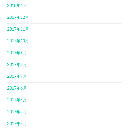
2018年1月
2017年12月
2017年11月
2017年10月
2017年9月
2017年8月
2017年7月
2017年6月
2017年5月
2017年4月
2017年3月