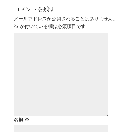
コメントを残す
メールアドレスが公開されることはありません。
※
が付いている欄は必須項目です
名前
※