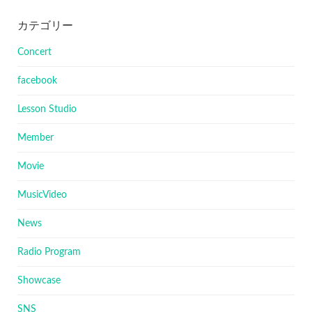
カテゴリー
Concert
facebook
Lesson Studio
Member
Movie
MusicVideo
News
Radio Program
Showcase
SNS