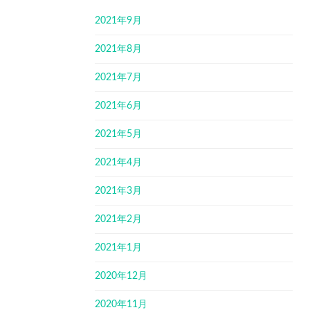
2021年9月
2021年8月
2021年7月
2021年6月
2021年5月
2021年4月
2021年3月
2021年2月
2021年1月
2020年12月
2020年11月