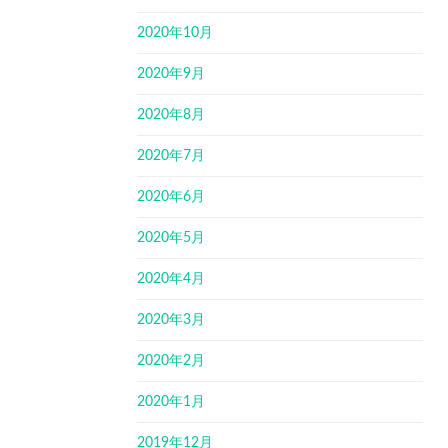
2020年10月
2020年9月
2020年8月
2020年7月
2020年6月
2020年5月
2020年4月
2020年3月
2020年2月
2020年1月
2019年12月