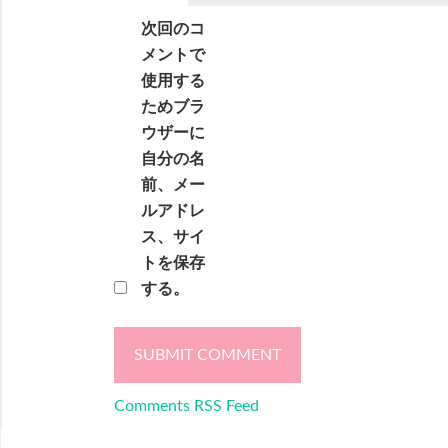
次回のコ
メントで
使用する
ためブラ
ウザーに
自分の名
前、メー
ルアドレ
ス、サイ
トを保存
する。
Comments RSS Feed