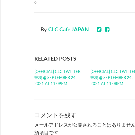
0
By
CLC Cafe JAPAN
-
RELATED POSTS
[OFFICIAL] CLC TWITTER
[OFFICIAL] CLC TWITTE
投稿 @ SEPTEMBER 24,
投稿 @ SEPTEMBER 24,
2021 AT 11:09PM
2021 AT 11:08PM
コメントを残す
メールアドレスが公開されることはありませ
須項目です