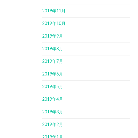
2019年11月
2019年10月
2019年9月
2019年8月
2019年7月
2019年6月
2019年5月
2019年4月
2019年3月
2019年2月
2019年1月