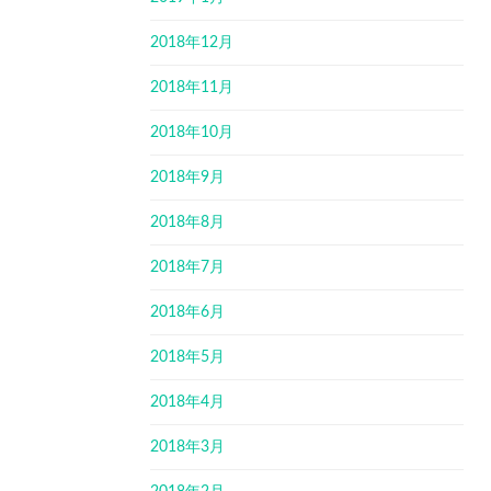
2018年12月
2018年11月
2018年10月
2018年9月
2018年8月
2018年7月
2018年6月
2018年5月
2018年4月
2018年3月