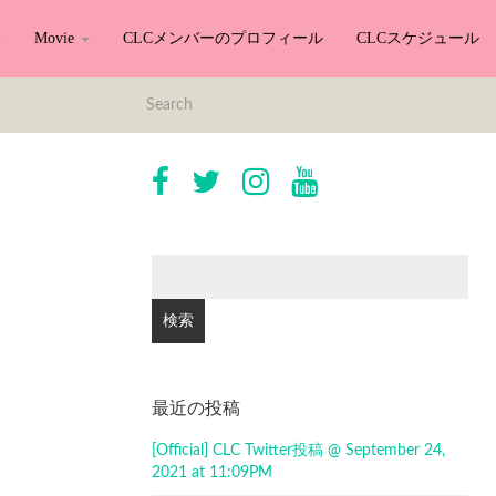
Movie
CLCメンバーのプロフィール
CLCスケジュール
検
索:
最近の投稿
[Official] CLC Twitter投稿 @ September 24,
2021 at 11:09PM