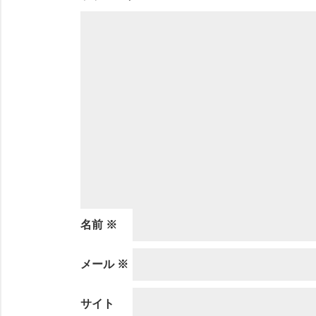
名前
※
メール
※
サイト