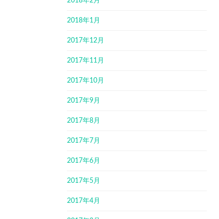
2018年2月
2018年1月
2017年12月
2017年11月
2017年10月
2017年9月
2017年8月
2017年7月
2017年6月
2017年5月
2017年4月