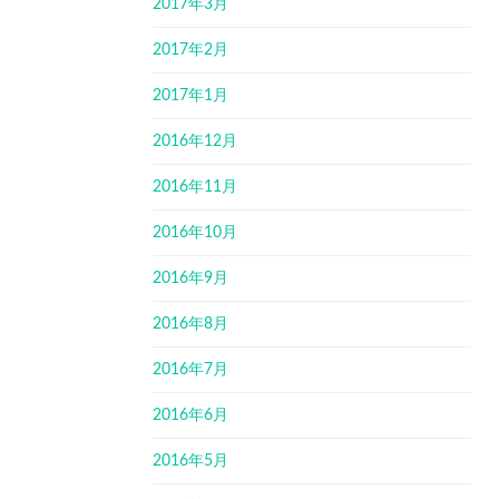
2017年3月
2017年2月
2017年1月
2016年12月
2016年11月
2016年10月
2016年9月
2016年8月
2016年7月
2016年6月
2016年5月