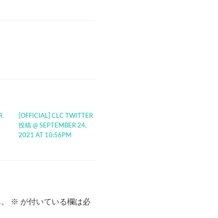
R
[OFFICIAL] CLC TWITTER
投稿 @ SEPTEMBER 24,
2021 AT 10:56PM
ん。
※
が付いている欄は必