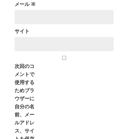
メール
※
サイト
次回のコ
メントで
使用する
ためブラ
ウザーに
自分の名
前、メー
ルアドレ
ス、サイ