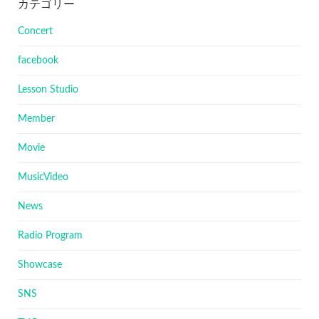
カテゴリー
Concert
facebook
Lesson Studio
Member
Movie
MusicVideo
News
Radio Program
Showcase
SNS