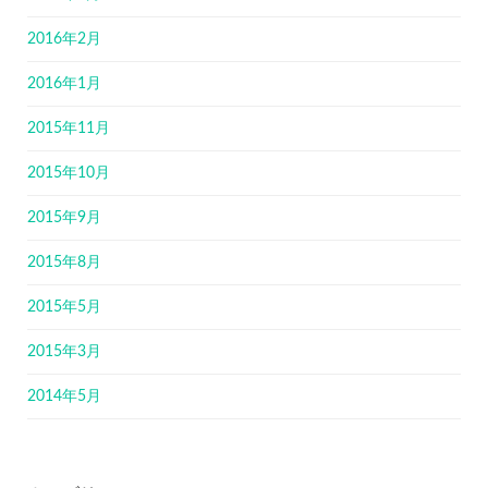
2016年2月
2016年1月
2015年11月
2015年10月
2015年9月
2015年8月
2015年5月
2015年3月
2014年5月