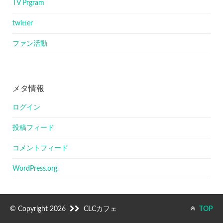
TV Prgram
twitter
ファン活動
メタ情報
ログイン
投稿フィード
コメントフィード
WordPress.org
© Copyright 2026
CLCカフェ
TOP