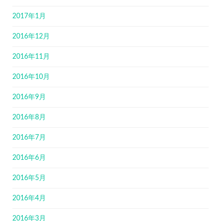
2017年1月
2016年12月
2016年11月
2016年10月
2016年9月
2016年8月
2016年7月
2016年6月
2016年5月
2016年4月
2016年3月