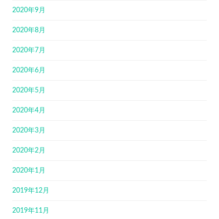
2020年9月
2020年8月
2020年7月
2020年6月
2020年5月
2020年4月
2020年3月
2020年2月
2020年1月
2019年12月
2019年11月