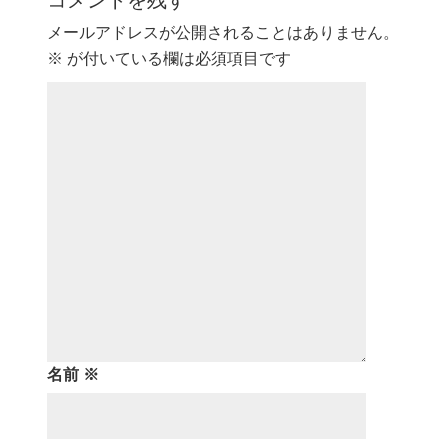
メールアドレスが公開されることはありません。
※
が付いている欄は必須項目です
名前
※