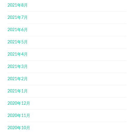
2021年8月
2021年7月
2021年6月
2021年5月
2021年4月
2021年3月
2021年2月
2021年1月
2020年12月
2020年11月
2020年10月