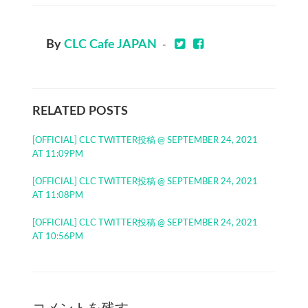
By
CLC Cafe JAPAN
-
RELATED POSTS
[OFFICIAL] CLC TWITTER投稿 @ SEPTEMBER 24, 2021
AT 11:09PM
[OFFICIAL] CLC TWITTER投稿 @ SEPTEMBER 24, 2021
AT 11:08PM
[OFFICIAL] CLC TWITTER投稿 @ SEPTEMBER 24, 2021
AT 10:56PM
コメントを残す