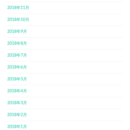
2018年11月
2018年10月
2018年9月
2018年8月
2018年7月
2018年6月
2018年5月
2018年4月
2018年3月
2018年2月
2018年1月