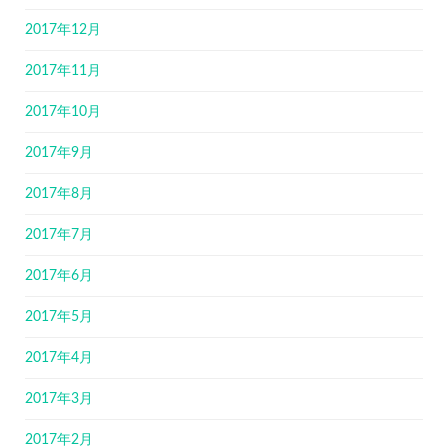
2017年12月
2017年11月
2017年10月
2017年9月
2017年8月
2017年7月
2017年6月
2017年5月
2017年4月
2017年3月
2017年2月