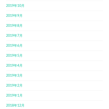
2019年10月
2019年9月
2019年8月
2019年7月
2019年6月
2019年5月
2019年4月
2019年3月
2019年2月
2019年1月
2018年12月