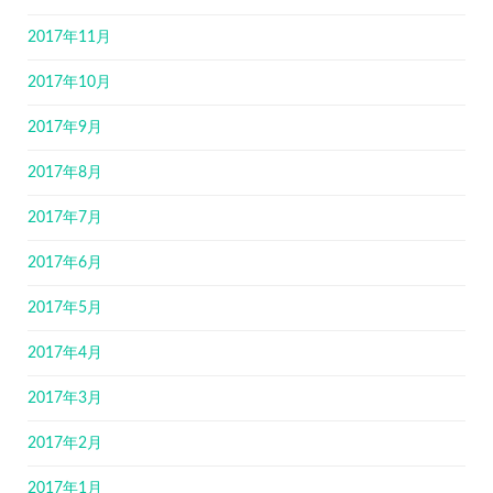
2017年11月
2017年10月
2017年9月
2017年8月
2017年7月
2017年6月
2017年5月
2017年4月
2017年3月
2017年2月
2017年1月