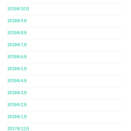
2018年10月
2018年9月
2018年8月
2018年7月
2018年6月
2018年5月
2018年4月
2018年3月
2018年2月
2018年1月
2017年12月