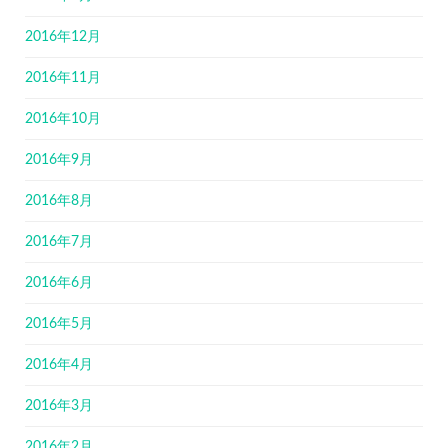
2016年12月
2016年11月
2016年10月
2016年9月
2016年8月
2016年7月
2016年6月
2016年5月
2016年4月
2016年3月
2016年2月