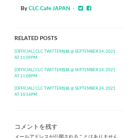
By
CLC Cafe JAPAN
-
RELATED POSTS
[OFFICIAL] CLC TWITTER投稿 @ SEPTEMBER 24, 2021
AT 11:09PM
[OFFICIAL] CLC TWITTER投稿 @ SEPTEMBER 24, 2021
AT 11:08PM
[OFFICIAL] CLC TWITTER投稿 @ SEPTEMBER 24, 2021
AT 10:56PM
コメントを残す
メールアドレスが公開されることはありません。