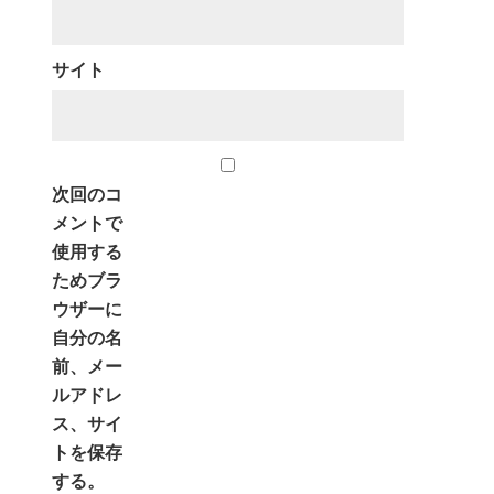
サイト
次回のコ
メントで
使用する
ためブラ
ウザーに
自分の名
前、メー
ルアドレ
ス、サイ
トを保存
する。