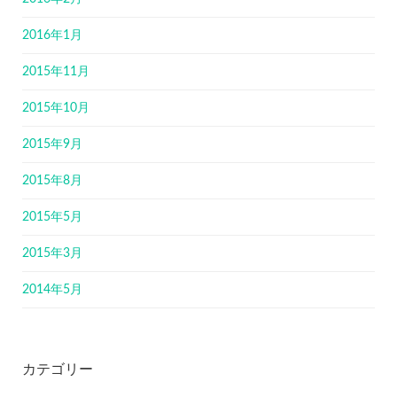
2016年1月
2015年11月
2015年10月
2015年9月
2015年8月
2015年5月
2015年3月
2014年5月
カテゴリー