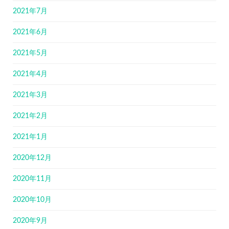
2021年7月
2021年6月
2021年5月
2021年4月
2021年3月
2021年2月
2021年1月
2020年12月
2020年11月
2020年10月
2020年9月