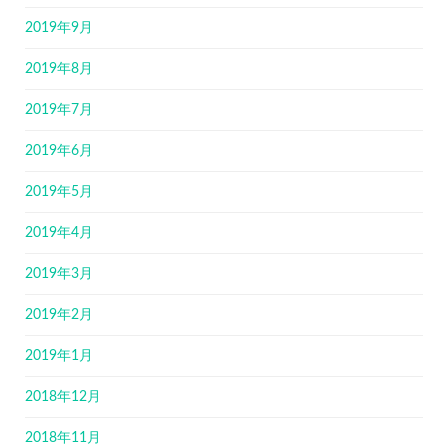
2019年9月
2019年8月
2019年7月
2019年6月
2019年5月
2019年4月
2019年3月
2019年2月
2019年1月
2018年12月
2018年11月