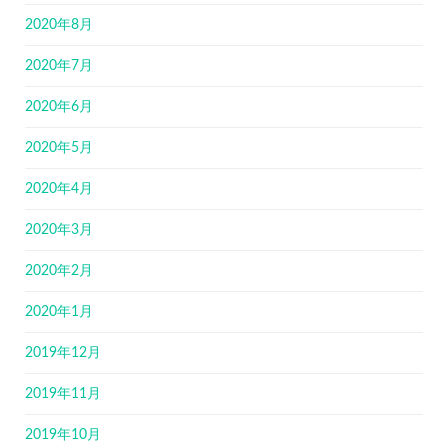
2020年8月
2020年7月
2020年6月
2020年5月
2020年4月
2020年3月
2020年2月
2020年1月
2019年12月
2019年11月
2019年10月