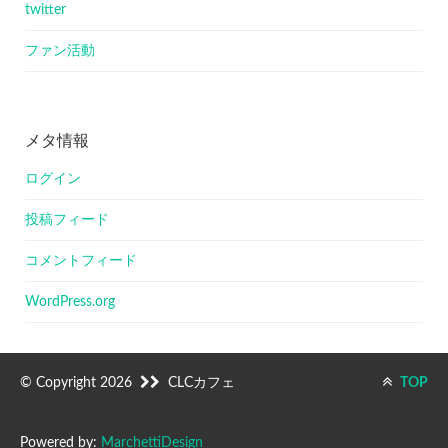
twitter
ファン活動
メタ情報
ログイン
投稿フィード
コメントフィード
WordPress.org
© Copyright 2026
CLCカフェ
TOP
Powered by:
MarchettiDesign