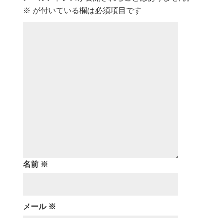
※
が付いている欄は必須項目です
名前
※
メール
※