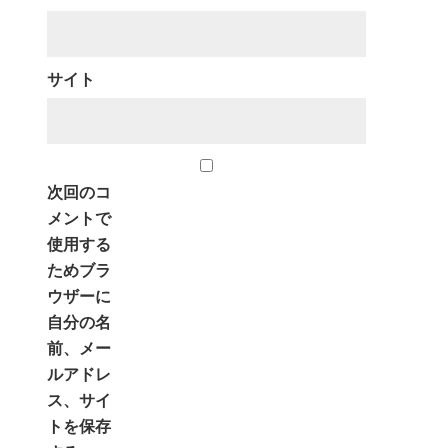
サイト
次回のコ
メントで
使用する
ためブラ
ウザーに
自分の名
前、メー
ルアドレ
ス、サイ
トを保存