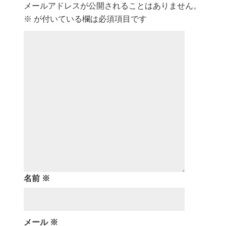
メールアドレスが公開されることはありません。
※
が付いている欄は必須項目です
名前
※
メール
※