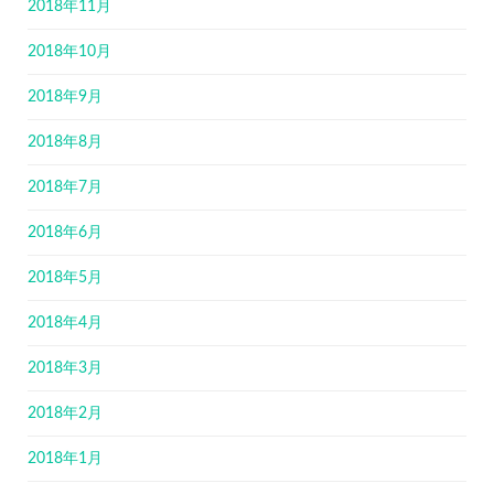
2018年11月
2018年10月
2018年9月
2018年8月
2018年7月
2018年6月
2018年5月
2018年4月
2018年3月
2018年2月
2018年1月