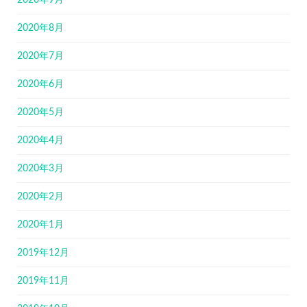
2020年9月
2020年8月
2020年7月
2020年6月
2020年5月
2020年4月
2020年3月
2020年2月
2020年1月
2019年12月
2019年11月