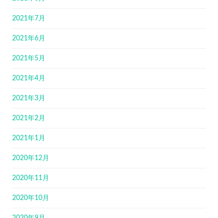
2021年7月
2021年6月
2021年5月
2021年4月
2021年3月
2021年2月
2021年1月
2020年12月
2020年11月
2020年10月