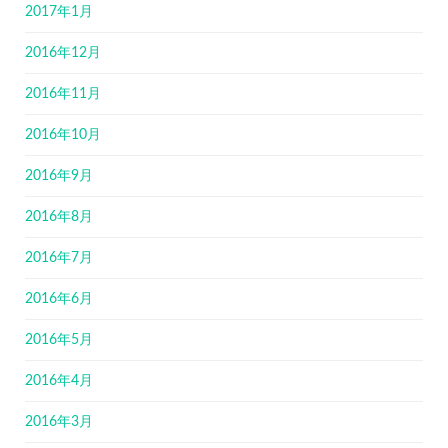
2017年1月
2016年12月
2016年11月
2016年10月
2016年9月
2016年8月
2016年7月
2016年6月
2016年5月
2016年4月
2016年3月