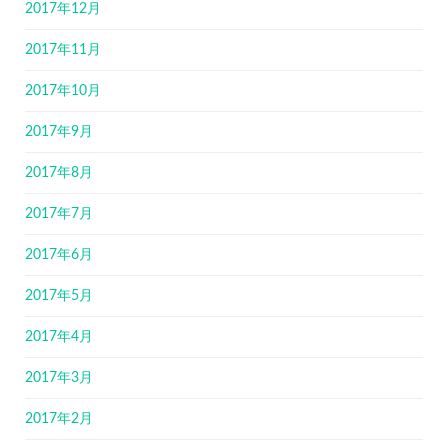
2017年12月
2017年11月
2017年10月
2017年9月
2017年8月
2017年7月
2017年6月
2017年5月
2017年4月
2017年3月
2017年2月