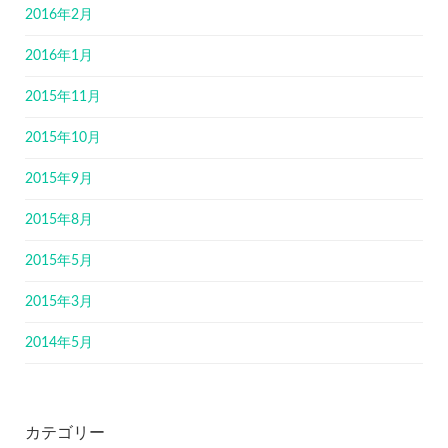
2016年2月
2016年1月
2015年11月
2015年10月
2015年9月
2015年8月
2015年5月
2015年3月
2014年5月
カテゴリー