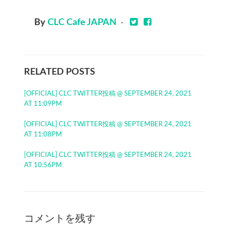
By
CLC Cafe JAPAN
-
RELATED POSTS
[OFFICIAL] CLC TWITTER投稿 @ SEPTEMBER 24, 2021
AT 11:09PM
[OFFICIAL] CLC TWITTER投稿 @ SEPTEMBER 24, 2021
AT 11:08PM
[OFFICIAL] CLC TWITTER投稿 @ SEPTEMBER 24, 2021
AT 10:56PM
コメントを残す