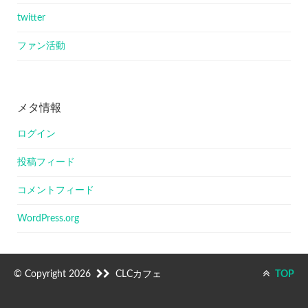
twitter
ファン活動
メタ情報
ログイン
投稿フィード
コメントフィード
WordPress.org
© Copyright 2026
CLCカフェ
TOP