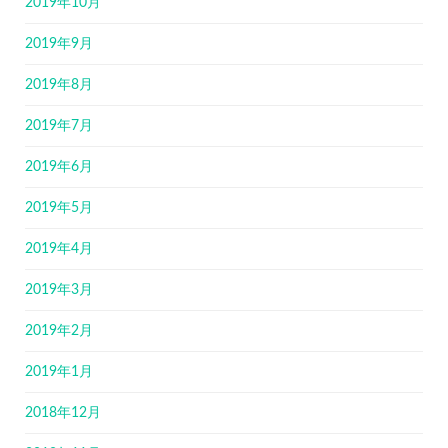
2019年10月
2019年9月
2019年8月
2019年7月
2019年6月
2019年5月
2019年4月
2019年3月
2019年2月
2019年1月
2018年12月