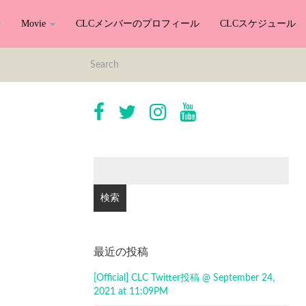
Movie
CLCメンバーのプロフィール
CLCスケジュール
検
索:
最近の投稿
[Official] CLC Twitter投稿 @ September 24,
2021 at 11:09PM