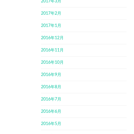
2017年3月
2017年2月
2017年1月
2016年12月
2016年11月
2016年10月
2016年9月
2016年8月
2016年7月
2016年6月
2016年5月