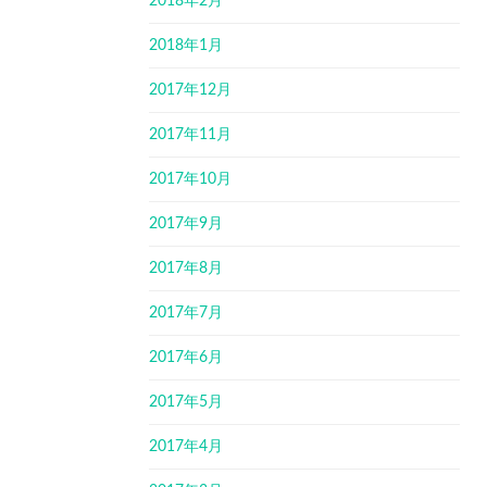
2018年2月
2018年1月
2017年12月
2017年11月
2017年10月
2017年9月
2017年8月
2017年7月
2017年6月
2017年5月
2017年4月