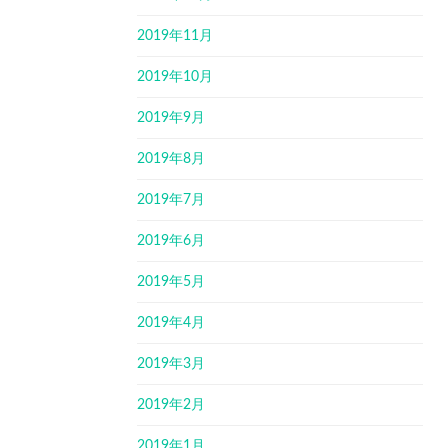
2019年11月
2019年10月
2019年9月
2019年8月
2019年7月
2019年6月
2019年5月
2019年4月
2019年3月
2019年2月
2019年1月