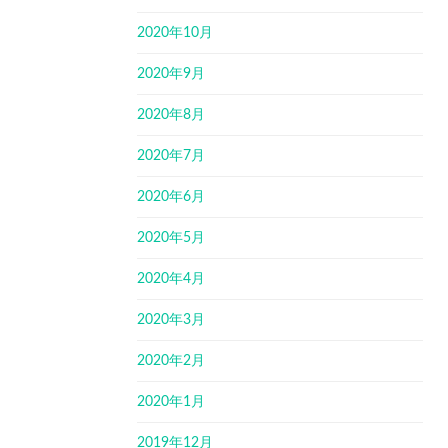
2020年10月
2020年9月
2020年8月
2020年7月
2020年6月
2020年5月
2020年4月
2020年3月
2020年2月
2020年1月
2019年12月