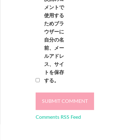
メントで
使用する
ためブラ
ウザーに
自分の名
前、メー
ルアドレ
ス、サイ
トを保存
する。
Comments RSS Feed