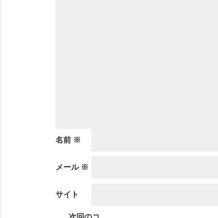
名前
※
メール
※
サイト
次回のコ