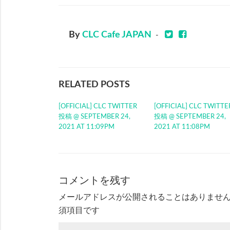
By
CLC Cafe JAPAN
-
RELATED POSTS
[OFFICIAL] CLC TWITTER
[OFFICIAL] CLC TWITTE
投稿 @ SEPTEMBER 24,
投稿 @ SEPTEMBER 24,
2021 AT 11:09PM
2021 AT 11:08PM
コメントを残す
メールアドレスが公開されることはありませ
須項目です