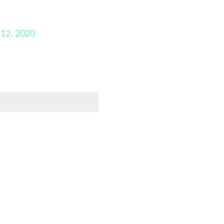
12, 2020