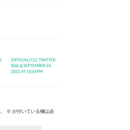
R
[OFFICIAL] CLC TWITTER
投稿 @ SEPTEMBER 24,
2021 AT 10:56PM
ん。
※
が付いている欄は必