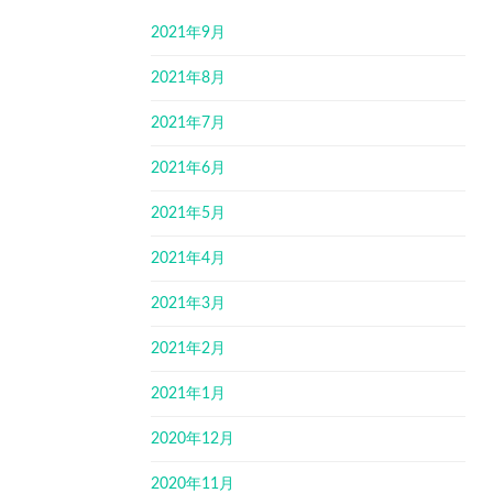
2021年9月
2021年8月
2021年7月
2021年6月
2021年5月
2021年4月
2021年3月
2021年2月
2021年1月
2020年12月
2020年11月