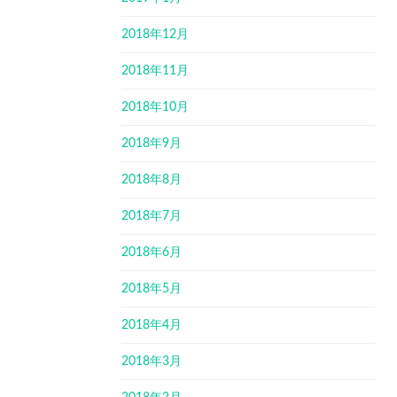
2018年12月
2018年11月
2018年10月
2018年9月
2018年8月
2018年7月
2018年6月
2018年5月
2018年4月
2018年3月