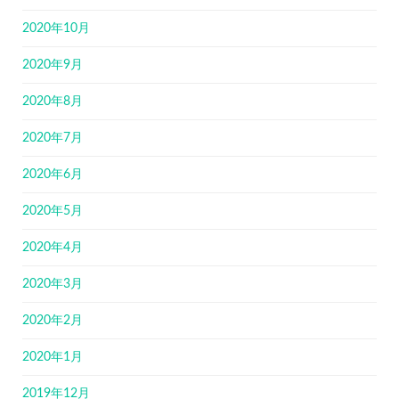
2020年10月
2020年9月
2020年8月
2020年7月
2020年6月
2020年5月
2020年4月
2020年3月
2020年2月
2020年1月
2019年12月