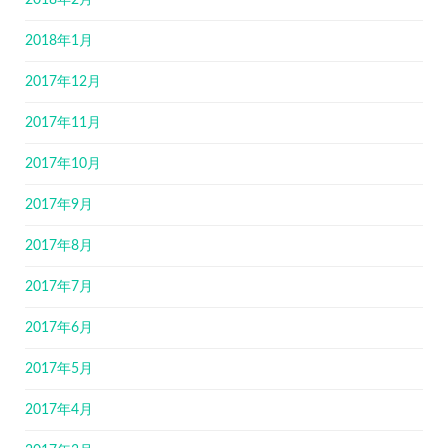
2018年2月
2018年1月
2017年12月
2017年11月
2017年10月
2017年9月
2017年8月
2017年7月
2017年6月
2017年5月
2017年4月