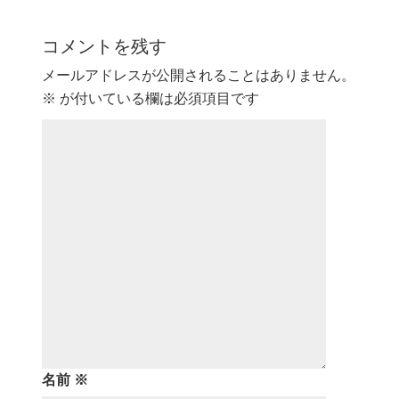
コメントを残す
メールアドレスが公開されることはありません。
※
が付いている欄は必須項目です
名前
※