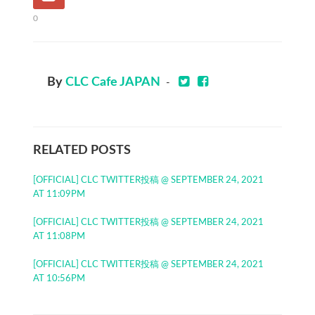
0
By
CLC Cafe JAPAN
-
RELATED POSTS
[OFFICIAL] CLC TWITTER投稿 @ SEPTEMBER 24, 2021
AT 11:09PM
[OFFICIAL] CLC TWITTER投稿 @ SEPTEMBER 24, 2021
AT 11:08PM
[OFFICIAL] CLC TWITTER投稿 @ SEPTEMBER 24, 2021
AT 10:56PM