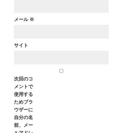
メール
※
サイト
次回のコ
メントで
使用する
ためブラ
ウザーに
自分の名
前、メー