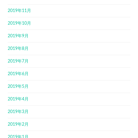
2019年11月
2019年10月
2019年9月
2019年8月
2019年7月
2019年6月
2019年5月
2019年4月
2019年3月
2019年2月
2019年1月