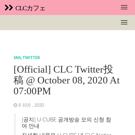
CLCカフェ
SNS
,
TWITTER
[Official] CLC Twitter投
稿 @ October 08, 2020 At
07:00PM
8 10月 , 2020
[공지] U CUBE 공개방송 모의 신청 참
여 안내