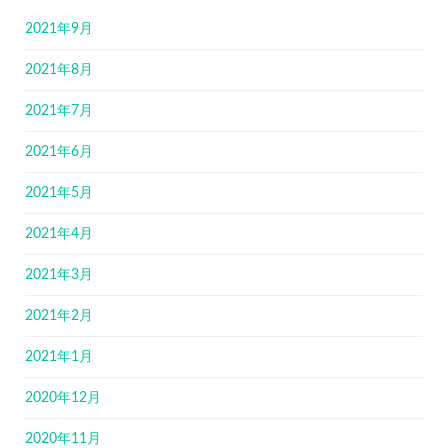
2021年9月
2021年8月
2021年7月
2021年6月
2021年5月
2021年4月
2021年3月
2021年2月
2021年1月
2020年12月
2020年11月