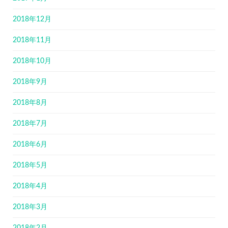
2018年12月
2018年11月
2018年10月
2018年9月
2018年8月
2018年7月
2018年6月
2018年5月
2018年4月
2018年3月