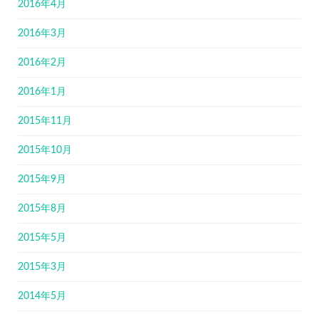
2016年4月
2016年3月
2016年2月
2016年1月
2015年11月
2015年10月
2015年9月
2015年8月
2015年5月
2015年3月
2014年5月