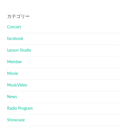
カテゴリー
Concert
facebook
Lesson Studio
Member
Movie
MusicVideo
News
Radio Program
Showcase