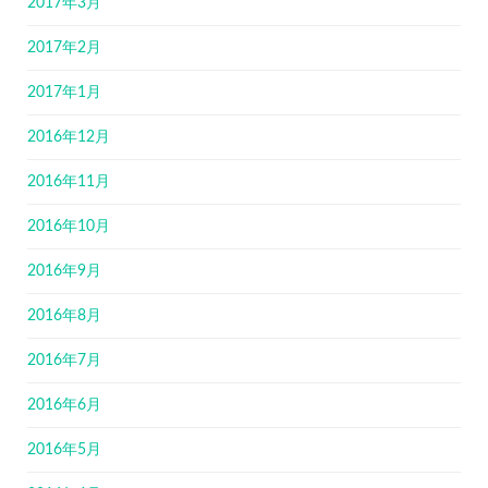
2017年3月
2017年2月
2017年1月
2016年12月
2016年11月
2016年10月
2016年9月
2016年8月
2016年7月
2016年6月
2016年5月