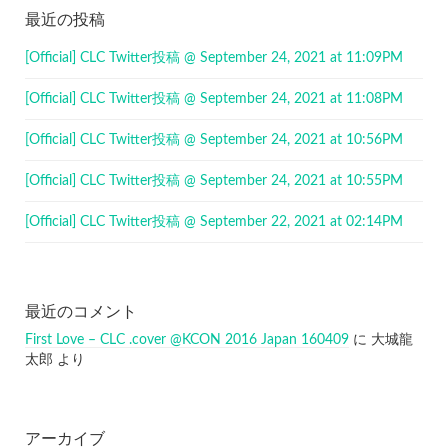
最近の投稿
[Official] CLC Twitter投稿 @ September 24, 2021 at 11:09PM
[Official] CLC Twitter投稿 @ September 24, 2021 at 11:08PM
[Official] CLC Twitter投稿 @ September 24, 2021 at 10:56PM
[Official] CLC Twitter投稿 @ September 24, 2021 at 10:55PM
[Official] CLC Twitter投稿 @ September 22, 2021 at 02:14PM
最近のコメント
First Love – CLC .cover @KCON 2016 Japan 160409
に
大城龍
太郎
より
アーカイブ