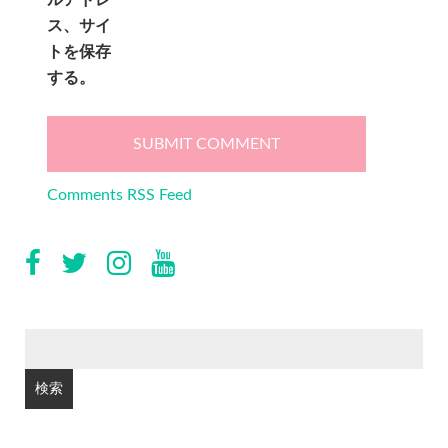
ルアドレ
ス、サイ
トを保存
する。
Comments RSS Feed
検
索: