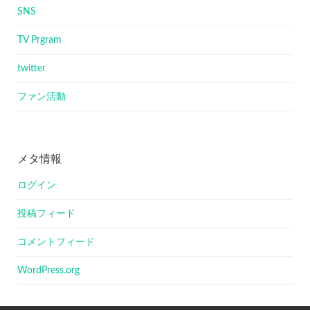
SNS
TV Prgram
twitter
ファン活動
メタ情報
ログイン
投稿フィード
コメントフィード
WordPress.org