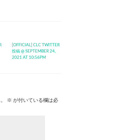
R
[OFFICIAL] CLC TWITTER
投稿 @ SEPTEMBER 24,
2021 AT 10:56PM
ん。
※
が付いている欄は必