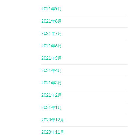
2021年9月
2021年8月
2021年7月
2021年6月
2021年5月
2021年4月
2021年3月
2021年2月
2021年1月
2020年12月
2020年11月