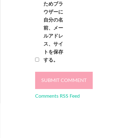
ためブラ
ウザーに
自分の名
前、メー
ルアドレ
ス、サイ
トを保存
する。
Comments RSS Feed