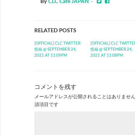
By
CLC Cafe JAPAN
-
RELATED POSTS
[OFFICIAL] CLC TWITTER
[OFFICIAL] CLC TWITTE
投稿 @ SEPTEMBER 24,
投稿 @ SEPTEMBER 24,
2021 AT 11:09PM
2021 AT 11:08PM
コメントを残す
メールアドレスが公開されることはありませ
須項目です