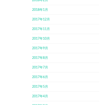
2018年2月
2018年1月
2017年12月
2017年11月
2017年10月
2017年9月
2017年8月
2017年7月
2017年6月
2017年5月
2017年4月