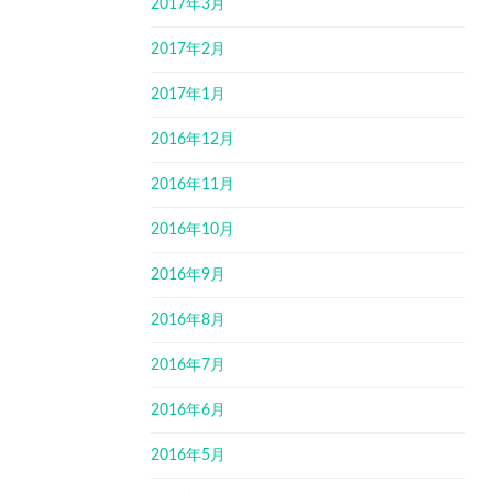
2017年3月
2017年2月
2017年1月
2016年12月
2016年11月
2016年10月
2016年9月
2016年8月
2016年7月
2016年6月
2016年5月