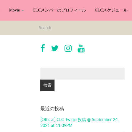
Movie
CLCメンバーのプロフィール
CLCスケジュール
検
索:
最近の投稿
[Official] CLC Twitter投稿 @ September 24,
2021 at 11:09PM