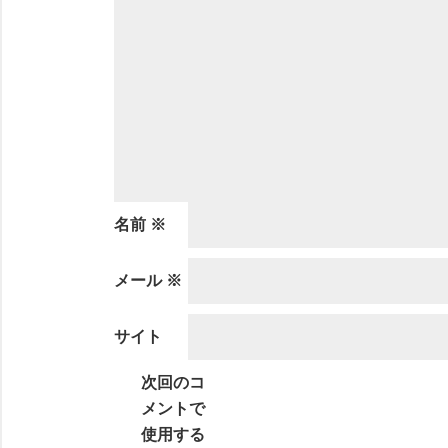
名前
※
メール
※
サイト
次回のコ
メントで
使用する