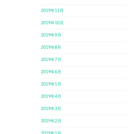
2019年11月
2019年10月
2019年9月
2019年8月
2019年7月
2019年6月
2019年5月
2019年4月
2019年3月
2019年2月
2019年1月