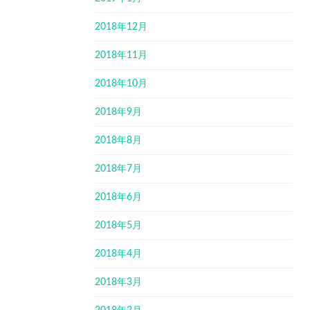
2018年12月
2018年11月
2018年10月
2018年9月
2018年8月
2018年7月
2018年6月
2018年5月
2018年4月
2018年3月