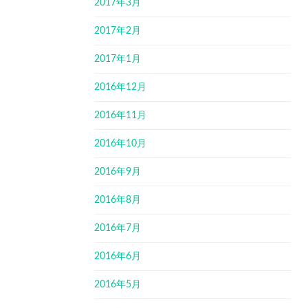
2017年3月
2017年2月
2017年1月
2016年12月
2016年11月
2016年10月
2016年9月
2016年8月
2016年7月
2016年6月
2016年5月