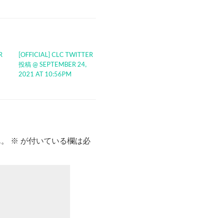
R
[OFFICIAL] CLC TWITTER
投稿 @ SEPTEMBER 24,
2021 AT 10:56PM
ん。
※
が付いている欄は必