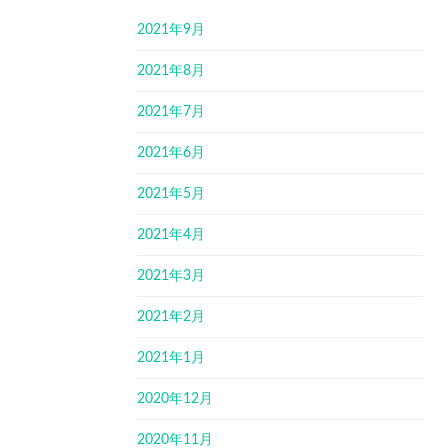
2021年9月
2021年8月
2021年7月
2021年6月
2021年5月
2021年4月
2021年3月
2021年2月
2021年1月
2020年12月
2020年11月