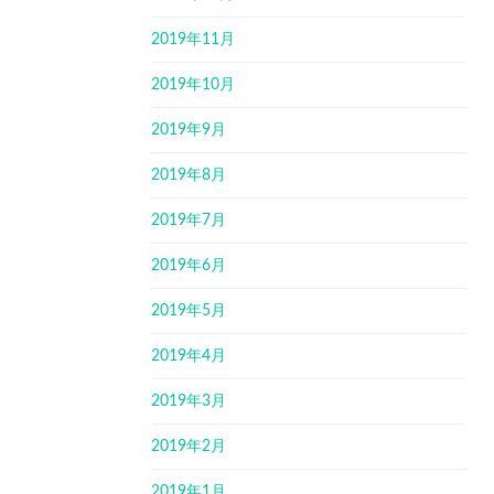
2019年11月
2019年10月
2019年9月
2019年8月
2019年7月
2019年6月
2019年5月
2019年4月
2019年3月
2019年2月
2019年1月