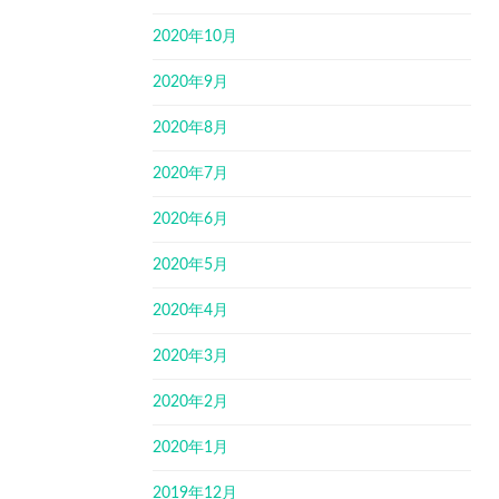
2020年10月
2020年9月
2020年8月
2020年7月
2020年6月
2020年5月
2020年4月
2020年3月
2020年2月
2020年1月
2019年12月