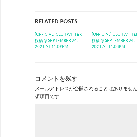
RELATED POSTS
[OFFICIAL] CLC TWITTER
[OFFICIAL] CLC TWITTE
投稿 @ SEPTEMBER 24,
投稿 @ SEPTEMBER 24,
2021 AT 11:09PM
2021 AT 11:08PM
コメントを残す
メールアドレスが公開されることはありませ
須項目です