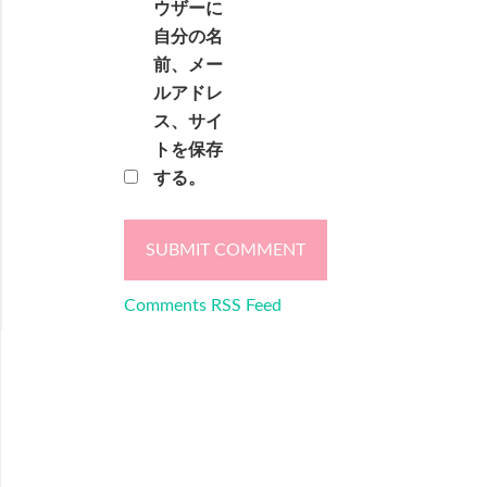
ウザーに
自分の名
前、メー
ルアドレ
ス、サイ
トを保存
する。
Comments RSS Feed