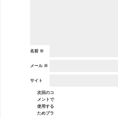
名前
※
メール
※
サイト
次回のコ
メントで
使用する
ためブラ