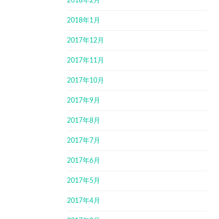
2018年2月
2018年1月
2017年12月
2017年11月
2017年10月
2017年9月
2017年8月
2017年7月
2017年6月
2017年5月
2017年4月