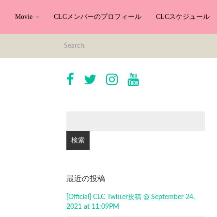
Movie
CLCメンバーのプロフィール
CLCスケジュール
検
索:
最近の投稿
[Official] CLC Twitter投稿 @ September 24,
2021 at 11:09PM